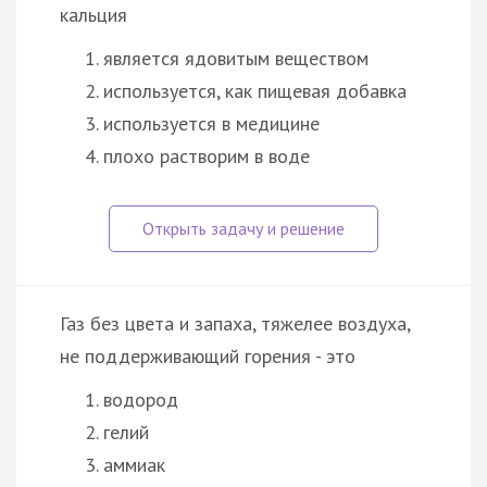
кальция
является ядовитым веществом
используется, как пищевая добавка
используется в медицине
плохо растворим в воде
Газ без цвета и запаха, тяжелее воздуха,
не поддерживающий горения - это
водород
гелий
аммиак