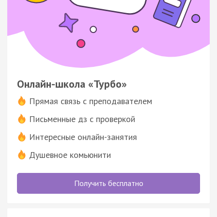
Онлайн-школа «Турбо»
Прямая связь с преподавателем
Письменные дз с проверкой
Интересные онлайн-занятия
Душевное комьюнити
Получить бесплатно