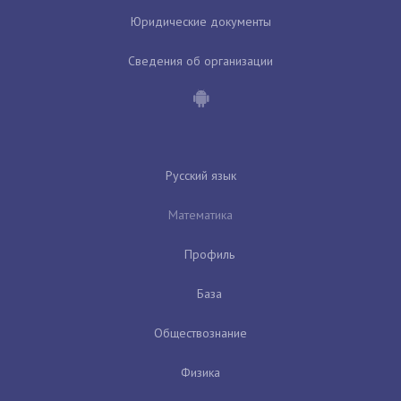
Юридические документы
Сведения об организации
Русский язык
Математика
Профиль
База
Обществознание
Физика