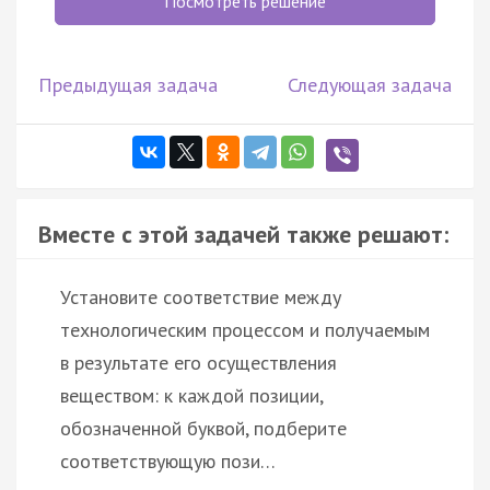
Посмотреть решение
Предыдущая задача
Следующая задача
Вместе с этой задачей также решают:
Установите соответствие между
технологическим процессом и получаемым
в результате его осуществления
веществом: к каждой позиции,
обозначенной буквой, подберите
соответствующую пози…