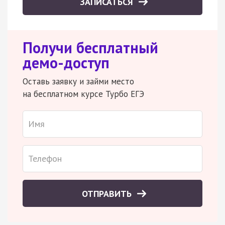
ЗАПИСАТЬСЯ
Получи бесплатный
демо-доступ
Оставь заявку и займи место
на бесплатном курсе Турбо ЕГЭ
ОТПРАВИТЬ