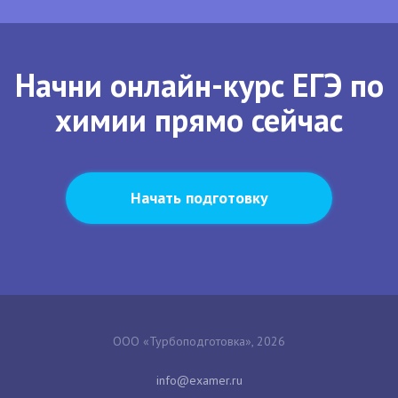
Начни онлайн-курс ЕГЭ по
химии прямо сейчас
Начать подготовку
ООО «Турбоподготовка», 2026