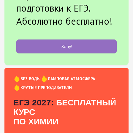
подготовки к ЕГЭ.
Абсолютно бесплатно!
Хочу!
БЕЗ ВОДЫ
ЛАМПОВАЯ АТМОСФЕРА
КРУТЫЕ ПРЕПОДАВАТЕЛИ
ЕГЭ 2027:
БЕСПЛАТНЫЙ
КУРС
ПО ХИМИИ