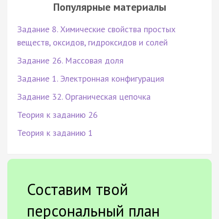
Популярные материалы
Задание 8. Химические свойства простых
веществ, оксидов, гидроксидов и солей
Задание 26. Массовая доля
Задание 1. Электронная конфигурация
Задание 32. Органическая цепочка
Теория к заданию 26
Теория к заданию 1
Составим твой
персональный план