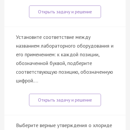
Установите соответствие между
названием лабораторного оборудования и
его применением: к каждой позиции,
обозначенной буквой, подберите
соответствующую позицию, обозначенную
цифрой.…
Выберите верные утверждения о хлориде