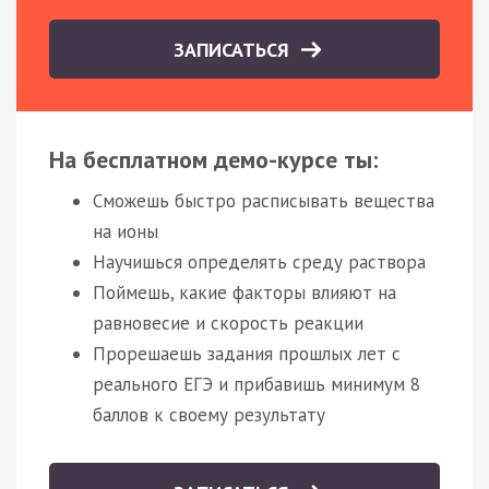
ЗАПИСАТЬСЯ
На бесплатном демо-курсе ты:
Сможешь быстро расписывать вещества
на ионы
Научишься определять среду раствора
Поймешь, какие факторы влияют на
равновесие и скорость реакции
Прорешаешь задания прошлых лет с
реального ЕГЭ и прибавишь минимум 8
баллов к своему результату