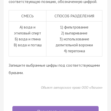
соответствующую позицию, обозначенную цифрой.
СМЕСЬ
СПОСОБ РАЗДЕЛЕНИЯ
А) вода и
1) фильтрование
этиловый спирт
2) выпаривание
Б) вода и глина
3) использование
В) вода и поташ
делительной воронки
4) перегонка
Запишите выбранные цифры под соответствующими
буквами.
Объект авторского права ООО «Легион»