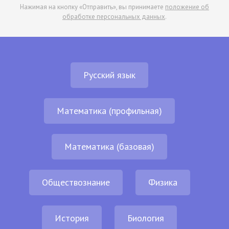
Нажимая на кнопку «Отправить», вы принимаете
положение об
обработке персональных данных
.
Русский язык
Математика (профильная)
Математика (базовая)
Обществознание
Физика
История
Биология