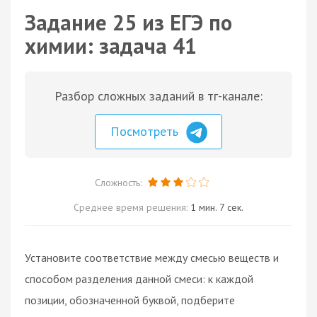
Задание 25 из ЕГЭ по
химии: задача 41
Разбор сложных заданий в тг-канале:
Посмотреть
Сложность:
Среднее время решения:
1 мин. 7 сек.
Установите соответствие между смесью веществ и
способом разделения данной смеси: к каждой
позиции, обозначенной буквой, подберите