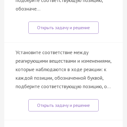
подберите соответствующую позицию,
обозначе…
Установите соответствие между
реагирующими веществами и изменениями,
которые наблюдаются в ходе реакции: к
каждой позиции, обозначенной буквой,
подберите соответствующую позицию, о…