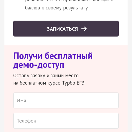
баллов к своему результату
ЗАПИСАТЬСЯ
Получи бесплатный
демо-доступ
Оставь заявку и займи место
на бесплатном курсе Турбо ЕГЭ