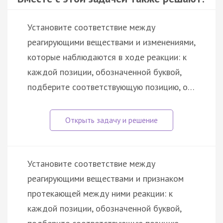
Установите соответствие между
реагирующими веществами и изменениями,
которые наблюдаются в ходе реакции: к
каждой позиции, обозначенной буквой,
подберите соответствующую позицию, о…
Установите соответствие между
реагирующими веществами и признаком
протекающей между ними реакции: к
каждой позиции, обозначенной буквой,