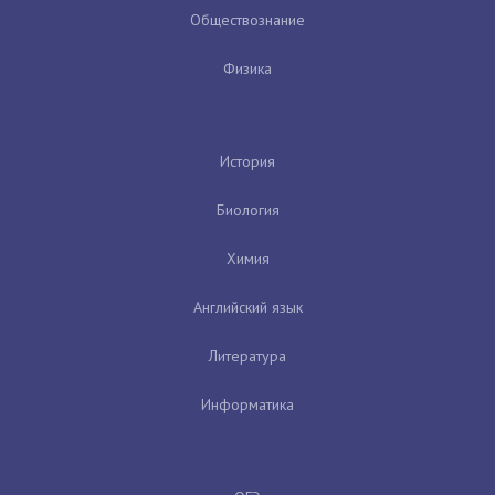
Обществознание
Физика
История
Биология
Химия
Английский язык
Литература
Информатика