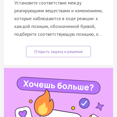
Установите соответствие между
реагирующими веществами и изменениями,
которые наблюдаются в ходе реакции: к
каждой позиции, обозначенной буквой,
подберите соответствующую позицию, о…