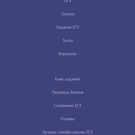
ОГЭ
Теория
Задания ЕГЭ
Тесты
Варианты
Банк заданий
Перевод баллов
Сочинение ЕГЭ
Отзывы
Лучшие онлайн-школы ЕГЭ