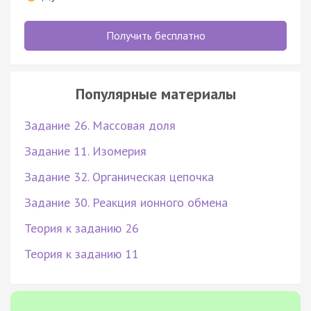
Получить бесплатно
Популярные материалы
Задание 26. Массовая доля
Задание 11. Изомерия
Задание 32. Органическая цепочка
Задание 30. Реакция ионного обмена
Теория к заданию 26
Теория к заданию 11