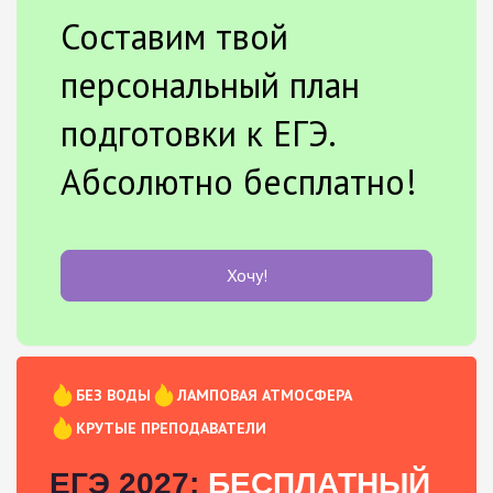
Составим твой
персональный план
подготовки к ЕГЭ.
Абсолютно бесплатно!
Хочу!
БЕЗ ВОДЫ
ЛАМПОВАЯ АТМОСФЕРА
КРУТЫЕ ПРЕПОДАВАТЕЛИ
ЕГЭ 2027:
БЕСПЛАТНЫЙ