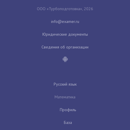
ООО «Турбоподготовка», 2026
Юридические документы
Сведения об организации
Русский язык
Математика
Профиль
База