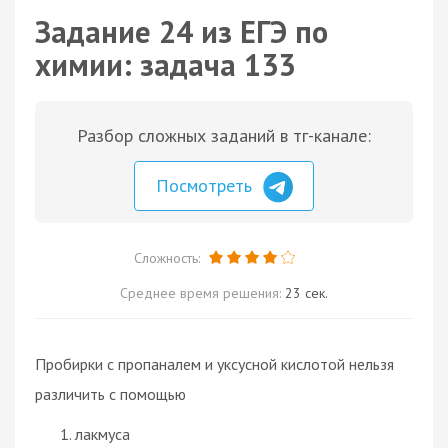
Задание 24 из ЕГЭ по
химии: задача 133
Разбор сложных заданий в тг-канале:
Посмотреть
Сложность:
Среднее время решения:
23 сек.
Пробирки с пропаналем и уксусной кислотой нельзя
различить с помощью
лакмуса