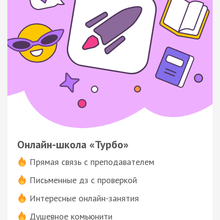
Онлайн-школа «Турбо»
Прямая связь с преподавателем
Письменные дз с проверкой
Интересные онлайн-занятия
Душевное комьюнити