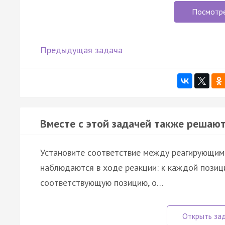
Посмотр
Предыдущая задача
Вместе с этой задачей также решают
Установите соответствие между реагирующим
наблюдаются в ходе реакции: к каждой позиц
соответствующую позицию, о…