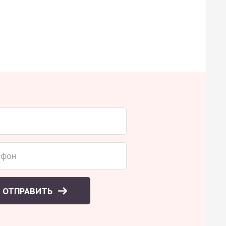
ОТПРАВИТЬ