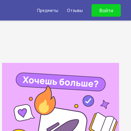
Войти
Предметы
Отзывы