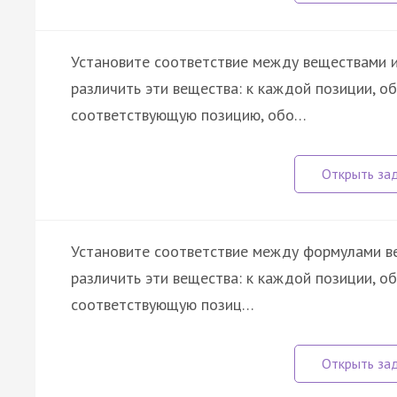
Установите соответствие между веществами 
различить эти вещества: к каждой позиции, о
соответствующую позицию, обо…
Установите соответствие между формулами в
различить эти вещества: к каждой позиции, о
соответствующую позиц…