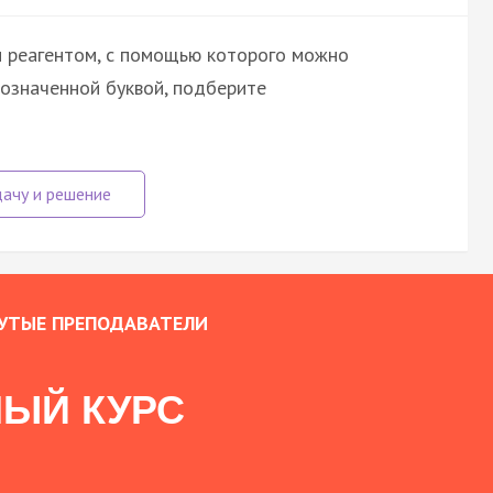
и реагентом, c помощью которого можно
бозначенной буквой, подберите
УТЫЕ ПРЕПОДАВАТЕЛИ
ЫЙ КУРС