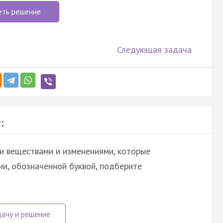
еть решение
Следующая задача
:
и веществами и изменениями, которые
ии, обозначенной буквой, подберите