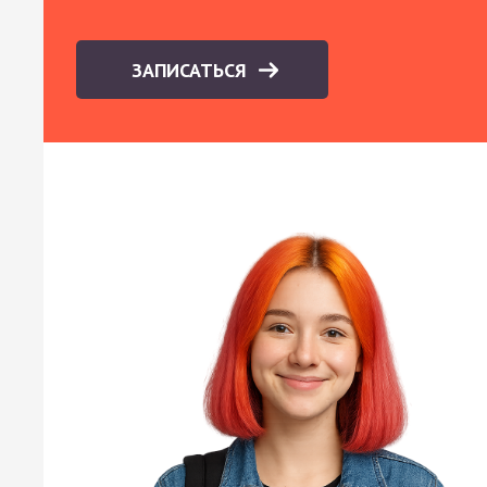
ЗАПИСАТЬСЯ