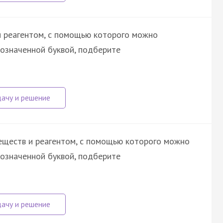
и реагентом, с помощью которого можно
бозначенной буквой, подберите
еществ и реагентом, с помощью которого можно
бозначенной буквой, подберите