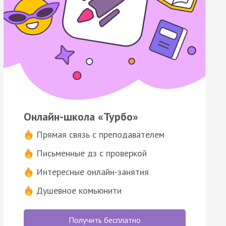
Онлайн-школа «Турбо»
Прямая связь с преподавателем
Письменные дз с проверкой
Интересные онлайн-занятия
Душевное комьюнити
Получить бесплатно