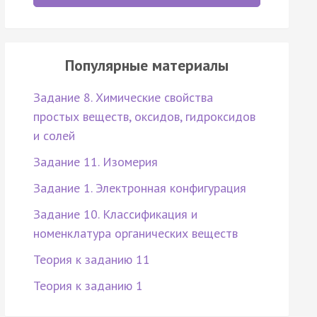
Популярные материалы
Задание 8. Химические свойства
простых веществ, оксидов, гидроксидов
и солей
Задание 11. Изомерия
Задание 1. Электронная конфигурация
Задание 10. Классификация и
номенклатура органических веществ
Теория к заданию 11
Теория к заданию 1