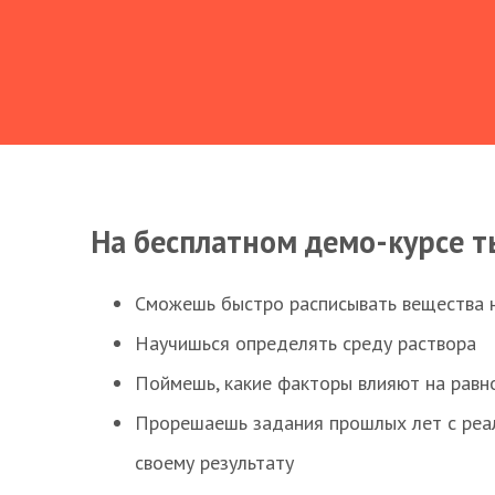
На бесплатном демо-курсе т
Сможешь быстро расписывать вещества 
Научишься определять среду раствора
Поймешь, какие факторы влияют на равно
Прорешаешь задания прошлых лет с реал
своему результату