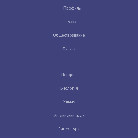
Профиль
База
Обществознание
Физика
История
Биология
Химия
Английский язык
Литература