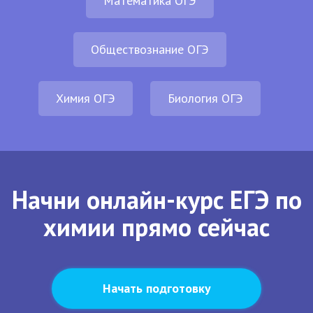
Математика ОГЭ
Обществознание ОГЭ
Химия ОГЭ
Биология ОГЭ
Начни онлайн-курс ЕГЭ по
химии прямо сейчас
Начать подготовку