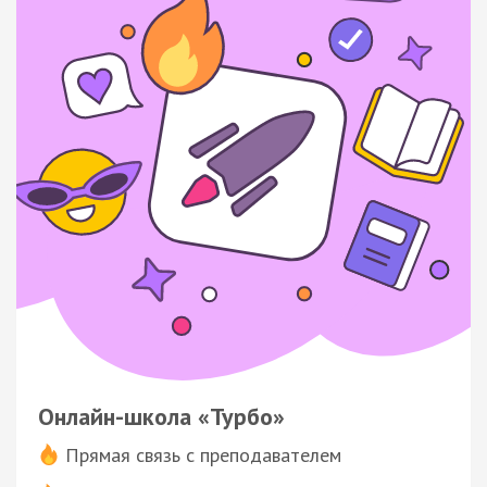
Онлайн-школа «Турбо»
Прямая связь с преподавателем