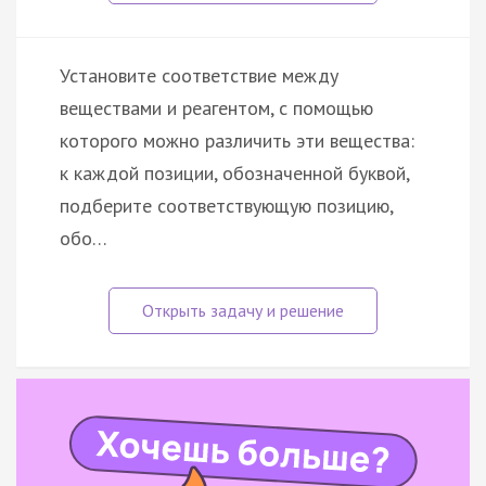
Установите соответствие между
веществами и реагентом, с помощью
которого можно различить эти вещества:
к каждой позиции, обозначенной буквой,
подберите соответствующую позицию,
обо…