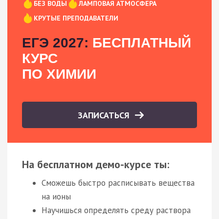
БЕЗ ВОДЫ
ЛАМПОВАЯ АТМОСФЕРА
КРУТЫЕ ПРЕПОДАВАТЕЛИ
ЕГЭ 2027:
БЕСПЛАТНЫЙ
КУРС
ПО ХИМИИ
ЗАПИСАТЬСЯ
На бесплатном демо-курсе ты:
Сможешь быстро расписывать вещества
на ионы
Научишься определять среду раствора