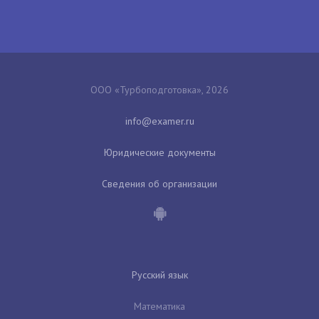
ООО «Турбоподготовка», 2026
Юридические документы
Сведения об организации
Русский язык
Математика