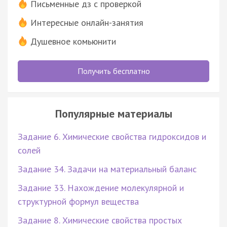
Письменные дз с проверкой
Интересные онлайн-занятия
Душевное комьюнити
Получить бесплатно
Популярные материалы
Задание 6. Химические свойства гидроксидов и
солей
Задание 34. Задачи на материальный баланс
Задание 33. Нахождение молекулярной и
структурной формул вещества
Задание 8. Химические свойства простых