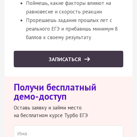
Поймешь, какие факторы влияют на
равновесие и скорость реакции
Прорешаешь задания прошлых лет с
реального ЕГЭ и прибавишь минимум 8
баллов к своему результату
ЗАПИСАТЬСЯ
Получи бесплатный
демо-доступ
Оставь заявку и займи место
на бесплатном курсе Турбо ЕГЭ