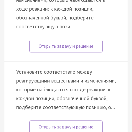
ходе реакции: к каждой позиции,
обозначенной буквой, подберите
соответствующую пози…
Установите соответствие между
реагирующими веществами и изменениями,
которые наблюдаются в ходе реакции: к
каждой позиции, обозначенной буквой,
подберите соответствующую позицию, о…