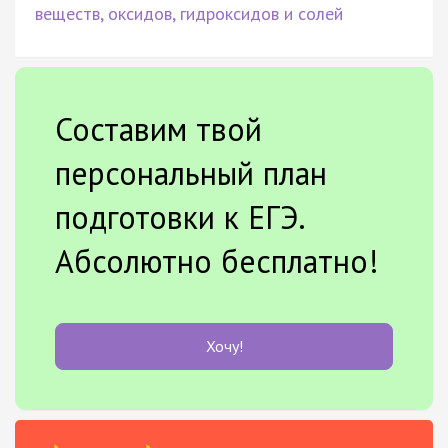
веществ, оксидов, гидроксидов и солей
Составим твой
персональный план
подготовки к ЕГЭ.
Абсолютно бесплатно!
Хочу!