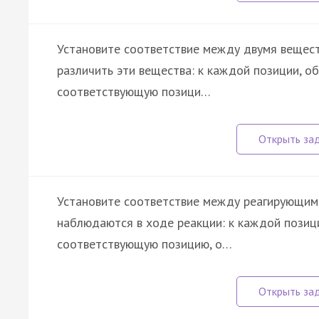
Установите соответствие между двумя вещес
различить эти вещества: к каждой позиции, о
соответствующую позици…
Установите соответствие между реагирующим
наблюдаются в ходе реакции: к каждой позиц
соответствующую позицию, о…