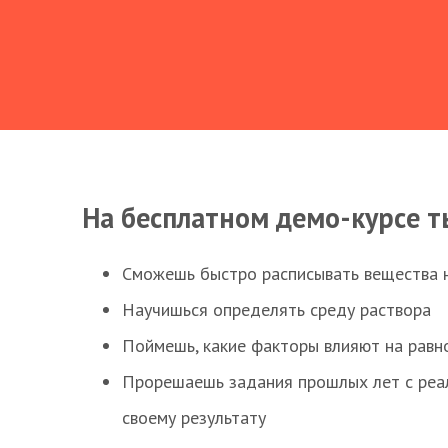
На бесплатном демо-курсе т
Сможешь быстро расписывать вещества 
Научишься определять среду раствора
Поймешь, какие факторы влияют на равно
Прорешаешь задания прошлых лет с реал
своему результату