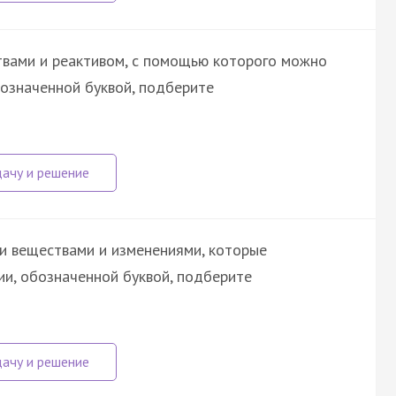
твами и реактивом, с помощью которого можно
бозначенной буквой, подберите
и веществами и изменениями, которые
ии, обозначенной буквой, подберите