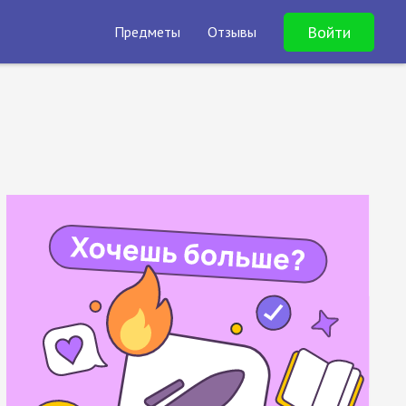
Войти
Предметы
Отзывы