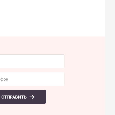
ОТПРАВИТЬ