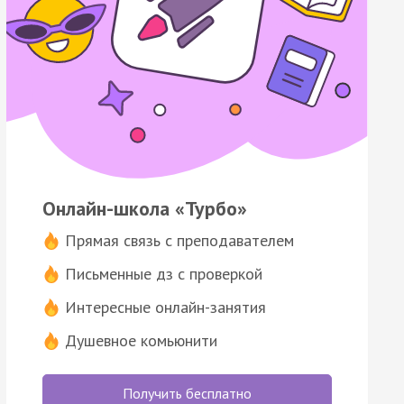
Онлайн-школа «Турбо»
Прямая связь с преподавателем
Письменные дз с проверкой
Интересные онлайн-занятия
Душевное комьюнити
Получить бесплатно