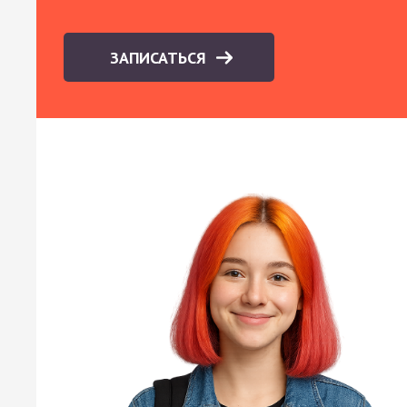
ЗАПИСАТЬСЯ