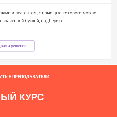
твами и реагентом, с помощью которого можно
бозначенной буквой, подберите
УТЫЕ ПРЕПОДАВАТЕЛИ
ЫЙ КУРС