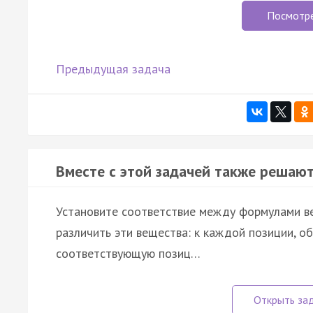
Посмотр
Предыдущая задача
Вместе с этой задачей также решают
Установите соответствие между формулами в
различить эти вещества: к каждой позиции, о
соответствующую позиц…