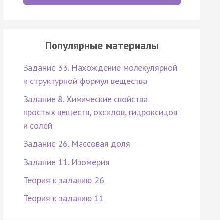
Популярные материалы
Задание 33. Нахождение молекулярной
и структурной формул вещества
Задание 8. Химические свойства
простых веществ, оксидов, гидроксидов
и солей
Задание 26. Массовая доля
Задание 11. Изомерия
Теория к заданию 26
Теория к заданию 11