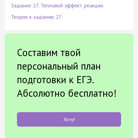
Задание 27. Тепловой эффект реакции
Теория к заданию 27
Составим твой
персональный план
подготовки к ЕГЭ.
Абсолютно бесплатно!
Хочу!