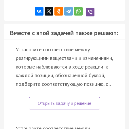
Вместе с этой задачей также решают:
Установите соответствие между
реагирующими веществами и изменениями,
которые наблюдаются в ходе реакции: к
каждой позиции, обозначенной буквой,
подберите соответствующую позицию, о…
Установите соответствие между