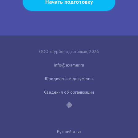
Начать подготовку
ООО «Турбоподготовка», 2026
Юридические документы
Сведения об организации
Русский язык