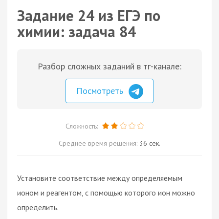
Задание 24 из ЕГЭ по
химии: задача 84
Разбор сложных заданий в тг-канале:
Посмотреть
Сложность:
Среднее время решения:
36 сек.
Установите соответствие между определяемым
ионом и реагентом, с помощью которого ион можно
определить.