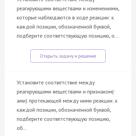
реагирующими веществами и изменениями,
которые наблюдаются в ходе реакции: к
каждой позиции, обозначенной буквой,
подберите соответствующую позицию, о…
Установите соответствие между
реагирующими веществами и признаком(-
ами) протекающей между ними реакции: к
каждой позиции, обозначенной буквой,
подберите соответствующую позицию,
об…