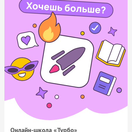
Онлайн-школа «Турбо»