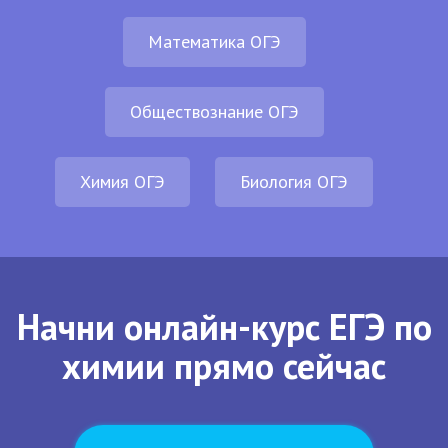
Математика ОГЭ
Обществознание ОГЭ
Химия ОГЭ
Биология ОГЭ
Начни онлайн-курс ЕГЭ по
химии прямо сейчас