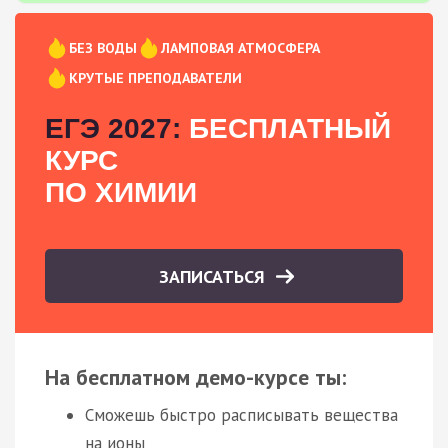
БЕЗ ВОДЫ
ЛАМПОВАЯ АТМОСФЕРА
КРУТЫЕ ПРЕПОДАВАТЕЛИ
ЕГЭ 2027:
БЕСПЛАТНЫЙ
КУРС
ПО ХИМИИ
ЗАПИСАТЬСЯ
На бесплатном демо-курсе ты:
Сможешь быстро расписывать вещества
на ионы