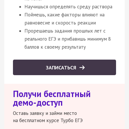
Научишься определять среду раствора
Поймешь, какие факторы влияют на
равновесие и скорость реакции
Прорешаешь задания прошлых лет с
реального ЕГЭ и прибавишь минимум 8
баллов к своему результату
ЗАПИСАТЬСЯ
Получи бесплатный
демо-доступ
Оставь заявку и займи место
на бесплатном курсе Турбо ЕГЭ