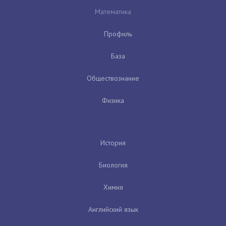
Математика
Профиль
База
Обществознание
Физика
История
Биология
Химия
Английский язык