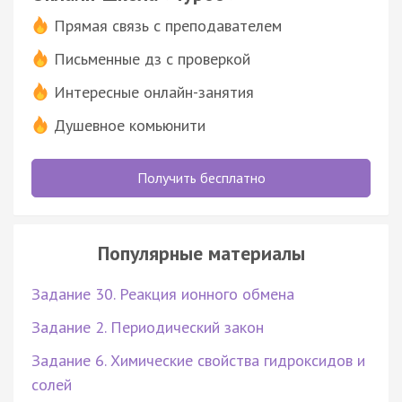
Прямая связь с преподавателем
Письменные дз с проверкой
Интересные онлайн-занятия
Душевное комьюнити
Получить бесплатно
Популярные материалы
Задание 30. Реакция ионного обмена
Задание 2. Периодический закон
Задание 6. Химические свойства гидроксидов и
солей