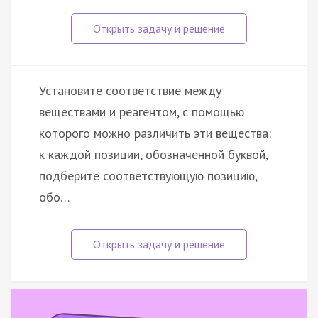
Установите соответствие между
веществами и реагентом, с помощью
которого можно различить эти вещества:
к каждой позиции, обозначенной буквой,
подберите соответствующую позицию,
обо…