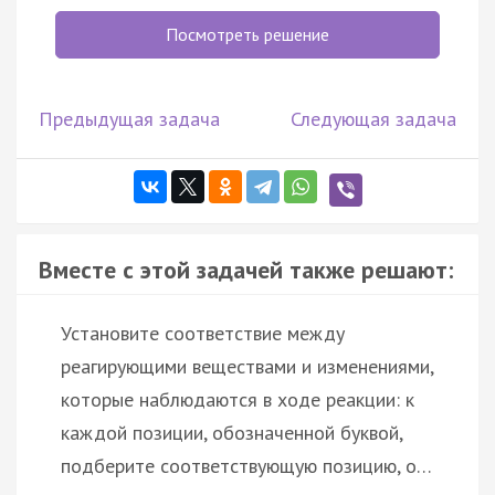
Посмотреть решение
Предыдущая задача
Следующая задача
Вместе с этой задачей также решают:
Установите соответствие между
реагирующими веществами и изменениями,
которые наблюдаются в ходе реакции: к
каждой позиции, обозначенной буквой,
подберите соответствующую позицию, о…