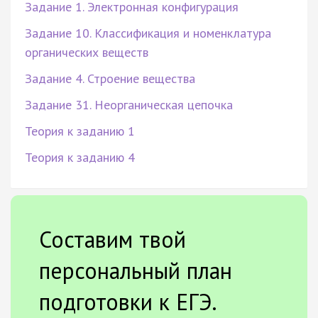
Задание 1. Электронная конфигурация
Задание 10. Классификация и номенклатура
органических веществ
Задание 4. Строение вещества
Задание 31. Неорганическая цепочка
Теория к заданию 1
Теория к заданию 4
Составим твой
персональный план
подготовки к ЕГЭ.