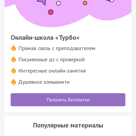
Онлайн-школа «Турбо»
Прямая связь с преподавателем
Письменные дз с проверкой
Интересные онлайн-занятия
Душевное комьюнити
Получить бесплатно
Популярные материалы