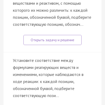
веществами и реактивом, с помощью
которого их можно различить: к каждой
позиции, обозначенной буквой, подберите
соответствующую позицию, обознач…
Установите соответствие между
формулами реагирующих веществ и
изменениями, которые наблюдаются в
ходе реакции: к каждой позиции,
обозначенной буквой, подберите
соответствующую пози…