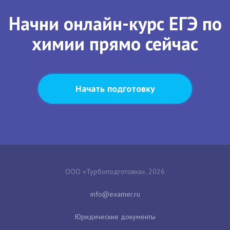
Начни онлайн-курс ЕГЭ по
химии прямо сейчас
Начать подготовку
ООО «Турбоподготовка», 2026
Юридические документы