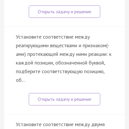
Установите соответствие между
реагирующими веществами и признаком(-
ами) протекающей между ними реакции: к
каждой позиции, обозначенной буквой,
подберите соответствующую позицию,
об…
Установите соответствие между двумя