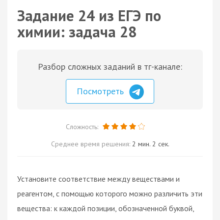
Задание 24 из ЕГЭ по
химии: задача 28
Разбор сложных заданий в тг-канале:
Посмотреть
Сложность:
Среднее время решения:
2 мин. 2 сек.
Установите соответствие между веществами и
реагентом, с помощью которого можно различить эти
вещества: к каждой позиции, обозначенной буквой,