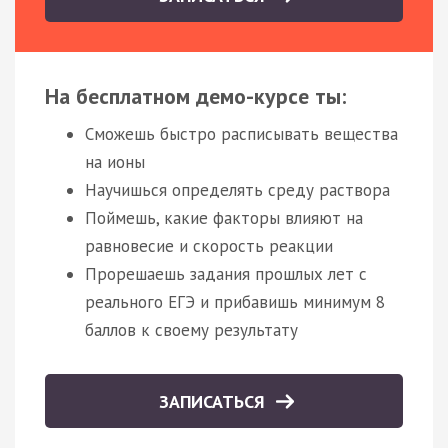
На бесплатном демо-курсе ты:
Сможешь быстро расписывать вещества
на ионы
Научишься определять среду раствора
Поймешь, какие факторы влияют на
равновесие и скорость реакции
Прорешаешь задания прошлых лет с
реального ЕГЭ и прибавишь минимум 8
баллов к своему результату
ЗАПИСАТЬСЯ