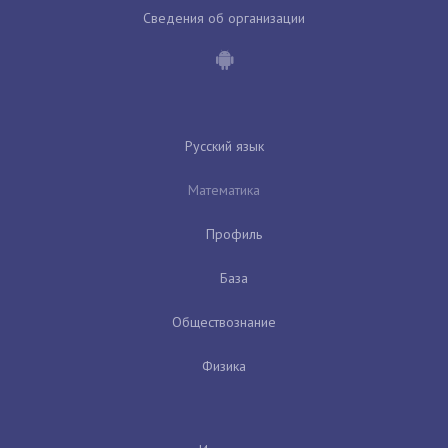
Сведения об организации
Русский язык
Математика
Профиль
База
Обществознание
Физика