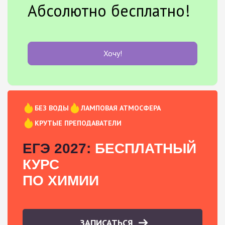
Абсолютно бесплатно!
Хочу!
БЕЗ ВОДЫ
ЛАМПОВАЯ АТМОСФЕРА
КРУТЫЕ ПРЕПОДАВАТЕЛИ
ЕГЭ 2027:
БЕСПЛАТНЫЙ
КУРС
ПО ХИМИИ
ЗАПИСАТЬСЯ