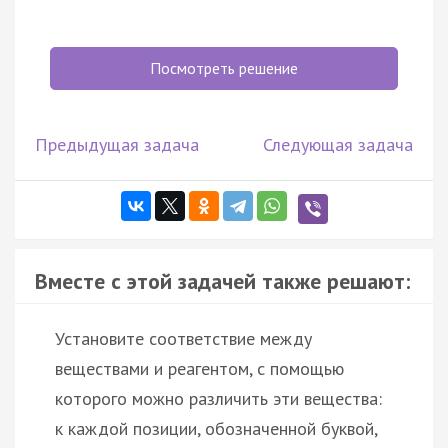
Посмотреть решение
Предыдущая задача
Следующая задача
Вместе с этой задачей также решают:
Установите соответствие между
веществами и реагентом, с помощью
которого можно различить эти вещества:
к каждой позиции, обозначенной буквой,