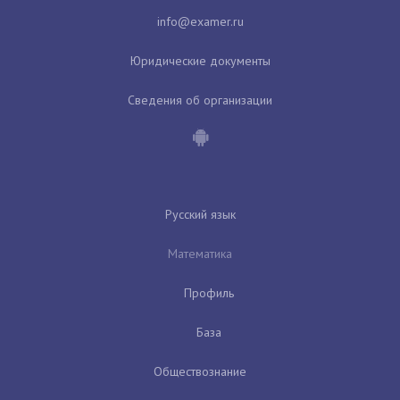
Юридические документы
Сведения об организации
Русский язык
Математика
Профиль
База
Обществознание