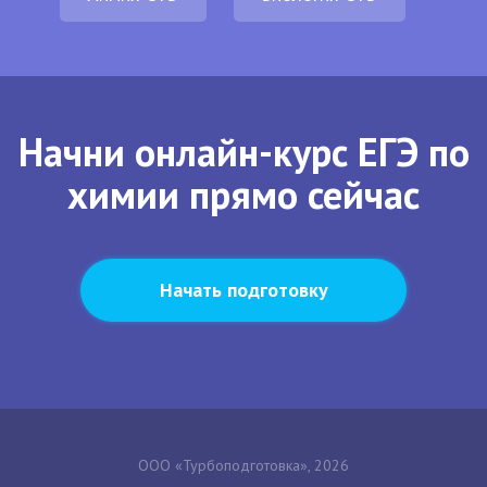
Начни онлайн-курс ЕГЭ по
химии прямо сейчас
Начать подготовку
ООО «Турбоподготовка», 2026