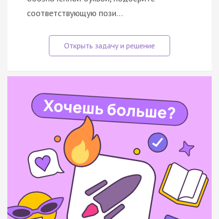
соответствующую пози…