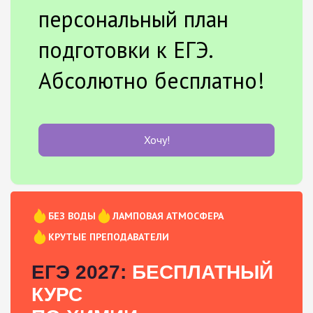
персональный план
подготовки к ЕГЭ.
Абсолютно бесплатно!
Хочу!
БЕЗ ВОДЫ
ЛАМПОВАЯ АТМОСФЕРА
КРУТЫЕ ПРЕПОДАВАТЕЛИ
ЕГЭ 2027:
БЕСПЛАТНЫЙ
КУРС