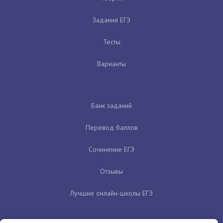
Задания ЕГЭ
Тесты
Варианты
Банк заданий
Перевод баллов
Сочинение ЕГЭ
Отзывы
Лучшие онлайн-школы ЕГЭ