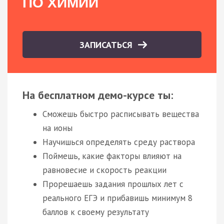
ПО ХИМИИ
ЗАПИСАТЬСЯ
На бесплатном демо-курсе ты:
Сможешь быстро расписывать вещества
на ионы
Научишься определять среду раствора
Поймешь, какие факторы влияют на
равновесие и скорость реакции
Прорешаешь задания прошлых лет с
реального ЕГЭ и прибавишь минимум 8
баллов к своему результату