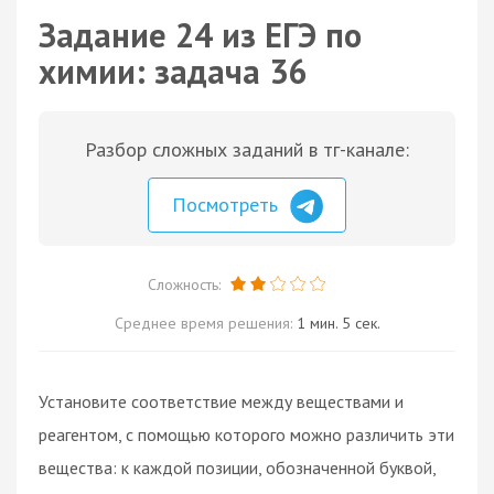
Задание 24 из ЕГЭ по
химии: задача 36
Разбор сложных заданий в тг-канале:
Посмотреть
Сложность:
Среднее время решения:
1 мин. 5 сек.
Установите соответствие между веществами и
реагентом, с помощью которого можно различить эти
вещества: к каждой позиции, обозначенной буквой,