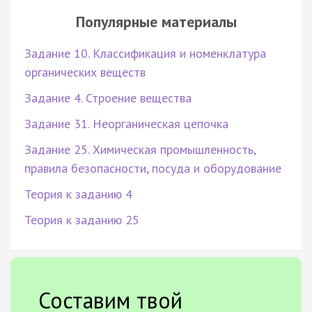
Популярные материалы
Задание 10. Классификация и номенклатура
органических веществ
Задание 4. Строение вещества
Задание 31. Неорганическая цепочка
Задание 25. Химическая промышленность,
правила безопасности, посуда и оборудование
Теория к заданию 4
Теория к заданию 25
Составим твой