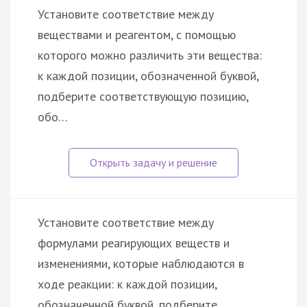
Установите соответствие между
веществами и реагентом, с помощью
которого можно различить эти вещества:
к каждой позиции, обозначенной буквой,
подберите соответствующую позицию,
обо…
Установите соответствие между
формулами реагирующих веществ и
изменениями, которые наблюдаются в
ходе реакции: к каждой позиции,
обозначенной буквой, подберите