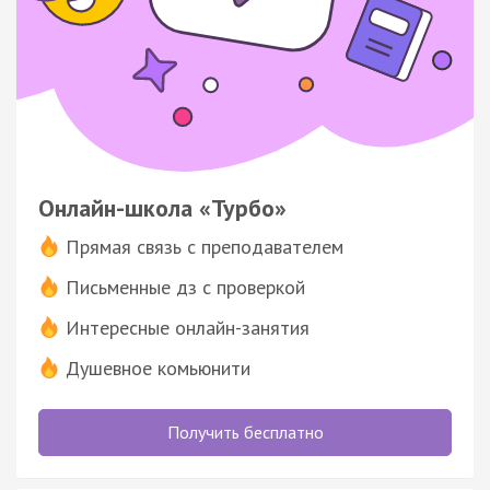
Онлайн-школа «Турбо»
Прямая связь с преподавателем
Письменные дз с проверкой
Интересные онлайн-занятия
Душевное комьюнити
Получить бесплатно