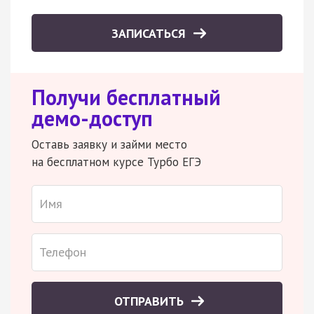
ЗАПИСАТЬСЯ
Получи бесплатный
демо-доступ
Оставь заявку и займи место
на бесплатном курсе Турбо ЕГЭ
ОТПРАВИТЬ