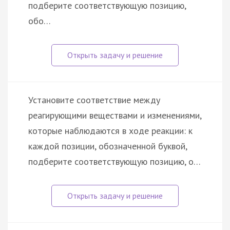
подберите соответствующую позицию,
обо…
Установите соответствие между
реагирующими веществами и изменениями,
которые наблюдаются в ходе реакции: к
каждой позиции, обозначенной буквой,
подберите соответствующую позицию, о…