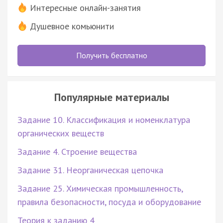
Интересные онлайн-занятия
Душевное комьюнити
Получить бесплатно
Популярные материалы
Задание 10. Классификация и номенклатура
органических веществ
Задание 4. Строение вещества
Задание 31. Неорганическая цепочка
Задание 25. Химическая промышленность,
правила безопасности, посуда и оборудование
Теория к заданию 4