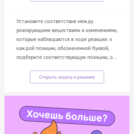
Установите соответствие между
реагирующими веществами и изменениями,
которые наблюдаются в ходе реакции: к
каждой позиции, обозначенной буквой,
подберите соответствующую позицию, о…