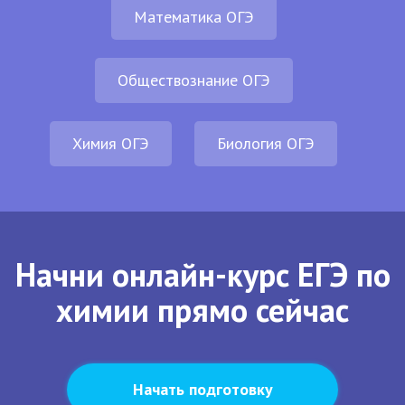
Математика ОГЭ
Обществознание ОГЭ
Химия ОГЭ
Биология ОГЭ
Начни онлайн-курс ЕГЭ по
химии прямо сейчас
Начать подготовку