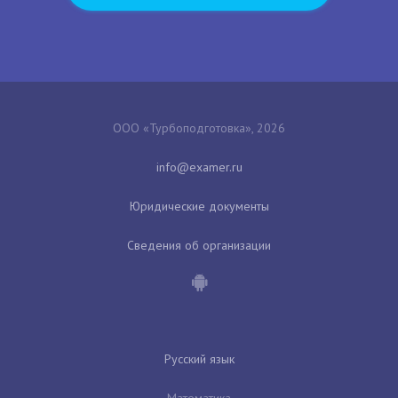
ООО «Турбоподготовка», 2026
Юридические документы
Сведения об организации
Русский язык
Математика