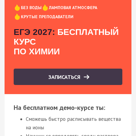
БЕЗ ВОДЫ
ЛАМПОВАЯ АТМОСФЕРА
КРУТЫЕ ПРЕПОДАВАТЕЛИ
ЕГЭ 2027:
БЕСПЛАТНЫЙ
КУРС
ПО ХИМИИ
ЗАПИСАТЬСЯ
На бесплатном демо-курсе ты:
Сможешь быстро расписывать вещества
на ионы
Научишься определять среду раствора