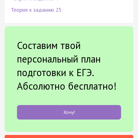
Теория к заданию 25
Составим твой
персональный план
подготовки к ЕГЭ.
Абсолютно бесплатно!
Хочу!