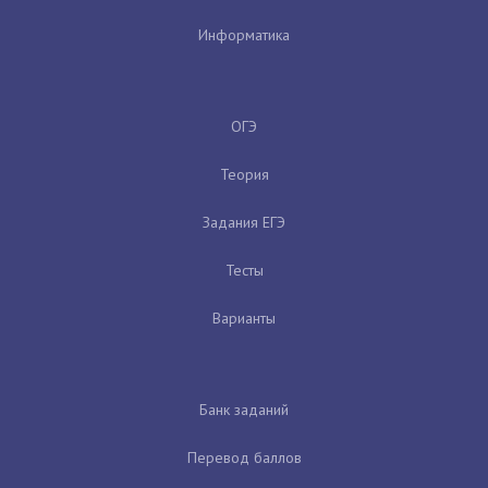
Информатика
ОГЭ
Теория
Задания ЕГЭ
Тесты
Варианты
Банк заданий
Перевод баллов