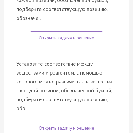
каждой позиции, обозначенной буквой,
подберите соответствующую позицию,
обозначе…
Установите соответствие между
веществами и реагентом, с помощью
которого можно различить эти вещества:
к каждой позиции, обозначенной буквой,
подберите соответствующую позицию,
обо…