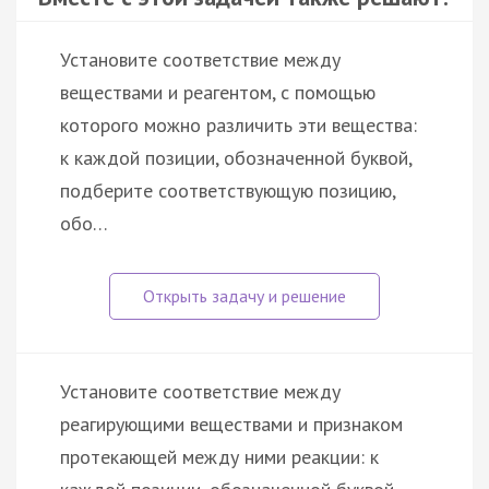
Установите соответствие между
веществами и реагентом, с помощью
которого можно различить эти вещества:
к каждой позиции, обозначенной буквой,
подберите соответствующую позицию,
обо…
Установите соответствие между
реагирующими веществами и признаком
протекающей между ними реакции: к