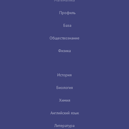
Профиль
База
Обществознание
Физика
История
Биология
Химия
Английский язык
Литература