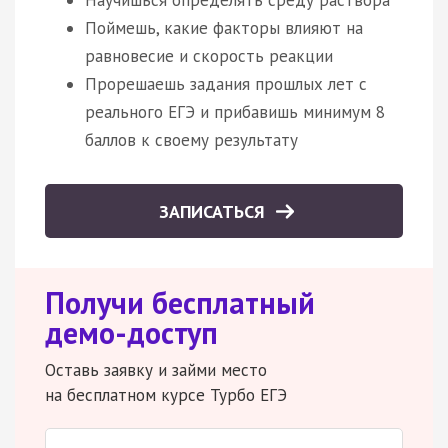
Поймешь, какие факторы влияют на
равновесие и скорость реакции
Прорешаешь задания прошлых лет с
реального ЕГЭ и прибавишь минимум 8
баллов к своему результату
ЗАПИСАТЬСЯ
Получи бесплатный
демо-доступ
Оставь заявку и займи место
на бесплатном курсе Турбо ЕГЭ