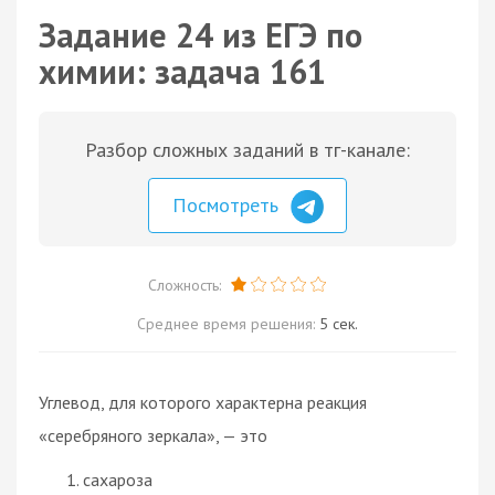
Задание 24 из ЕГЭ по
химии: задача 161
Разбор сложных заданий в тг-канале:
Посмотреть
Сложность:
Среднее время решения:
5 сек.
Углевод, для которого характерна реакция
«серебряного зеркала», — это
сахароза