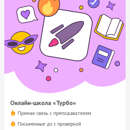
Онлайн-школа «Турбо»
Прямая связь с преподавателем
Письменные дз с проверкой