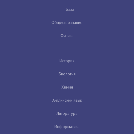
База
Обществознание
Физика
История
Биология
Химия
Английский язык
Литература
Информатика