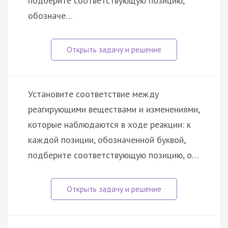
подберите соответствующую позицию,
обозначе…
Установите соответствие между
реагирующими веществами и изменениями,
которые наблюдаются в ходе реакции: к
каждой позиции, обозначенной буквой,
подберите соответствующую позицию, о…