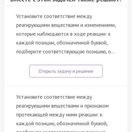
Установите соответствие между
реагирующими веществами и изменениями,
которые наблюдаются в ходе реакции: к
каждой позиции, обозначенной буквой,
подберите соответствующую позицию, о…
Установите соответствие между
реагирующими веществами и признаком
протекающей между ними реакции: к
каждой позиции, обозначенной буквой,