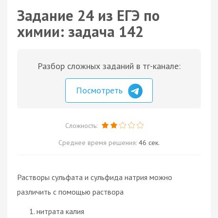
Задание 24 из ЕГЭ по
химии: задача 142
Разбор сложных заданий в тг-канале:
Посмотреть
Сложность:
Среднее время решения:
46 сек.
Растворы сульфата и сульфида натрия можно
различить с помощью раствора
нитрата калия