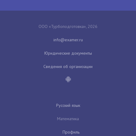
ООО «Турбоподготовка», 2026
Юридические документы
Сведения об организации
Русский язык
Математика
Профиль