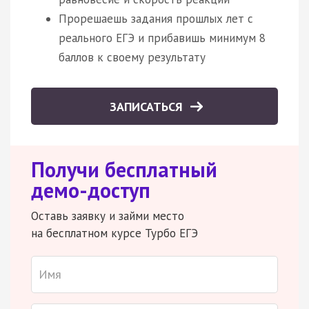
Прорешаешь задания прошлых лет с
реального ЕГЭ и прибавишь минимум 8
баллов к своему результату
ЗАПИСАТЬСЯ
Получи бесплатный
демо-доступ
Оставь заявку и займи место
на бесплатном курсе Турбо ЕГЭ