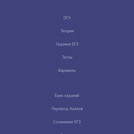
ОГЭ
Теория
Задания ЕГЭ
Тесты
Варианты
Банк заданий
Перевод баллов
Сочинение ЕГЭ