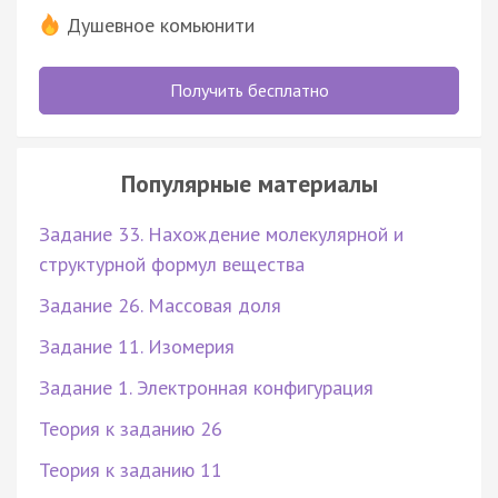
Душевное комьюнити
Получить бесплатно
Популярные материалы
Задание 33. Нахождение молекулярной и
структурной формул вещества
Задание 26. Массовая доля
Задание 11. Изомерия
Задание 1. Электронная конфигурация
Теория к заданию 26
Теория к заданию 11