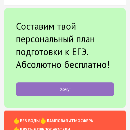
Составим твой
персональный план
подготовки к ЕГЭ.
Абсолютно бесплатно!
Хочу!
БЕЗ ВОДЫ
ЛАМПОВАЯ АТМОСФЕРА
КРУТЫЕ ПРЕПОДАВАТЕЛИ