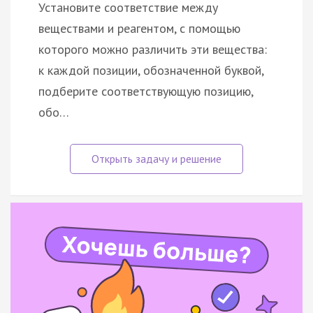
Установите соответствие между
веществами и реагентом, с помощью
которого можно различить эти вещества:
к каждой позиции, обозначенной буквой,
подберите соответствующую позицию,
обо…