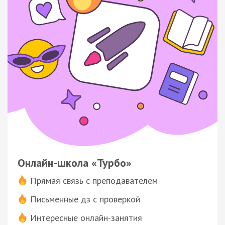
Онлайн-школа «Турбо»
Прямая связь с преподавателем
Письменные дз с проверкой
Интересные онлайн-занятия