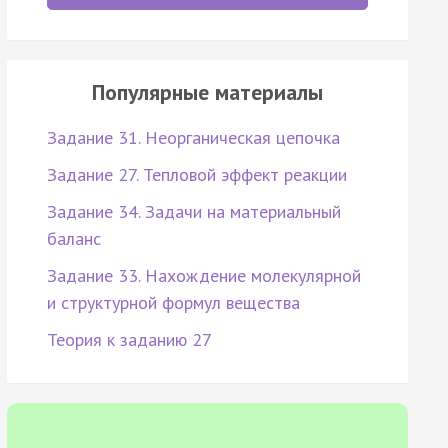
Популярные материалы
Задание 31. Неорганическая цепочка
Задание 27. Тепловой эффект реакции
Задание 34. Задачи на материальный
баланс
Задание 33. Нахождение молекулярной
и структурной формул вещества
Теория к заданию 27