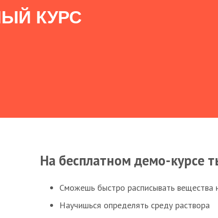
ЫЙ КУРС
На бесплатном демо-курсе т
Сможешь быстро расписывать вещества 
Научишься определять среду раствора