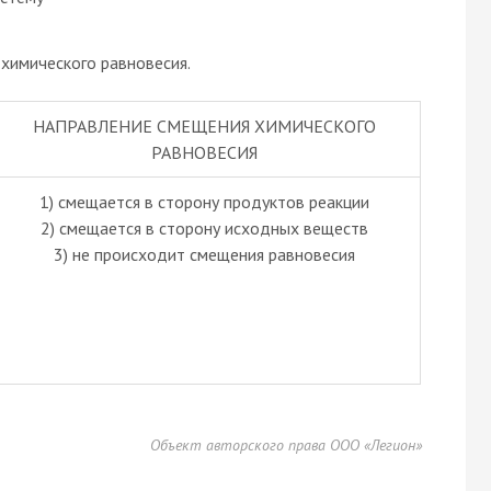
химического равновесия.
НАПРАВЛЕНИЕ СМЕЩЕНИЯ ХИМИЧЕСКОГО
РАВНОВЕСИЯ
1) смещается в сторону продуктов реакции
2) смещается в сторону исходных веществ
3) не происходит смещения равновесия
Объект авторского права ООО «Легион»