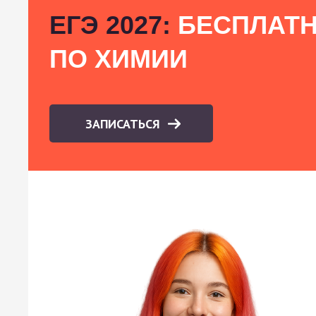
ЕГЭ 2027:
БЕСПЛАТН
ПО ХИМИИ
ЗАПИСАТЬСЯ