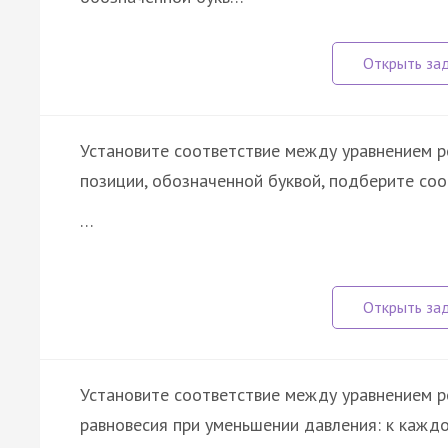
Установите соответствие между уравнением р
позиции, обозначенной буквой, подберите со
…
Установите соответствие между уравнением р
равновесия при уменьшении давления: к каждо