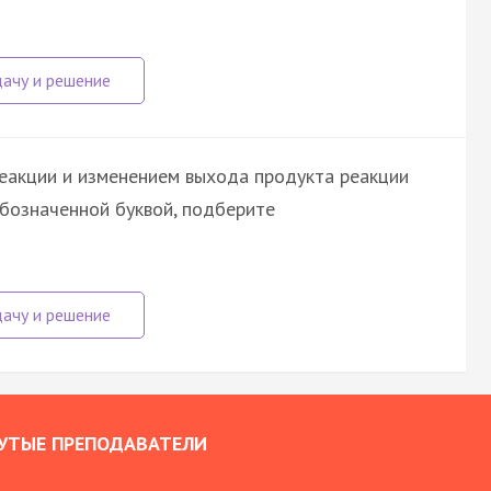
еакции и изменением выхода продукта реакции
обозначенной буквой, подберите
УТЫЕ ПРЕПОДАВАТЕЛИ