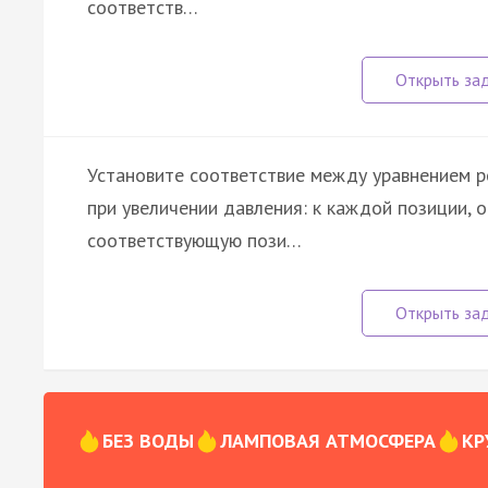
соответств…
Установите соответствие между уравнением р
при увеличении давления: к каждой позиции, 
соответствующую пози…
БЕЗ ВОДЫ
ЛАМПОВАЯ АТМОСФЕРА
КР