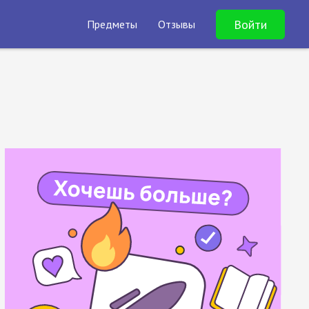
Войти
Предметы
Отзывы