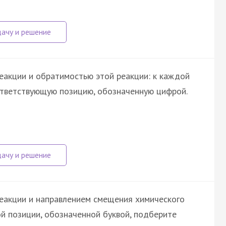
еакции и обратимостью этой реакции: к каждой
ответствующую позицию, обозначенную цифрой.
еакции и направлением смещения химического
й позиции, обозначенной буквой, подберите