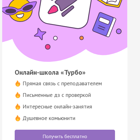
Онлайн-школа «Турбо»
Прямая связь с преподавателем
Письменные дз с проверкой
Интересные онлайн-занятия
Душевное комьюнити
Получить бесплатно