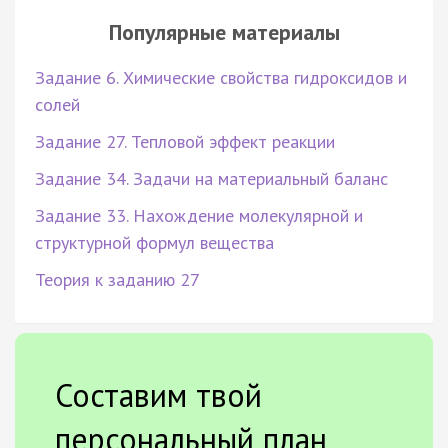
Популярные материалы
Задание 6. Химические свойства гидроксидов и
солей
Задание 27. Тепловой эффект реакции
Задание 34. Задачи на материальный баланс
Задание 33. Нахождение молекулярной и
структурной формул вещества
Теория к заданию 27
Составим твой
персональный план