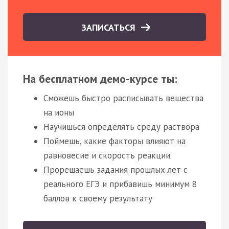
ЗАПИСАТЬСЯ
На бесплатном демо-курсе ты:
Сможешь быстро расписывать вещества
на ионы
Научишься определять среду раствора
Поймешь, какие факторы влияют на
равновесие и скорость реакции
Прорешаешь задания прошлых лет с
реального ЕГЭ и прибавишь минимум 8
баллов к своему результату