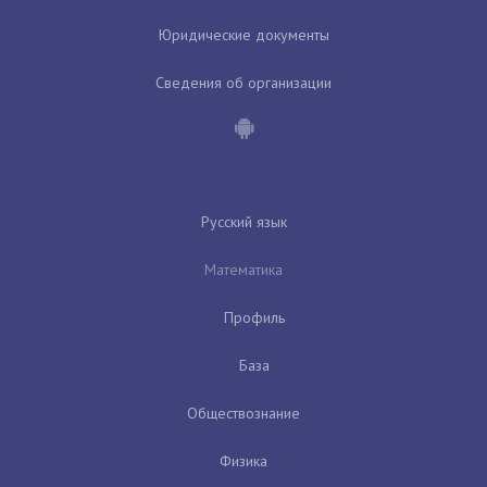
Юридические документы
Сведения об организации
Русский язык
Математика
Профиль
База
Обществознание
Физика