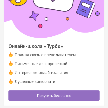
Онлайн-школа «Турбо»
Прямая связь с преподавателем
Письменные дз с проверкой
Интересные онлайн-занятия
Душевное комьюнити
Получить бесплатно