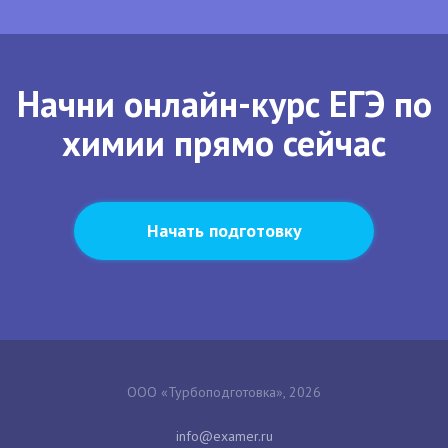
Начни онлайн-курс ЕГЭ по
химии прямо сейчас
Начать подготовку
ООО «Турбоподготовка», 2026