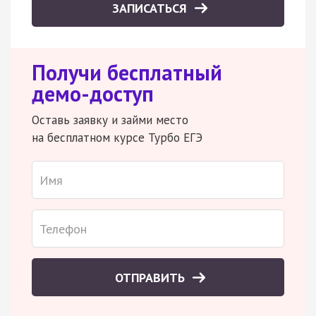
ЗАПИСАТЬСЯ
Получи бесплатный
демо-доступ
Оставь заявку и займи место
на бесплатном курсе Турбо ЕГЭ
ОТПРАВИТЬ