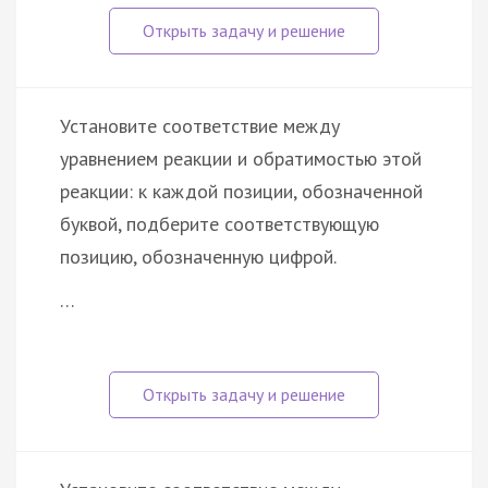
Установите соответствие между
уравнением реакции и обратимостью этой
реакции: к каждой позиции, обозначенной
буквой, подберите соответствующую
позицию, обозначенную цифрой.
…