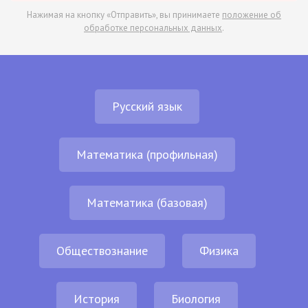
Нажимая на кнопку «Отправить», вы принимаете
положение об
обработке персональных данных
.
Русский язык
Математика (профильная)
Математика (базовая)
Обществознание
Физика
История
Биология