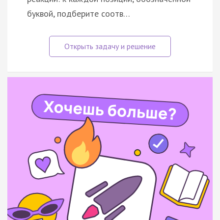
буквой, подберите соотв…