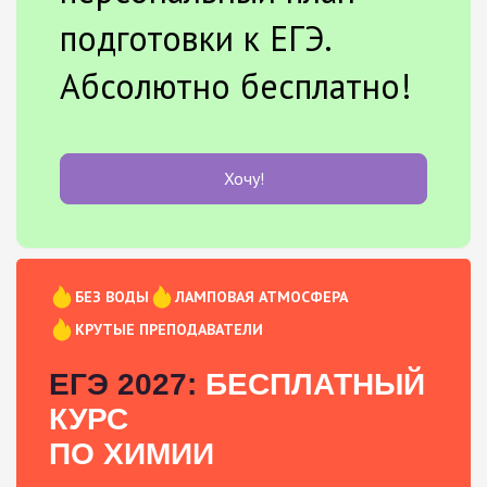
подготовки к ЕГЭ.
Абсолютно бесплатно!
Хочу!
БЕЗ ВОДЫ
ЛАМПОВАЯ АТМОСФЕРА
КРУТЫЕ ПРЕПОДАВАТЕЛИ
ЕГЭ 2027:
БЕСПЛАТНЫЙ
КУРС
ПО ХИМИИ