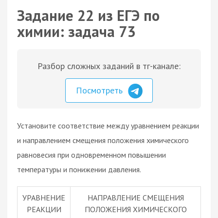
Задание 22 из ЕГЭ по
химии: задача 73
Разбор сложных заданий в тг-канале:
Посмотреть
Установите соответствие между уравнением реакции
и направлением смещения положения химического
равновесия при одновременном повышении
температуры и понижении давления.
УРАВНЕНИЕ
НАПРАВЛЕНИЕ СМЕЩЕНИЯ
РЕАКЦИИ
ПОЛОЖЕНИЯ ХИМИЧЕСКОГО