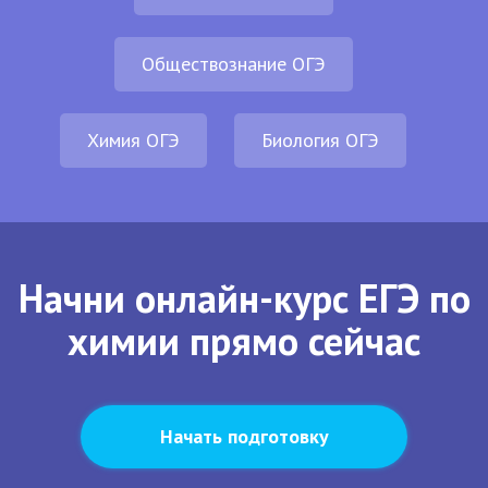
Обществознание ОГЭ
Химия ОГЭ
Биология ОГЭ
Начни онлайн-курс ЕГЭ по
химии прямо сейчас
Начать подготовку