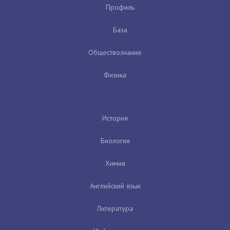
Профиль
База
Обществознание
Физика
История
Биология
Химия
Английский язык
Литература