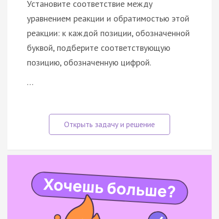
Установите соответствие между
уравнением реакции и обратимостью этой
реакции: к каждой позиции, обозначенной
буквой, подберите соответствующую
позицию, обозначенную цифрой.
…