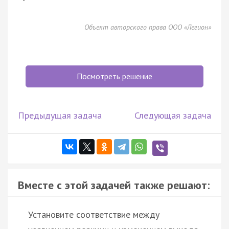
Объект авторского права ООО «Легион»
Посмотреть решение
Предыдущая задача
Следующая задача
Вместе с этой задачей также решают:
Установите соответствие между