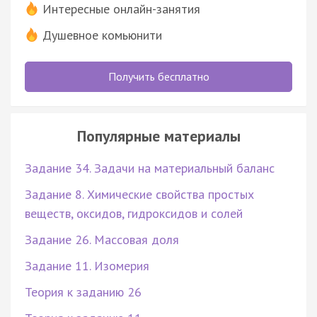
Интересные онлайн-занятия
Душевное комьюнити
Получить бесплатно
Популярные материалы
Задание 34. Задачи на материальный баланс
Задание 8. Химические свойства простых
веществ, оксидов, гидроксидов и солей
Задание 26. Массовая доля
Задание 11. Изомерия
Теория к заданию 26