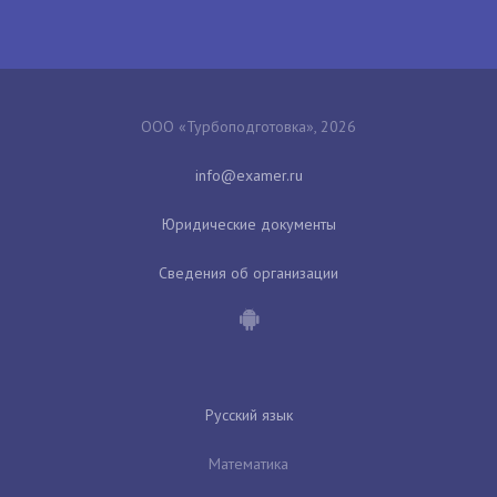
ООО «Турбоподготовка», 2026
Юридические документы
Сведения об организации
Русский язык
Математика