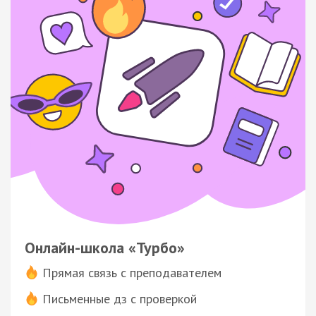
Онлайн-школа «Турбо»
Прямая связь с преподавателем
Письменные дз с проверкой