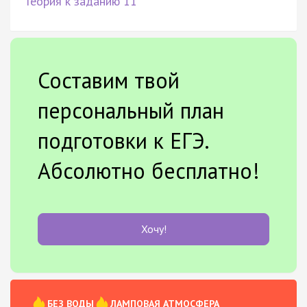
Теория к заданию 11
Составим твой
персональный план
подготовки к ЕГЭ.
Абсолютно бесплатно!
Хочу!
БЕЗ ВОДЫ
ЛАМПОВАЯ АТМОСФЕРА