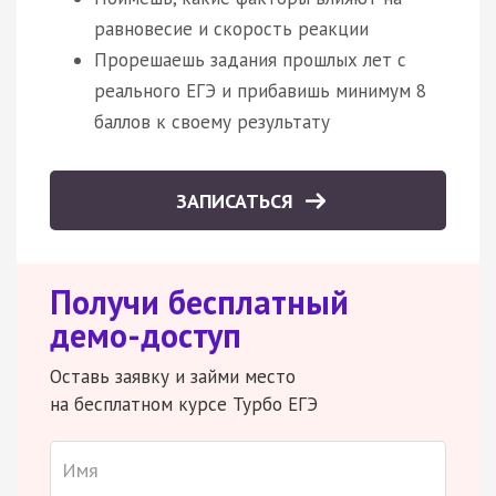
равновесие и скорость реакции
Прорешаешь задания прошлых лет с
реального ЕГЭ и прибавишь минимум 8
баллов к своему результату
ЗАПИСАТЬСЯ
Получи бесплатный
демо-доступ
Оставь заявку и займи место
на бесплатном курсе Турбо ЕГЭ