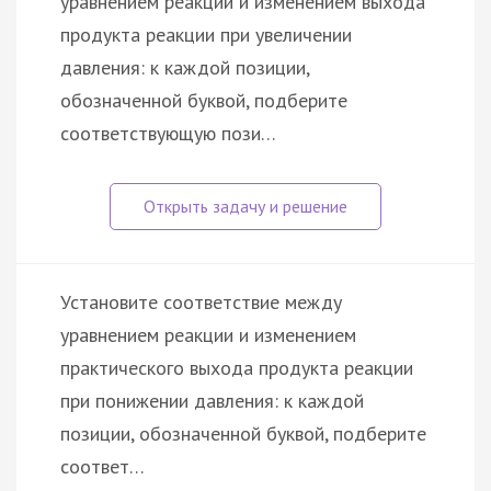
уравнением реакции и изменением выхода
продукта реакции при увеличении
давления: к каждой позиции,
обозначенной буквой, подберите
соответствующую пози…
Установите соответствие между
уравнением реакции и изменением
практического выхода продукта реакции
при понижении давления: к каждой
позиции, обозначенной буквой, подберите
соответ…