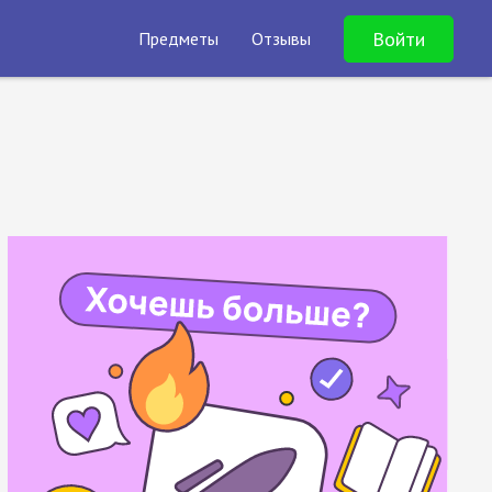
Войти
Предметы
Отзывы