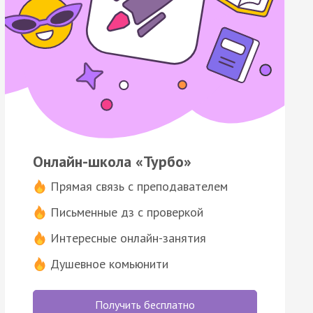
Онлайн-школа «Турбо»
Прямая связь с преподавателем
Письменные дз с проверкой
Интересные онлайн-занятия
Душевное комьюнити
Получить бесплатно