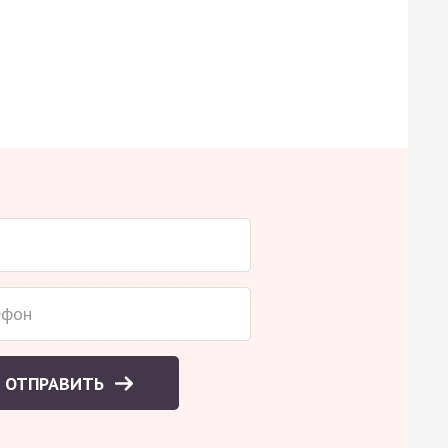
ОТПРАВИТЬ