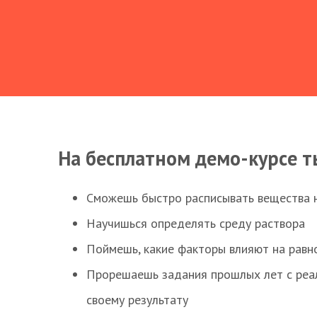
На бесплатном демо-курсе т
Сможешь быстро расписывать вещества 
Научишься определять среду раствора
Поймешь, какие факторы влияют на равно
Прорешаешь задания прошлых лет с реал
своему результату