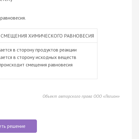
равновесия.
 СМЕЩЕНИЯ ХИМИЧЕСКОГО РАВНОВЕСИЯ
ается в сторону продуктов реакции
щается в сторону исходных веществ
 происходит смещения равновесия
Объект авторского права ООО «Легион»
еть решение