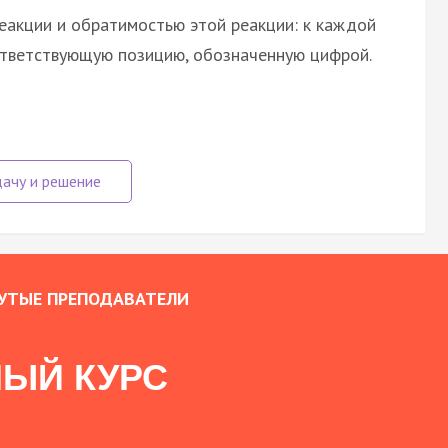
еакции и обратимостью этой реакции: к каждой
ответствующую позицию, обозначенную цифрой.
УТЫЕ ПРЕПОДАВАТЕЛИ
ЫЙ КУРС