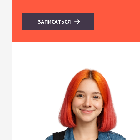
ЗАПИСАТЬСЯ