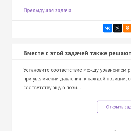
Предыдущая задача
Вместе с этой задачей также решают
Установите соответствие между уравнением р
при увеличении давления: к каждой позиции, 
соответствующую пози…