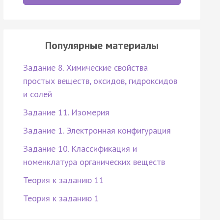
Популярные материалы
Задание 8. Химические свойства
простых веществ, оксидов, гидроксидов
и солей
Задание 11. Изомерия
Задание 1. Электронная конфигурация
Задание 10. Классификация и
номенклатура органических веществ
Теория к заданию 11
Теория к заданию 1