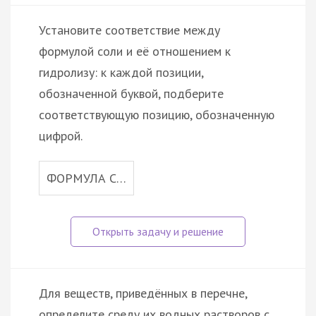
Установите соответствие между
формулой соли и её отношением к
гидролизу: к каждой позиции,
обозначенной буквой, подберите
соответствующую позицию, обозначенную
цифрой.
ФОРМУЛА С…
Для веществ, приведённых в перечне,
определите среду их водных растворов с