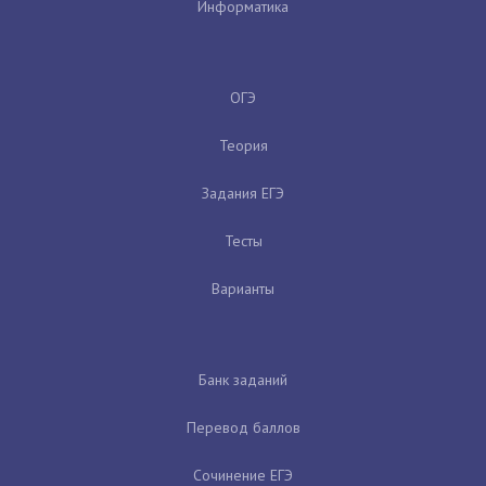
Информатика
ОГЭ
Теория
Задания ЕГЭ
Тесты
Варианты
Банк заданий
Перевод баллов
Сочинение ЕГЭ