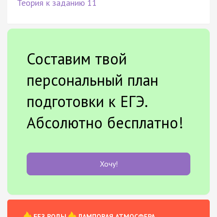
Теория к заданию 11
Составим твой
персональный план
подготовки к ЕГЭ.
Абсолютно бесплатно!
Хочу!
БЕЗ ВОДЫ
ЛАМПОВАЯ АТМОСФЕРА