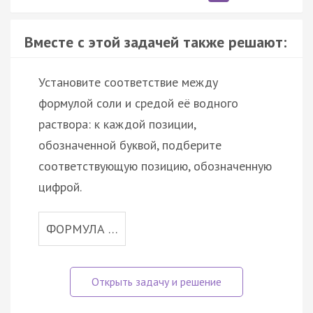
Вместе с этой задачей также решают:
Установите соответствие между
формулой соли и средой её водного
раствора: к каждой позиции,
обозначенной буквой, подберите
соответствующую позицию, обозначенную
цифрой.
ФОРМУЛА …