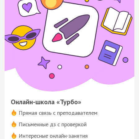
Онлайн-школа «Турбо»
Прямая связь с преподавателем
Письменные дз с проверкой
Интересные онлайн-занятия