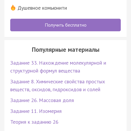
Душевное комьюнити
Получить бесплатно
Популярные материалы
Задание 33. Нахождение молекулярной и
структурной формул вещества
Задание 8. Химические свойства простых
веществ, оксидов, гидроксидов и солей
Задание 26. Массовая доля
Задание 11. Изомерия
Теория к заданию 26