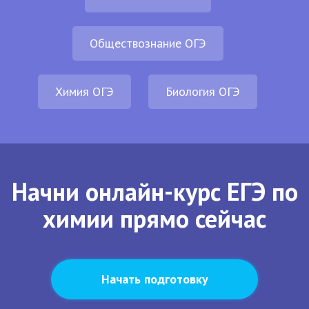
Обществознание ОГЭ
Химия ОГЭ
Биология ОГЭ
Начни онлайн-курс ЕГЭ по
химии прямо сейчас
Начать подготовку