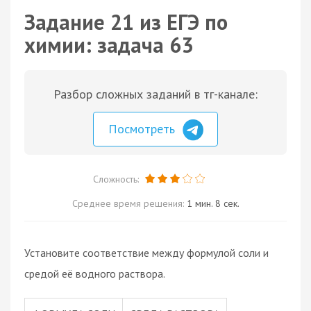
Задание 21 из ЕГЭ по
химии: задача 63
Разбор сложных заданий в тг-канале:
Посмотреть
Сложность:
Среднее время решения:
1 мин. 8 сек.
Установите соответствие между формулой соли и
средой её водного раствора.