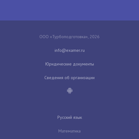
ООО «Турбоподготовка», 2026
Юридические документы
Сведения об организации
Русский язык
Математика