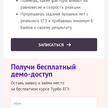
Поймешь, какие факторы влияют на
равновесие и скорость реакции
Прорешаешь задания прошлых лет с
реального ЕГЭ и прибавишь минимум 8
баллов к своему результату
ЗАПИСАТЬСЯ
Получи бесплатный
демо-доступ
Оставь заявку и займи место
на бесплатном курсе Турбо ЕГЭ