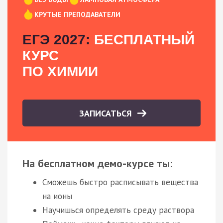
КРУТЫЕ ПРЕПОДАВАТЕЛИ
ЕГЭ 2027:
БЕСПЛАТНЫЙ
КУРС
ПО ХИМИИ
ЗАПИСАТЬСЯ
На бесплатном демо-курсе ты:
Сможешь быстро расписывать вещества
на ионы
Научишься определять среду раствора