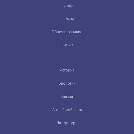
Профиль
База
Обществознание
Физика
История
Биология
Химия
Английский язык
Литература