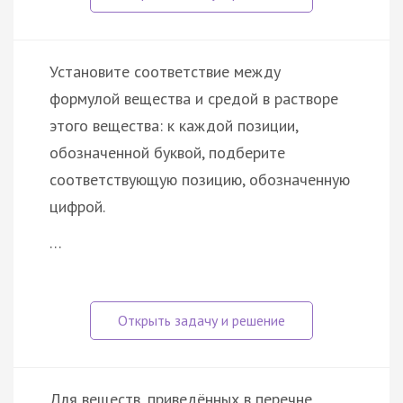
Установите соответствие между
формулой вещества и средой в растворе
этого вещества: к каждой позиции,
обозначенной буквой, подберите
соответствующую позицию, обозначенную
цифрой.
…
Для веществ, приведённых в перечне,