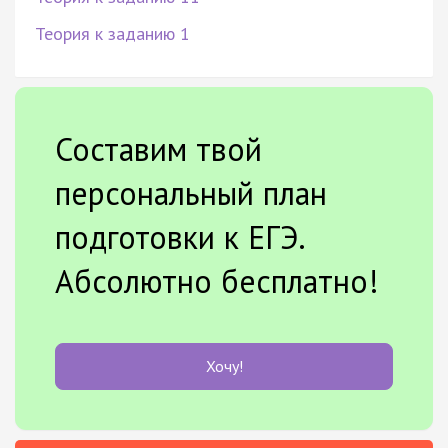
Теория к заданию 1
Составим твой
персональный план
подготовки к ЕГЭ.
Абсолютно бесплатно!
Хочу!