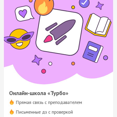
Онлайн-школа «Турбо»
Прямая связь с преподавателем
Письменные дз с проверкой