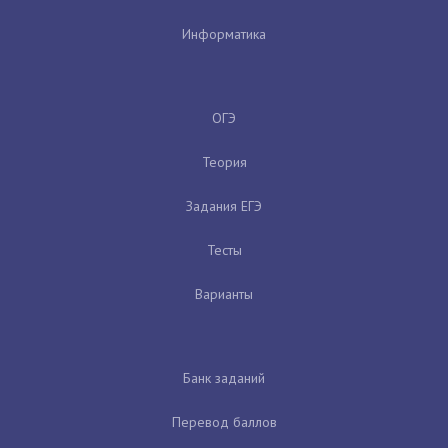
Информатика
ОГЭ
Теория
Задания ЕГЭ
Тесты
Варианты
Банк заданий
Перевод баллов