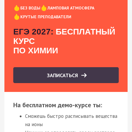
БЕЗ ВОДЫ
ЛАМПОВАЯ АТМОСФЕРА
КРУТЫЕ ПРЕПОДАВАТЕЛИ
ЕГЭ 2027:
БЕСПЛАТНЫЙ
КУРС
ПО ХИМИИ
ЗАПИСАТЬСЯ
На бесплатном демо-курсе ты:
Сможешь быстро расписывать вещества
на ионы