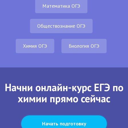
Математика ОГЭ
Обществознание ОГЭ
Химия ОГЭ
Биология ОГЭ
Начни онлайн-курс ЕГЭ по
химии прямо сейчас
Начать подготовку