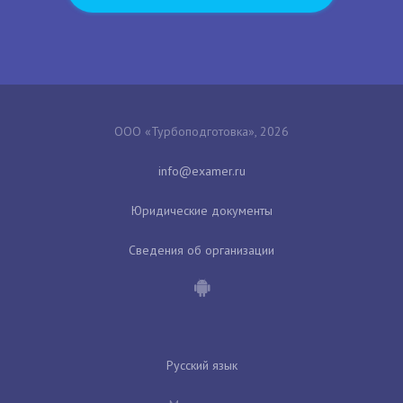
ООО «Турбоподготовка», 2026
Юридические документы
Сведения об организации
Русский язык