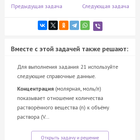
Предыдущая задача
Следующая задача
Вместе с этой задачей также решают:
Для выполнения задания 21 используйте
следующие справочные данные.
Концентрация
(молярная, моль/л)
показывает отношение количества
растворённого вещества (n) к объёму
раствора (V…