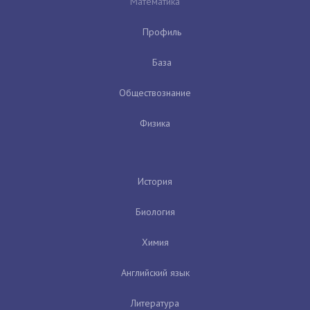
Математика
Профиль
База
Обществознание
Физика
История
Биология
Химия
Английский язык
Литература