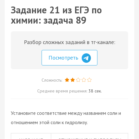
Задание 21 из ЕГЭ по
химии: задача 89
Разбор сложных заданий в тг-канале:
Посмотреть
Сложность:
Среднее время решения:
38 сек.
Установите соответствие между названием соли и
отношением этой соли к гидролизу.