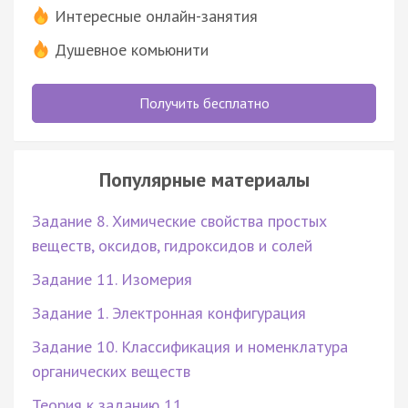
Интересные онлайн-занятия
Душевное комьюнити
Получить бесплатно
Популярные материалы
Задание 8. Химические свойства простых
веществ, оксидов, гидроксидов и солей
Задание 11. Изомерия
Задание 1. Электронная конфигурация
Задание 10. Классификация и номенклатура
органических веществ
Теория к заданию 11