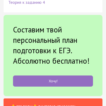
Теория к заданию 4
Составим твой
персональный план
подготовки к ЕГЭ.
Абсолютно бесплатно!
Хочу!