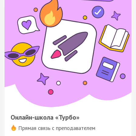
Онлайн-школа «Турбо»
Прямая связь с преподавателем