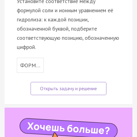
Установите соответствие между
формулой соли и ионным уравнением её
гидролиза: к каждой позиции,
обозначенной буквой, подберите
соответствующую позицию, обозначенную
цифрой.
ФОРМ…