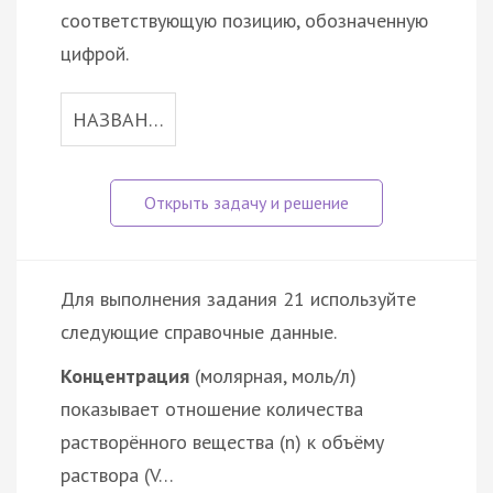
соответствующую позицию, обозначенную
цифрой.
НАЗВАН…
Для выполнения задания 21 используйте
следующие справочные данные.
Концентрация
(молярная, моль/л)
показывает отношение количества
растворённого вещества (n) к объёму
раствора (V…