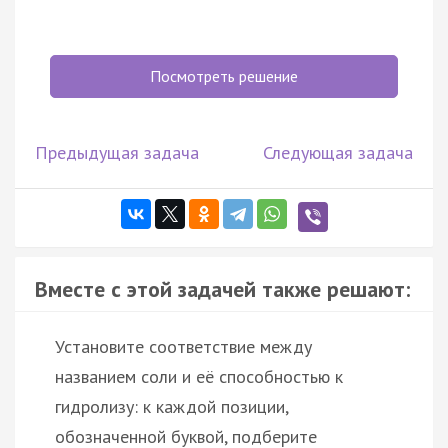
Посмотреть решение
Предыдущая задача
Следующая задача
Вместе с этой задачей также решают:
Установите соответствие между
названием соли и её способностью к
гидролизу: к каждой позиции,
обозначенной буквой, подберите