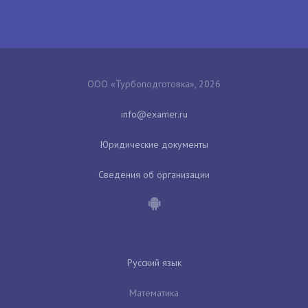
ООО «Турбоподготовка», 2026
Юридические документы
Сведения об организации
Русский язык
Математика