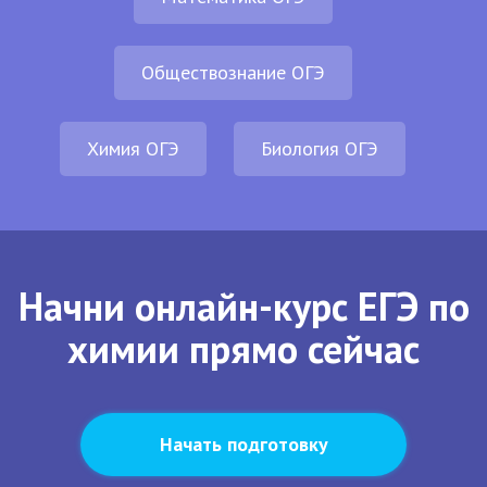
Обществознание ОГЭ
Химия ОГЭ
Биология ОГЭ
Начни онлайн-курс ЕГЭ по
химии прямо сейчас
Начать подготовку