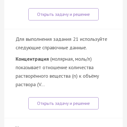
Для выполнения задания 21 используйте
следующие справочные данные.
Концентрация
(молярная, моль/л)
показывает отношение количества
растворённого вещества (n) к объёму
раствора (V…