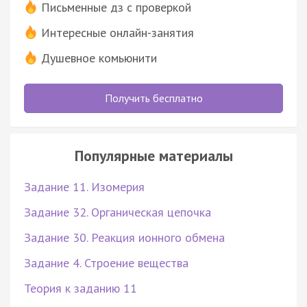
Письменные дз с проверкой
Интересные онлайн-занятия
Душевное комьюнити
Получить бесплатно
Популярные материалы
Задание 11. Изомерия
Задание 32. Органическая цепочка
Задание 30. Реакция ионного обмена
Задание 4. Строение вещества
Теория к заданию 11