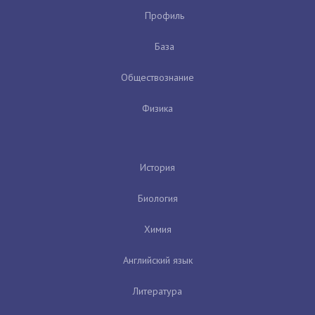
Профиль
База
Обществознание
Физика
История
Биология
Химия
Английский язык
Литература