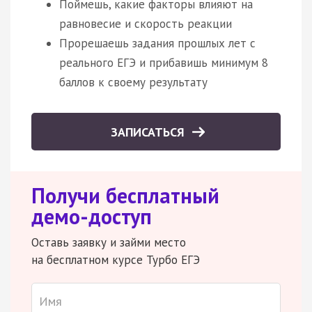
Поймешь, какие факторы влияют на
равновесие и скорость реакции
Прорешаешь задания прошлых лет с
реального ЕГЭ и прибавишь минимум 8
баллов к своему результату
ЗАПИСАТЬСЯ
Получи бесплатный
демо-доступ
Оставь заявку и займи место
на бесплатном курсе Турбо ЕГЭ