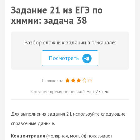
Задание 21 из ЕГЭ по
химии: задача 38
Разбор сложных заданий в тг-канале:
Посмотреть
Сложность:
Среднее время решения:
1 мин. 27 сек.
Для выполнения задания 21 используйте следующие
справочные данные.
Концентрация
(молярная, моль/л) показывает