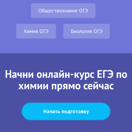
Обществознание ОГЭ
Химия ОГЭ
Биология ОГЭ
Начни онлайн-курс ЕГЭ по
химии прямо сейчас
Начать подготовку