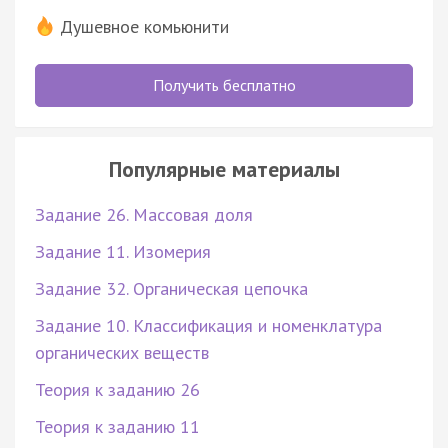
Душевное комьюнити
Получить бесплатно
Популярные материалы
Задание 26. Массовая доля
Задание 11. Изомерия
Задание 32. Органическая цепочка
Задание 10. Классификация и номенклатура
органических веществ
Теория к заданию 26
Теория к заданию 11