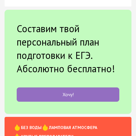
Составим твой
персональный план
подготовки к ЕГЭ.
Абсолютно бесплатно!
Хочу!
БЕЗ ВОДЫ
ЛАМПОВАЯ АТМОСФЕРА