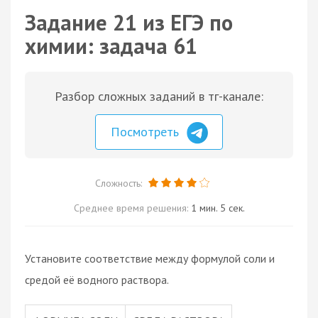
Задание 21 из ЕГЭ по
химии: задача 61
Разбор сложных заданий в тг-канале:
Посмотреть
Сложность:
Среднее время решения:
1 мин. 5 сек.
Установите соответствие между формулой соли и
средой её водного раствора.