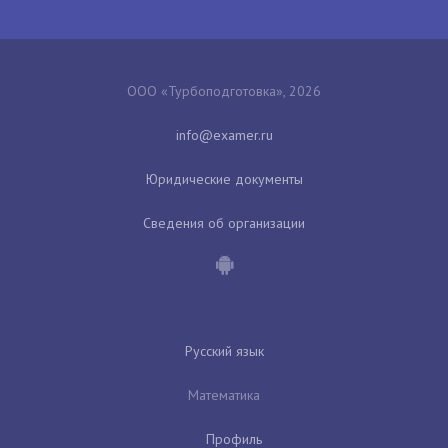
ООО «Турбоподготовка», 2026
Юридические документы
Сведения об организации
Русский язык
Математика
Профиль