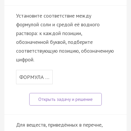
Установите соответствие между
формулой соли и средой её водного
раствора: к каждой позиции,
обозначенной буквой, подберите
соответствующую позицию, обозначенную
цифрой.
ФОРМУЛА …
Для веществ, приведённых в перечне,