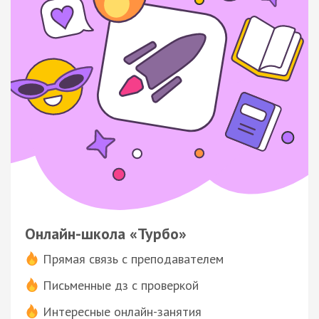
Онлайн-школа «Турбо»
Прямая связь с преподавателем
Письменные дз с проверкой
Интересные онлайн-занятия