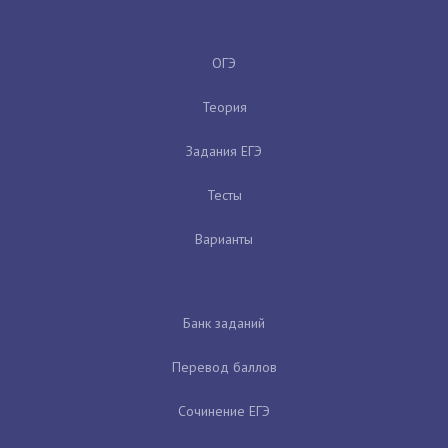
ОГЭ
Теория
Задания ЕГЭ
Тесты
Варианты
Банк заданий
Перевод баллов
Сочинение ЕГЭ