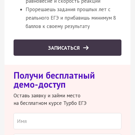
равновесие и скорость реакции
Прорешаешь задания прошлых лет с
реального ЕГЭ и прибавишь минимум 8
баллов к своему результату
ЗАПИСАТЬСЯ
Получи бесплатный
демо-доступ
Оставь заявку и займи место
на бесплатном курсе Турбо ЕГЭ