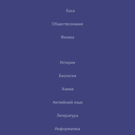
База
Обществознание
Физика
История
Биология
Химия
Английский язык
Литература
Информатика