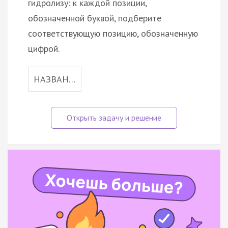
гидролизу: к каждой позиции,
обозначенной буквой, подберите
соответствующую позицию, обозначенную
цифрой.
НАЗВАН…