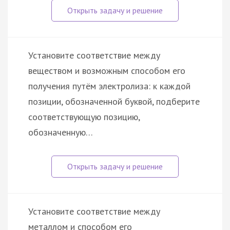
Установите соответствие между
веществом и возможным способом его
получения путём электролиза: к каждой
позиции, обозначенной буквой, подберите
соответствующую позицию,
обозначенную…
Установите соответствие между
металлом и способом его