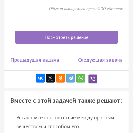
Объект авторского права ООО «Легион»
Посмотреть решение
Предыдущая задача
Следующая задача
Вместе с этой задачей также решают:
Установите соответствие между простым
веществом и способом его