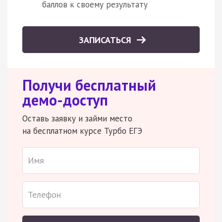
баллов к своему результату
ЗАПИСАТЬСЯ
Получи бесплатный
демо-доступ
Оставь заявку и займи место
на бесплатном курсе Турбо ЕГЭ