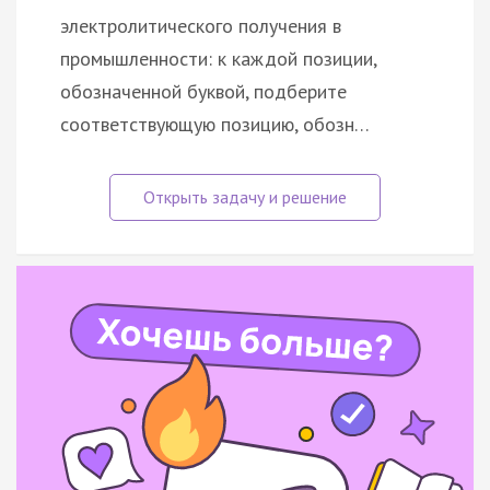
электролитического получения в
промышленности: к каждой позиции,
обозначенной буквой, подберите
соответствующую позицию, обозн…