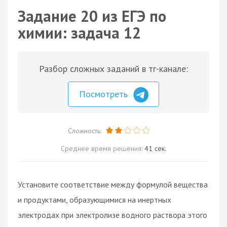
Задание 20 из ЕГЭ по
химии: задача 12
Разбор сложных заданий в тг-канале:
Посмотреть
Сложность:
Среднее время решения:
41 сек.
Установите соответствие между формулой вещества
и продуктами, образующимися на инертных
электродах при электролизе водного раствора этого