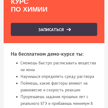
КУРС
ПО ХИМИИ
ЗАПИСАТЬСЯ
На бесплатном демо-курсе ты:
Сможешь быстро расписывать вещества
на ионы
Научишься определять среду раствора
Поймешь, какие факторы влияют на
равновесие и скорость реакции
Прорешаешь задания прошлых лет с
реального ЕГЭ и прибавишь минимум 8