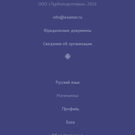
ООО «Турбоподготовка», 2026
Юридические документы
Сведения об организации
Русский язык
Математика
Профиль
База