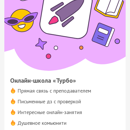
Онлайн-школа «Турбо»
Прямая связь с преподавателем
Письменные дз с проверкой
Интересные онлайн-занятия
Душевное комьюнити