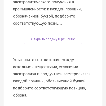
электролитического получения в
промышленности: к каждой позиции,
обозначенной буквой, подберите
соответствующую позиц…
Установите соответствие между
исходными веществами, условиями
электролиза и продуктами электролиза: к
каждой позиции, обозначенной буквой,
подберите соответствующую позицию,
обозна…