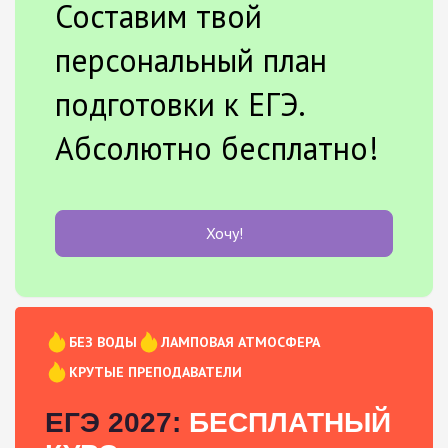
Составим твой
персональный план
подготовки к ЕГЭ.
Абсолютно бесплатно!
Хочу!
БЕЗ ВОДЫ
ЛАМПОВАЯ АТМОСФЕРА
КРУТЫЕ ПРЕПОДАВАТЕЛИ
ЕГЭ 2027:
БЕСПЛАТНЫЙ