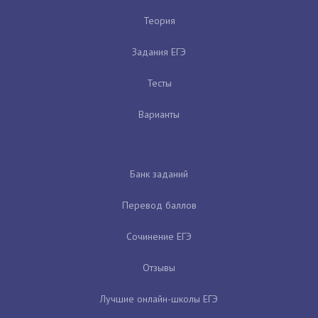
Теория
Задания ЕГЭ
Тесты
Варианты
Банк заданий
Перевод баллов
Сочинение ЕГЭ
Отзывы
Лучшие онлайн-школы ЕГЭ