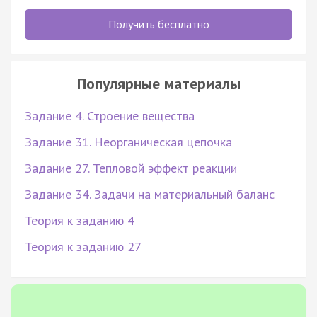
Получить бесплатно
Популярные материалы
Задание 4. Строение вещества
Задание 31. Неорганическая цепочка
Задание 27. Тепловой эффект реакции
Задание 34. Задачи на материальный баланс
Теория к заданию 4
Теория к заданию 27