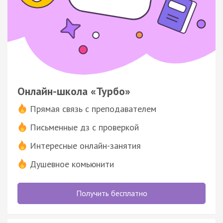
Онлайн-школа «Турбо»
Прямая связь с преподавателем
Письменные дз с проверкой
Интересные онлайн-занятия
Душевное комьюнити
Получить бесплатно