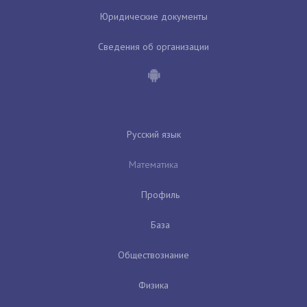
Юридические документы
Сведения об организации
Русский язык
Математика
Профиль
База
Обществознание
Физика