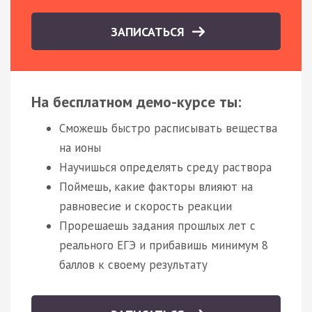
ЗАПИСАТЬСЯ
На бесплатном демо-курсе ты:
Сможешь быстро расписывать вещества
на ионы
Научишься определять среду раствора
Поймешь, какие факторы влияют на
равновесие и скорость реакции
Прорешаешь задания прошлых лет с
реального ЕГЭ и прибавишь минимум 8
баллов к своему результату