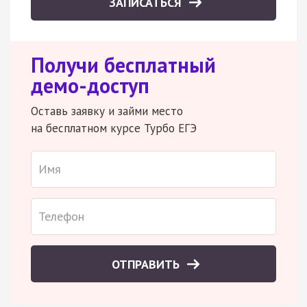
ЗАПИСАТЬСЯ
Получи бесплатный
демо-доступ
Оставь заявку и займи место
на бесплатном курсе Турбо ЕГЭ
ОТПРАВИТЬ