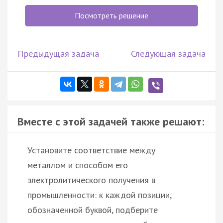
Посмотреть решение
Предыдущая задача
Следующая задача
Вместе с этой задачей также решают:
Установите соответствие между
металлом и способом его
электролитического получения в
промышленности: к каждой позиции,
обозначенной буквой, подберите