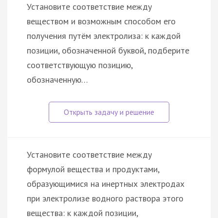
Установите соответствие между
веществом и возможным способом его
получения путём электролиза: к каждой
позиции, обозначенной буквой, подберите
соответствующую позицию,
обозначенную…
Установите соответствие между
формулой вещества и продуктами,
образующимися на инертных электродах
при электролизе водного раствора этого
вещества: к каждой позиции,