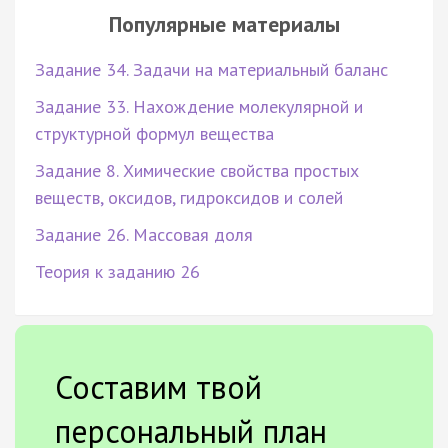
Популярные материалы
Задание 34. Задачи на материальный баланс
Задание 33. Нахождение молекулярной и
структурной формул вещества
Задание 8. Химические свойства простых
веществ, оксидов, гидроксидов и солей
Задание 26. Массовая доля
Теория к заданию 26
Составим твой
персональный план