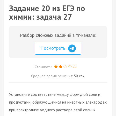
Задание 20 из ЕГЭ по
химии: задача 27
Разбор сложных заданий в тг-канале:
Посмотреть
Сложность:
Среднее время решения:
50 сек.
Установите соответствие между формулой соли и
продуктами, образующимися на инертных электродах
при электролизе водного раствора этой соли: к