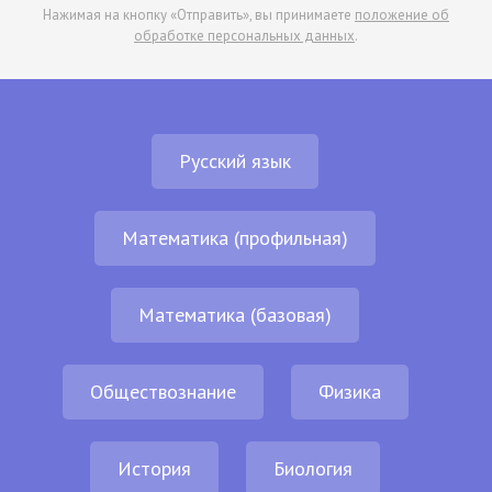
Нажимая на кнопку «Отправить», вы принимаете
положение об
обработке персональных данных
.
Русский язык
Математика (профильная)
Математика (базовая)
Обществознание
Физика
История
Биология