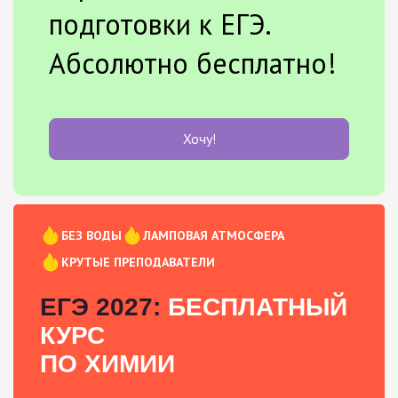
подготовки к ЕГЭ.
Абсолютно бесплатно!
Хочу!
БЕЗ ВОДЫ
ЛАМПОВАЯ АТМОСФЕРА
КРУТЫЕ ПРЕПОДАВАТЕЛИ
ЕГЭ 2027:
БЕСПЛАТНЫЙ
КУРС
ПО ХИМИИ