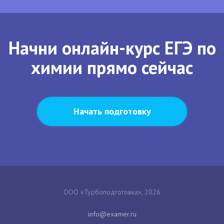
Начни онлайн-курс ЕГЭ по
химии прямо сейчас
Начать подготовку
ООО «Турбоподготовка», 2026