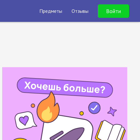
Войти
Предметы
Отзывы