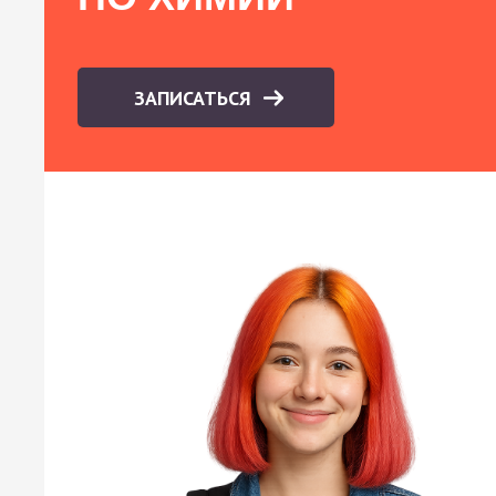
ЗАПИСАТЬСЯ