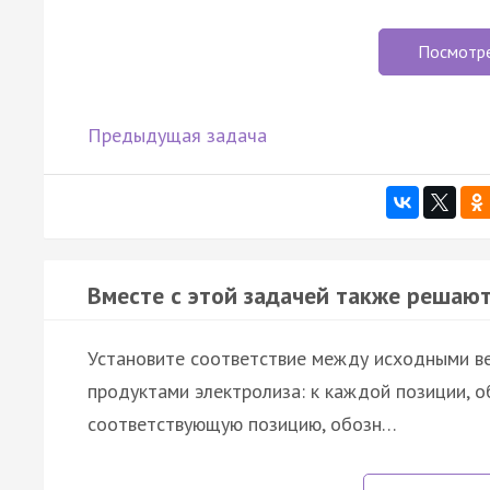
Посмотр
Предыдущая задача
Вместе с этой задачей также решают
Установите соответствие между исходными ве
продуктами электролиза: к каждой позиции, о
соответствующую позицию, обозн…