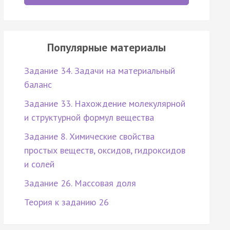
Популярные материалы
Задание 34. Задачи на материальный
баланс
Задание 33. Нахождение молекулярной
и структурной формул вещества
Задание 8. Химические свойства
простых веществ, оксидов, гидроксидов
и солей
Задание 26. Массовая доля
Теория к заданию 26