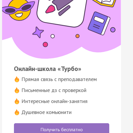
Онлайн-школа «Турбо»
Прямая связь с преподавателем
Письменные дз с проверкой
Интересные онлайн-занятия
Душевное комьюнити
Получить бесплатно