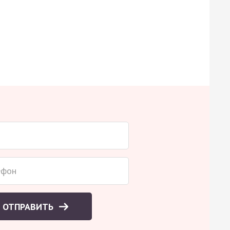
ОТПРАВИТЬ