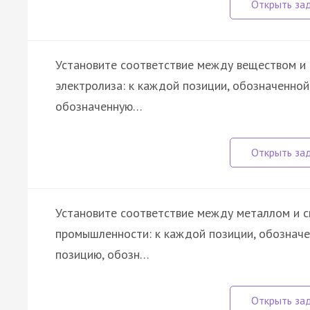
Установите соответствие между веществом и
электролиза: к каждой позиции, обозначенно
обозначенную…
Установите соответствие между металлом и с
промышленности: к каждой позиции, обознач
позицию, обозн…