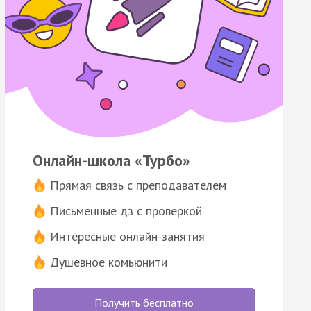
Онлайн-школа «Турбо»
Прямая связь с преподавателем
Письменные дз с проверкой
Интересные онлайн-занятия
Душевное комьюнити
Получить бесплатно