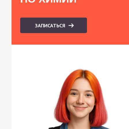
ЗАПИСАТЬСЯ