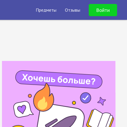
Войти
Предметы
Отзывы