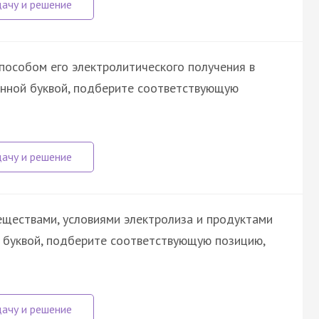
пособом его электролитического получения в
енной буквой, подберите соответствующую
ществами, условиями электролиза и продуктами
й буквой, подберите соответствующую позицию,