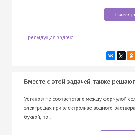
Посмотр
Предыдущая задача
Вместе с этой задачей также решают
Установите соответствие между формулой со
электродах при электролизе водного раствора
буквой, по…