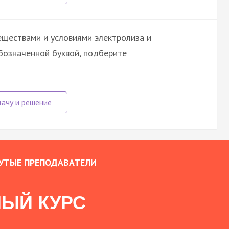
ществами и условиями электролиза и
бозначенной буквой, подберите
УТЫЕ ПРЕПОДАВАТЕЛИ
ЫЙ КУРС