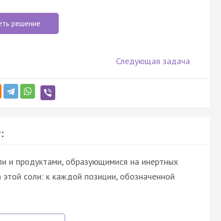
еть решение
Следующая задача
:
ли и продуктами, образующимися на инертных
 этой соли: к каждой позиции, обозначенной