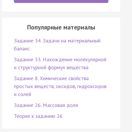
Популярные материалы
Задание 34. Задачи на материальный
баланс
Задание 33. Нахождение молекулярной
и структурной формул вещества
Задание 8. Химические свойства
простых веществ, оксидов, гидроксидов
и солей
Задание 26. Массовая доля
Теория к заданию 26