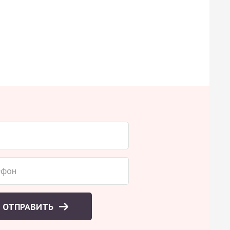
ОТПРАВИТЬ