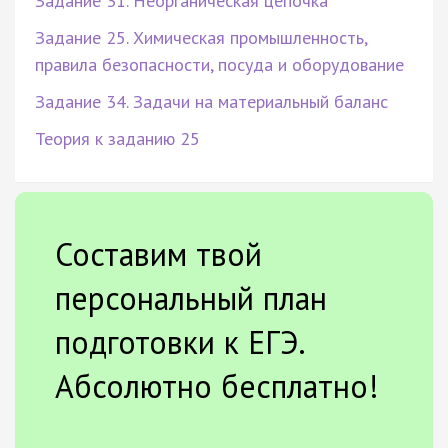
Задание 31. Неорганическая цепочка
Задание 25. Химическая промышленность,
правила безопасности, посуда и оборудование
Задание 34. Задачи на материальный баланс
Теория к заданию 25
Составим твой
персональный план
подготовки к ЕГЭ.
Абсолютно бесплатно!