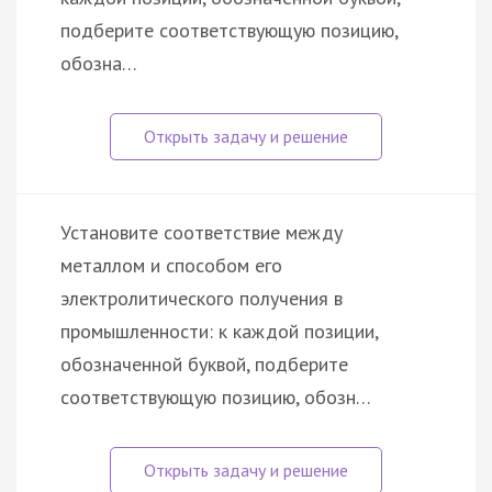
подберите соответствующую позицию,
обозна…
Установите соответствие между
металлом и способом его
электролитического получения в
промышленности: к каждой позиции,
обозначенной буквой, подберите
соответствующую позицию, обозн…