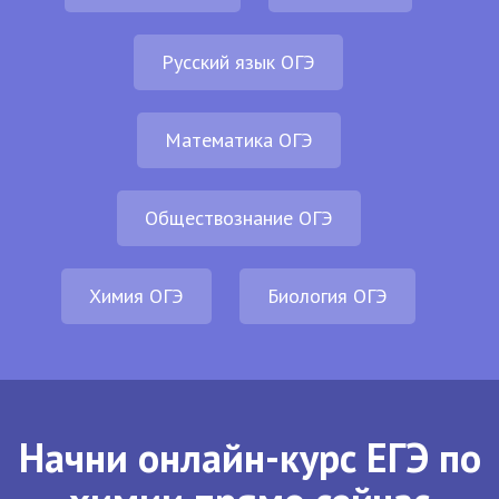
Русский язык ОГЭ
Математика ОГЭ
Обществознание ОГЭ
Химия ОГЭ
Биология ОГЭ
Начни онлайн-курс ЕГЭ по