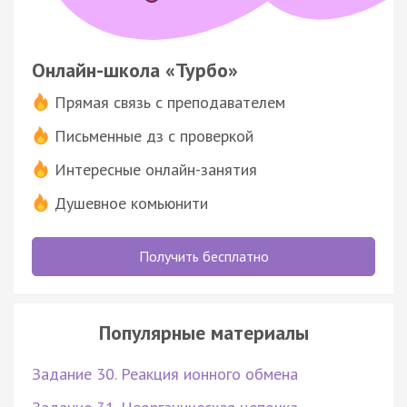
Онлайн-школа «Турбо»
Прямая связь с преподавателем
Письменные дз с проверкой
Интересные онлайн-занятия
Душевное комьюнити
Получить бесплатно
Популярные материалы
Задание 30. Реакция ионного обмена