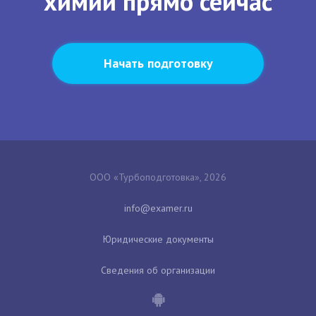
химии прямо сейчас
Начать подготовку
ООО «Турбоподготовка», 2026
Юридические документы
Сведения об организации