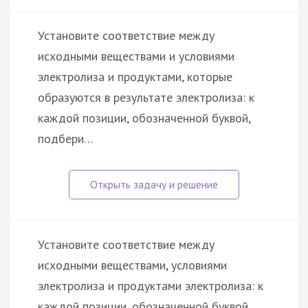
Установите соответствие между
исходными веществами и условиями
электролиза и продуктами, которые
образуются в результате электролиза: к
каждой позиции, обозначенной буквой,
подбери…
Установите соответствие между
исходными веществами, условиями
электролиза и продуктами электролиза: к
каждой позиции, обозначенной буквой,