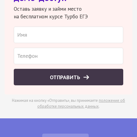
Оставь заявку и займи место
на бесплатном курсе Турбо ЕГЭ
ОТПРАВИТЬ
Нажимая на кнопку «Отправить», вы принимаете
положение об
обработке персональных данных
.