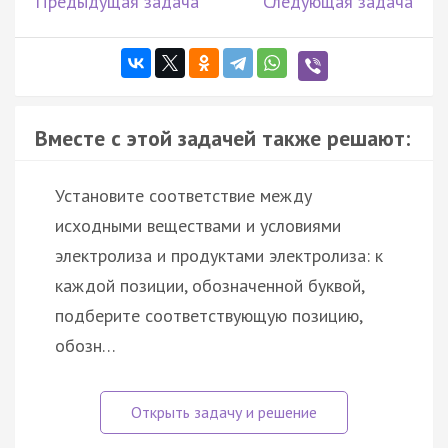
Предыдущая задача
Следующая задача
Вместе с этой задачей также решают:
Установите соответствие между
исходными веществами и условиями
электролиза и продуктами электролиза: к
каждой позиции, обозначенной буквой,
подберите соответствующую позицию,
обозн…