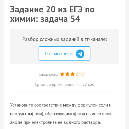
Задание 20 из ЕГЭ по
химии: задача 54
Разбор сложных заданий в тг-канале:
Посмотреть
Сложность:
Среднее время решения:
57 сек.
Установите соответствие между формулой соли и
продуктом(-ами), образующимся(-ися) на инертном
аноде при электролизе её водного раствора.