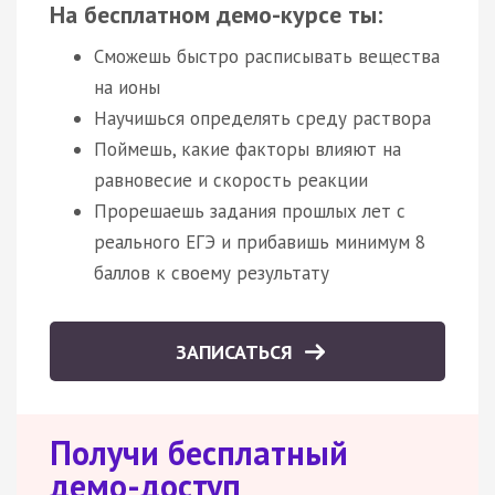
На бесплатном демо-курсе ты:
Сможешь быстро расписывать вещества
на ионы
Научишься определять среду раствора
Поймешь, какие факторы влияют на
равновесие и скорость реакции
Прорешаешь задания прошлых лет с
реального ЕГЭ и прибавишь минимум 8
баллов к своему результату
ЗАПИСАТЬСЯ
Получи бесплатный
демо-доступ