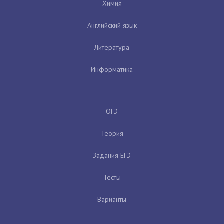
Химия
Английский язык
Литература
Информатика
ОГЭ
Теория
Задания ЕГЭ
Тесты
Варианты