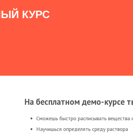
ЫЙ КУРС
На бесплатном демо-курсе т
Сможешь быстро расписывать вещества 
Научишься определять среду раствора