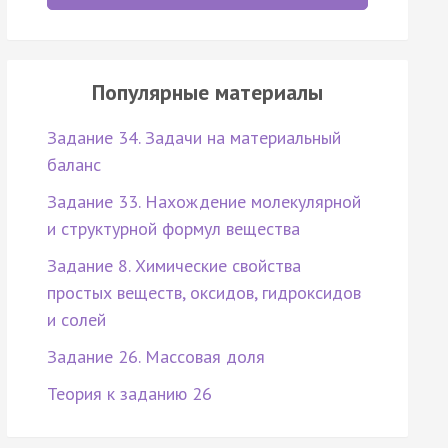
Популярные материалы
Задание 34. Задачи на материальный
баланс
Задание 33. Нахождение молекулярной
и структурной формул вещества
Задание 8. Химические свойства
простых веществ, оксидов, гидроксидов
и солей
Задание 26. Массовая доля
Теория к заданию 26