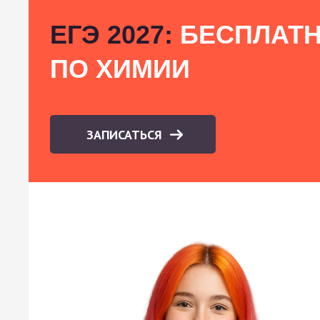
ЕГЭ 2027:
БЕСПЛАТН
ПО ХИМИИ
ЗАПИСАТЬСЯ