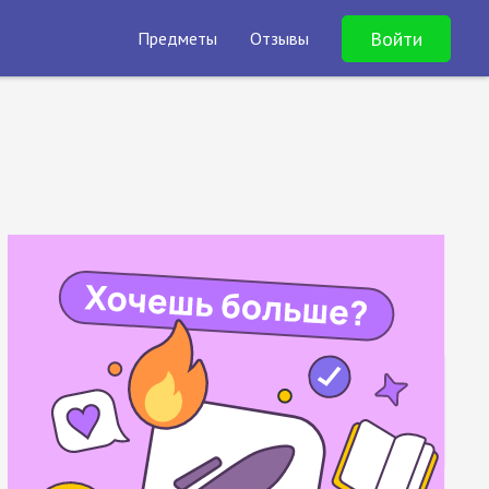
Войти
Предметы
Отзывы