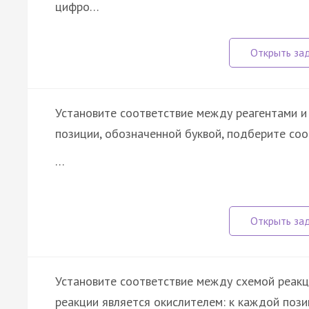
цифро…
Установите соответствие между реагентами и
позиции, обозначенной буквой, подберите со
…
Установите соответствие между схемой реакц
реакции является окислителем: к каждой пози