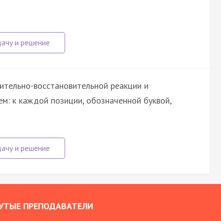
ительно-восстановительной реакции и
ем: к каждой позиции, обозначенной буквой,
УТЫЕ ПРЕПОДАВАТЕЛИ