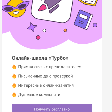
Онлайн-школа «Турбо»
Прямая связь с преподавателем
Письменные дз с проверкой
Интересные онлайн-занятия
Душевное комьюнити
Получить бесплатно