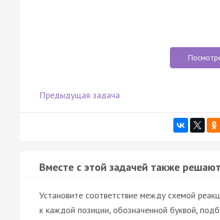
Посмотр
Предыдущая задача
Вместе с этой задачей также решают
Установите соответствие между схемой реакци
к каждой позиции, обозначенной буквой, под