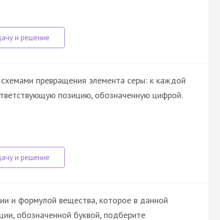
 схемами превращения элемента серы: к каждой
ответствующую позицию, обозначенную цифрой.
ии и формулой вещества, которое в данной
ции, обозначенной буквой, подберите