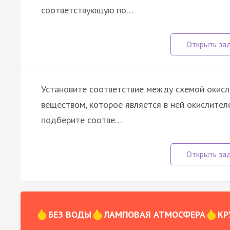
соответствующую по…
Установите соответствие между схемой окисл
веществом, которое является в ней окислител
подберите соотве…
БЕЗ ВОДЫ
ЛАМПОВАЯ АТМОСФЕРА
КР