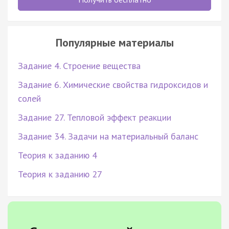
Популярные материалы
Задание 4. Строение вещества
Задание 6. Химические свойства гидроксидов и
солей
Задание 27. Тепловой эффект реакции
Задание 34. Задачи на материальный баланс
Теория к заданию 4
Теория к заданию 27