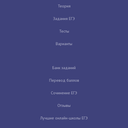
Теория
Задания ЕГЭ
Тесты
Варианты
Банк заданий
Перевод баллов
Сочинение ЕГЭ
Отзывы
Лучшие онлайн-школы ЕГЭ