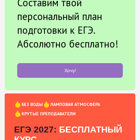
Составим твой
персональный план
подготовки к ЕГЭ.
Абсолютно бесплатно!
Хочу!
БЕЗ ВОДЫ
ЛАМПОВАЯ АТМОСФЕРА
КРУТЫЕ ПРЕПОДАВАТЕЛИ
ЕГЭ 2027:
БЕСПЛАТНЫЙ
КУРС