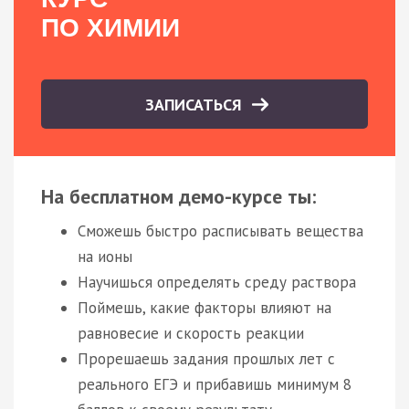
ПО ХИМИИ
ЗАПИСАТЬСЯ
На бесплатном демо-курсе ты:
Сможешь быстро расписывать вещества
на ионы
Научишься определять среду раствора
Поймешь, какие факторы влияют на
равновесие и скорость реакции
Прорешаешь задания прошлых лет с
реального ЕГЭ и прибавишь минимум 8