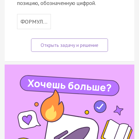
позицию, обозначенную цифрой.
ФОРМУЛ…