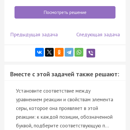
Посмотреть решение
Предыдущая задача
Следующая задача
Вместе с этой задачей также решают:
Установите соответствие между
уравнением реакции и свойствам элемента
серы, которое она проявляет в этой
реакции: к каждой позиции, обозначенной
буквой, подберите соответствующую п…