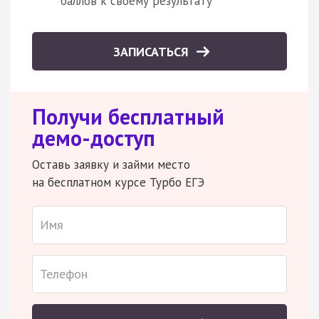
баллов к своему результату
ЗАПИСАТЬСЯ
Получи бесплатный
демо-доступ
Оставь заявку и займи место
на бесплатном курсе Турбо ЕГЭ