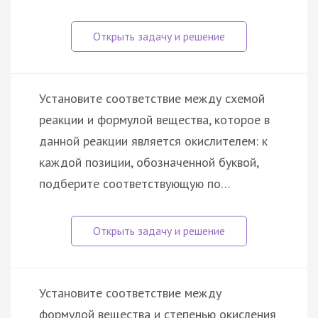
Установите соответствие между схемой
реакции и формулой вещества, которое в
данной реакции является окислителем: к
каждой позиции, обозначенной буквой,
подберите соответствующую по…
Установите соответствие между
формулой вещества и степенью окисления