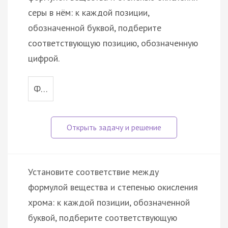
серы в нём: к каждой позиции,
обозначенной буквой, подберите
соответствующую позицию, обозначенную
цифрой.
Ф…
Установите соответствие между
формулой вещества и степенью окисления
хрома: к каждой позиции, обозначенной
буквой, подберите соответствующую