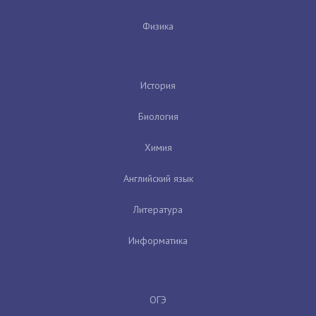
Физика
История
Биология
Химия
Английский язык
Литература
Информатика
ОГЭ