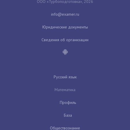
ООО «Турбоподготовка», 2026
Юридические документы
Сведения об организации
Русский язык
Математика
Профиль
База
Обществознание