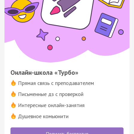
Онлайн-школа «Турбо»
Прямая связь с преподавателем
Письменные дз с проверкой
Интересные онлайн-занятия
Душевное комьюнити
Получить бесплатно