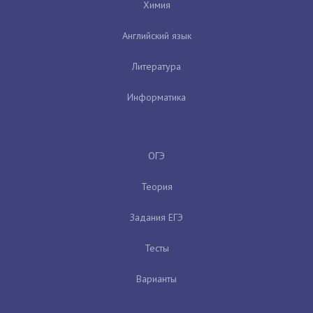
Химия
Английский язык
Литература
Информатика
ОГЭ
Теория
Задания ЕГЭ
Тесты
Варианты