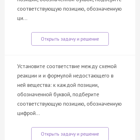
соответствующую позицию, обозначенную
ци…
Установите соответствие между схемой
реакции и и формулой недостающего в
ней вещества: к каждой позиции,
обозначенной буквой, подберите
соответствующую позицию, обозначенную
цифрой…