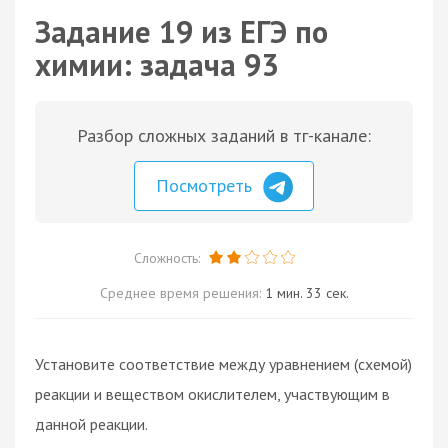
Задание 19 из ЕГЭ по
химии: задача 93
Разбор сложных заданий в тг-канале:
Посмотреть
Сложность:
Среднее время решения:
1 мин. 33 сек.
Установите соответствие между уравнением (схемой)
реакции и веществом окислителем, участвующим в
данной реакции.