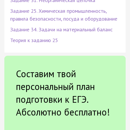
Задание 31. Неорганическая цепочка
Задание 25. Химическая промышленность,
правила безопасности, посуда и оборудование
Задание 34. Задачи на материальный баланс
Теория к заданию 25
Составим твой
персональный план
подготовки к ЕГЭ.
Абсолютно бесплатно!