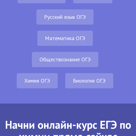
Русский язык ОГЭ
Математика ОГЭ
Обществознание ОГЭ
Химия ОГЭ
Биология ОГЭ
Начни онлайн-курс ЕГЭ по