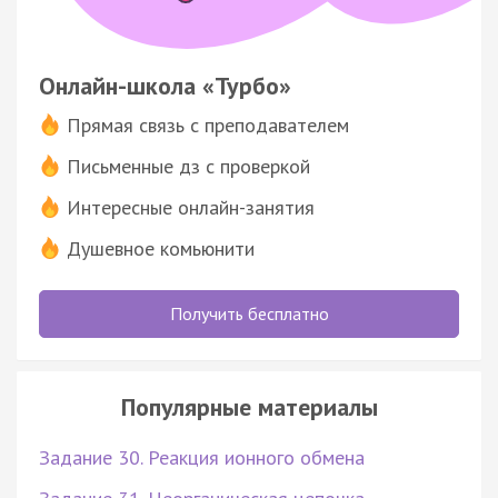
Онлайн-школа «Турбо»
Прямая связь с преподавателем
Письменные дз с проверкой
Интересные онлайн-занятия
Душевное комьюнити
Получить бесплатно
Популярные материалы
Задание 30. Реакция ионного обмена