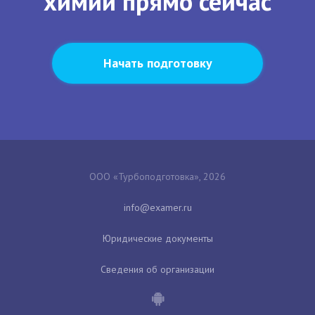
химии прямо сейчас
Начать подготовку
ООО «Турбоподготовка», 2026
Юридические документы
Сведения об организации