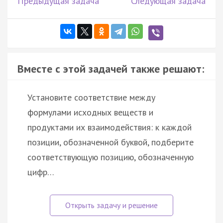
Предыдущая задача
Следующая задача
Вместе с этой задачей также решают:
Установите соответствие между
формулами исходных веществ и
продуктами их взаимодействия: к каждой
позиции, обозначенной буквой, подберите
соответствующую позицию, обозначенную
цифр…