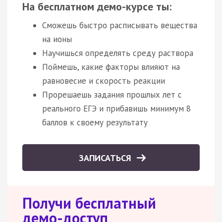
На бесплатном демо-курсе ты:
Сможешь быстро расписывать вещества
на ионы
Научишься определять среду раствора
Поймешь, какие факторы влияют на
равновесие и скорость реакции
Прорешаешь задания прошлых лет с
реального ЕГЭ и прибавишь минимум 8
баллов к своему результату
ЗАПИСАТЬСЯ
Получи бесплатный
демо-доступ