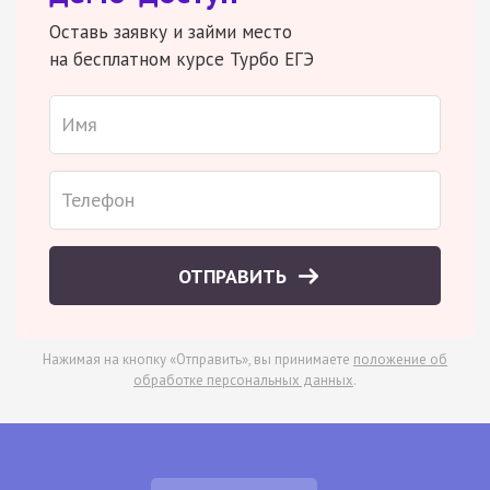
Оставь заявку и займи место
на бесплатном курсе Турбо ЕГЭ
ОТПРАВИТЬ
Нажимая на кнопку «Отправить», вы принимаете
положение об
обработке персональных данных
.