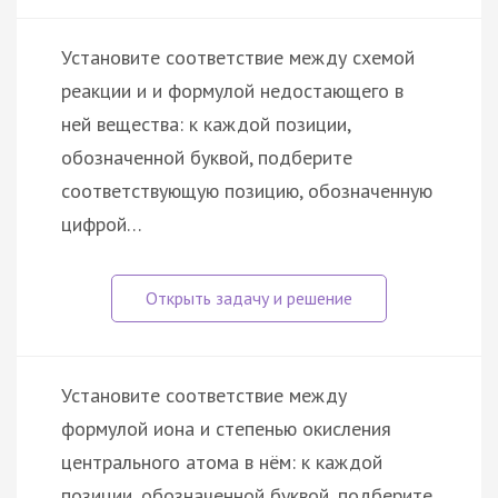
Установите соответствие между схемой
реакции и и формулой недостающего в
ней вещества: к каждой позиции,
обозначенной буквой, подберите
соответствующую позицию, обозначенную
цифрой…
Установите соответствие между
формулой иона и степенью окисления
центрального атома в нём: к каждой
позиции, обозначенной буквой, подберите