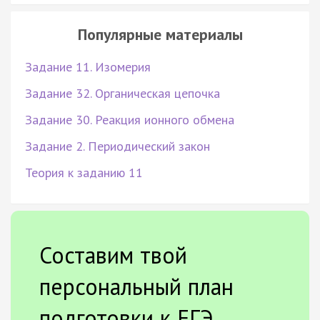
Популярные материалы
Задание 11. Изомерия
Задание 32. Органическая цепочка
Задание 30. Реакция ионного обмена
Задание 2. Периодический закон
Теория к заданию 11
Составим твой
персональный план
подготовки к ЕГЭ.