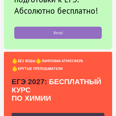
Абсолютно бесплатно!
Хочу!
БЕЗ ВОДЫ
ЛАМПОВАЯ АТМОСФЕРА
КРУТЫЕ ПРЕПОДАВАТЕЛИ
ЕГЭ 2027:
БЕСПЛАТНЫЙ
КУРС
ПО ХИМИИ