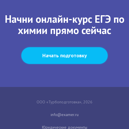
Начни онлайн-курс ЕГЭ по
химии прямо сейчас
Начать подготовку
ООО «Турбоподготовка», 2026
Юридические документы