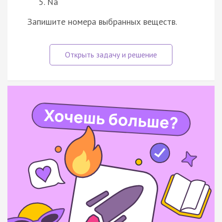
Na
Запишите номера выбранных веществ.