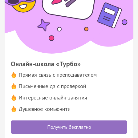
Онлайн-школа «Турбо»
Прямая связь с преподавателем
Письменные дз с проверкой
Интересные онлайн-занятия
Душевное комьюнити
Получить бесплатно