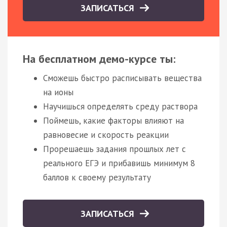
ЗАПИСАТЬСЯ
На бесплатном демо-курсе ты:
Сможешь быстро расписывать вещества
на ионы
Научишься определять среду раствора
Поймешь, какие факторы влияют на
равновесие и скорость реакции
Прорешаешь задания прошлых лет с
реального ЕГЭ и прибавишь минимум 8
баллов к своему результату
ЗАПИСАТЬСЯ