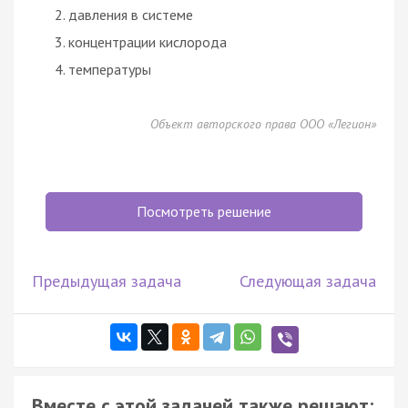
давления в системе
концентрации кислорода
температуры
Объект авторского права ООО «Легион»
Посмотреть решение
Предыдущая задача
Следующая задача
Вместе с этой задачей также решают: