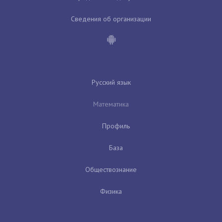
Сведения об организации
Русский язык
Математика
Профиль
База
Обществознание
Физика