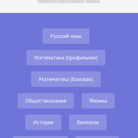
обработке персональных данных
.
Русский язык
Математика (профильная)
Математика (базовая)
Обществознание
Физика
История
Биология