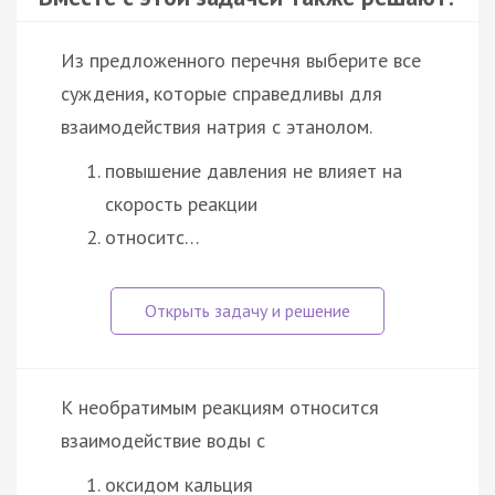
Из предложенного перечня выберите все
суждения, которые справедливы для
взаимодействия натрия с этанолом.
повышение давления не влияет на
скорость реакции
относитс…
К необратимым реакциям относится
взаимодействие воды с
оксидом кальция