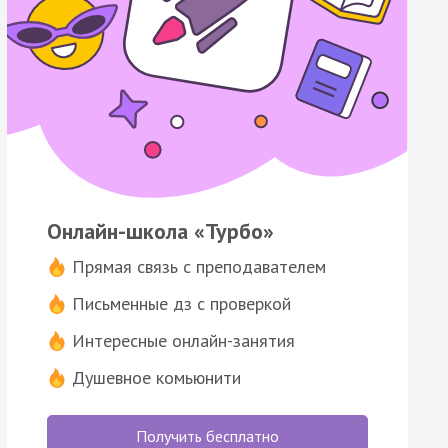
Онлайн-школа «Турбо»
Прямая связь с преподавателем
Письменные дз с проверкой
Интересные онлайн-занятия
Душевное комьюнити
Получить бесплатно