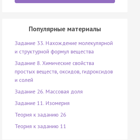
Популярные материалы
Задание 33. Нахождение молекулярной
и структурной формул вещества
Задание 8. Химические свойства
простых веществ, оксидов, гидроксидов
и солей
Задание 26. Массовая доля
Задание 11. Изомерия
Теория к заданию 26
Теория к заданию 11