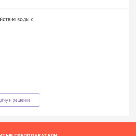
йствие воды с
УТЫЕ ПРЕПОДАВАТЕЛИ