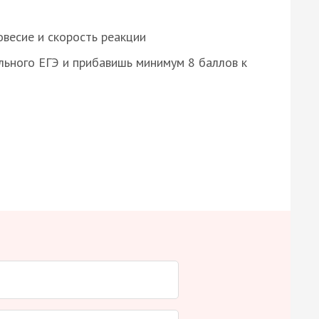
весие и скорость реакции
ьного ЕГЭ и прибавишь минимум 8 баллов к