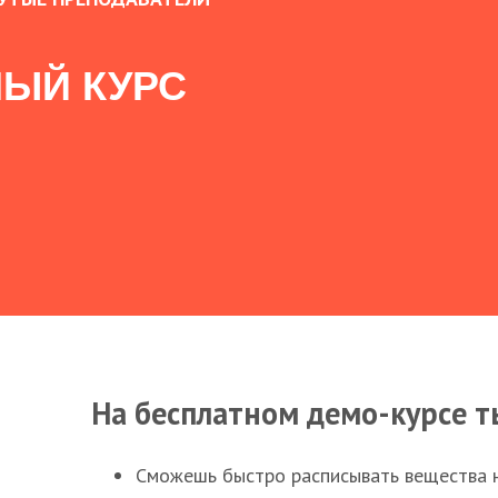
ЫЙ КУРС
На бесплатном демо-курсе т
Сможешь быстро расписывать вещества 