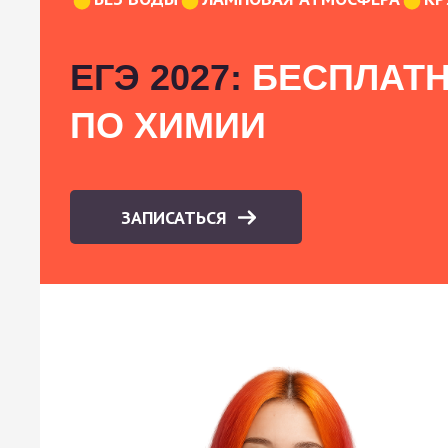
ЕГЭ 2027:
БЕСПЛАТН
ПО ХИМИИ
ЗАПИСАТЬСЯ