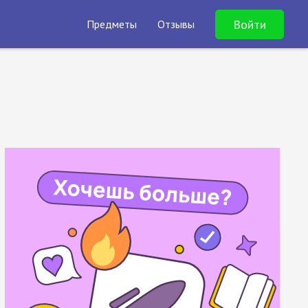
Войти
Предметы
Отзывы