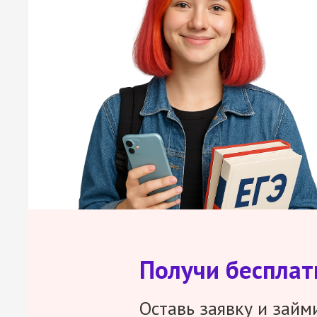
Получи беспла
Оставь заявку и займ