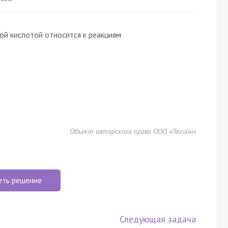
ой кислотой относится к реакциям
Объект авторского права ООО «Легион»
еть решение
Следующая задача