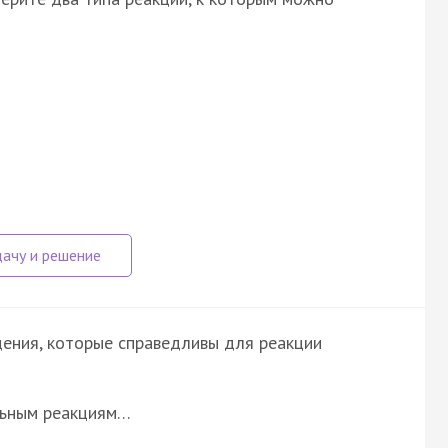
ения, которые справедливы для реакции
льным реакциям…