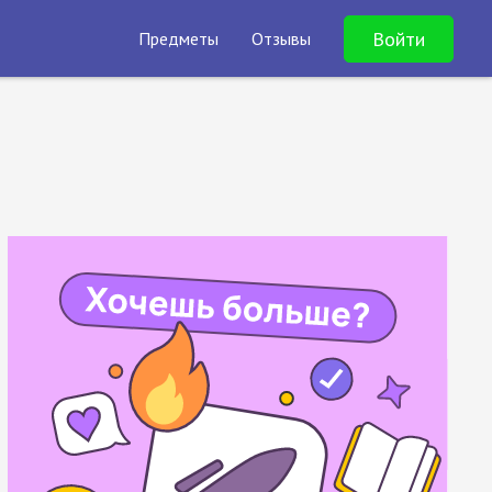
Войти
Предметы
Отзывы