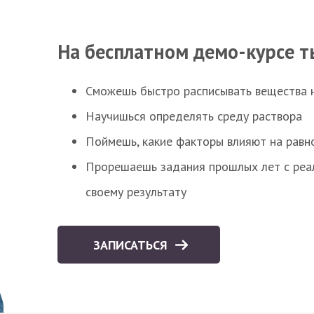
На бесплатном демо-курсе т
Сможешь быстро расписывать вещества 
Научишься определять среду раствора
Поймешь, какие факторы влияют на равно
Прорешаешь задания прошлых лет с реал
своему результату
ЗАПИСАТЬСЯ