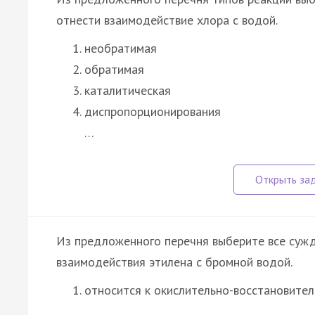
отнести взаимодействие хлора с водой.
необратимая
обратимая
каталитическая
диспропорционирования
…
Из предложенного перечня выберите все сужд
взаимодействия этилена с бромной водой.
относится к окислительно-восстановите