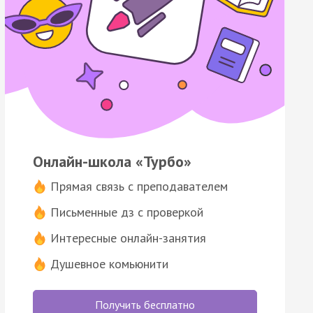
Онлайн-школа «Турбо»
Прямая связь с преподавателем
Письменные дз с проверкой
Интересные онлайн-занятия
Душевное комьюнити
Получить бесплатно