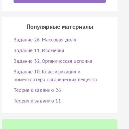
Популярные материалы
Задание 26. Массовая доля
Задание 11. Изомерия
Задание 32. Органическая цепочка
Задание 10. Классификация и
номенклатура органических веществ
Теория к заданию 26
Теория к заданию 11