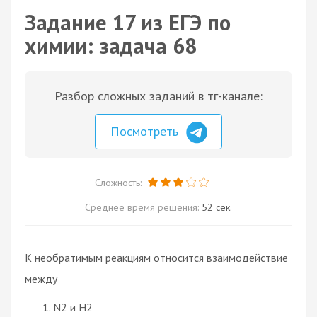
Задание 17 из ЕГЭ по
химии: задача 68
Разбор сложных заданий в тг-канале:
Посмотреть
Сложность:
Среднее время решения:
52 сек.
К необратимым реакциям относится взаимодействие
между
N2 и H2