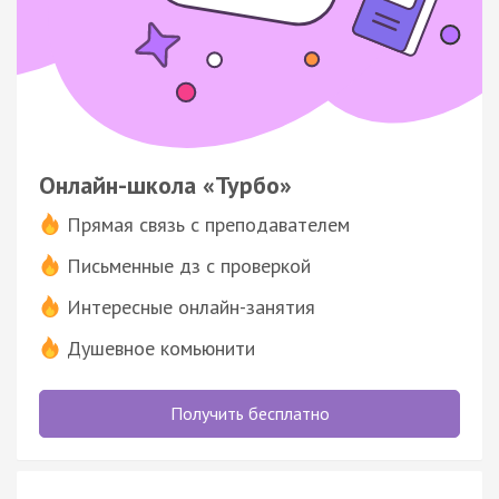
Онлайн-школа «Турбо»
Прямая связь с преподавателем
Письменные дз с проверкой
Интересные онлайн-занятия
Душевное комьюнити
Получить бесплатно