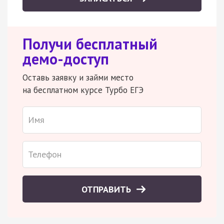
Получи бесплатный
демо-доступ
Оставь заявку и займи место
на бесплатном курсе Турбо ЕГЭ
ОТПРАВИТЬ