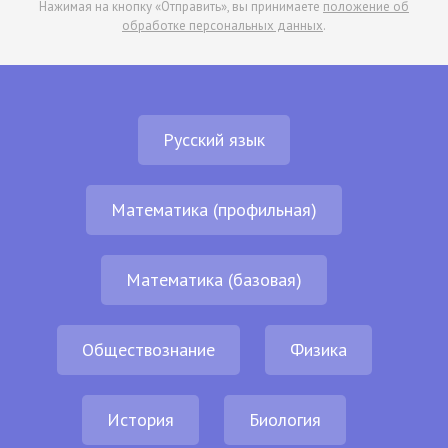
Нажимая на кнопку «Отправить», вы принимаете
положение об
обработке персональных данных
.
Русский язык
Математика (профильная)
Математика (базовая)
Обществознание
Физика
История
Биология