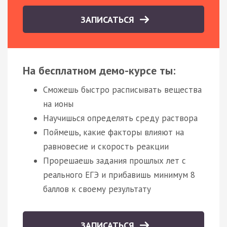
ЗАПИСАТЬСЯ
На бесплатном демо-курсе ты:
Сможешь быстро расписывать вещества
на ионы
Научишься определять среду раствора
Поймешь, какие факторы влияют на
равновесие и скорость реакции
Прорешаешь задания прошлых лет с
реального ЕГЭ и прибавишь минимум 8
баллов к своему результату
ЗАПИСАТЬСЯ