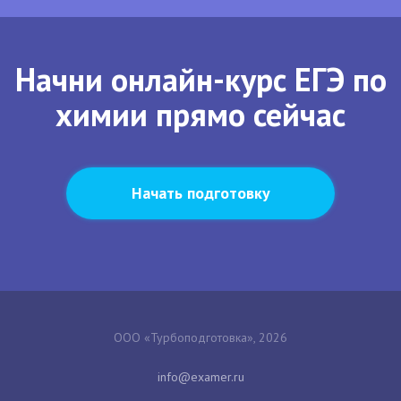
Начни онлайн-курс ЕГЭ по
химии прямо сейчас
Начать подготовку
ООО «Турбоподготовка», 2026