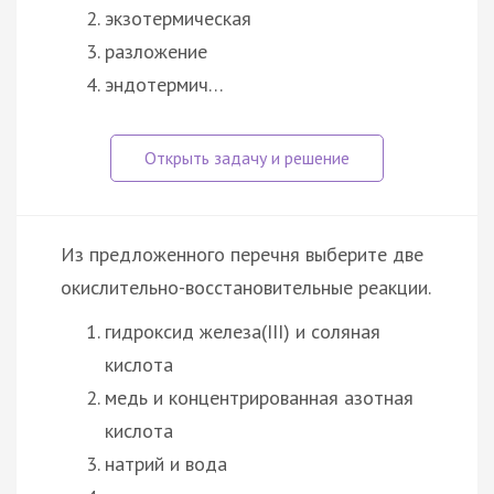
экзотермическая
разложение
эндотермич…
Из предложенного перечня выберите две
окислительно-восстановительные реакции.
гидроксид железа(III) и соляная
кислота
медь и концентрированная азотная
кислота
натрий и вода