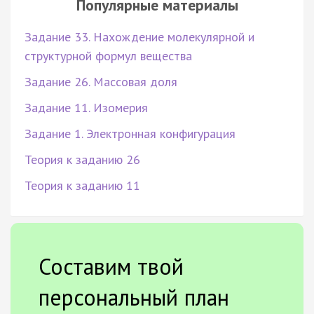
Популярные материалы
Задание 33. Нахождение молекулярной и
структурной формул вещества
Задание 26. Массовая доля
Задание 11. Изомерия
Задание 1. Электронная конфигурация
Теория к заданию 26
Теория к заданию 11
Составим твой
персональный план