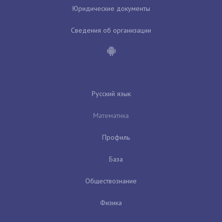
Юридические документы
Сведения об организации
Русский язык
Математика
Профиль
База
Обществознание
Физика