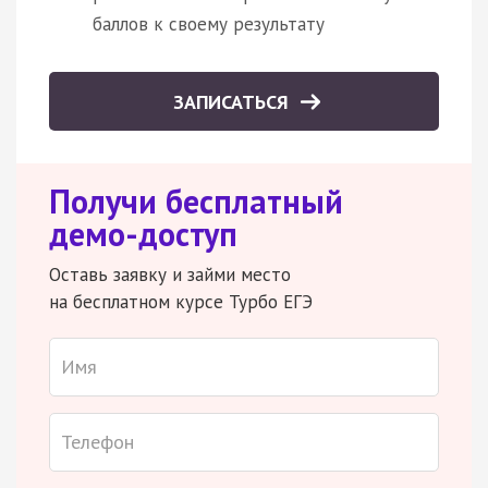
баллов к своему результату
ЗАПИСАТЬСЯ
Получи бесплатный
демо-доступ
Оставь заявку и займи место
на бесплатном курсе Турбо ЕГЭ