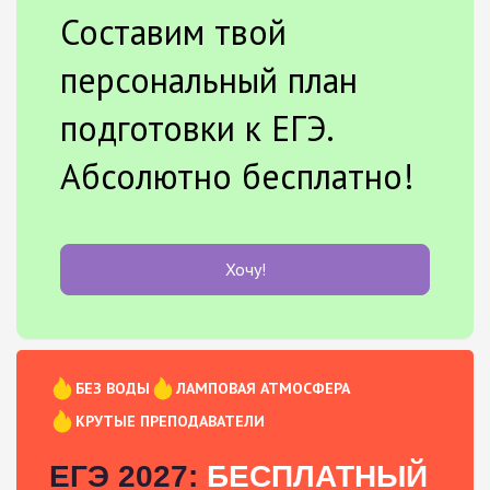
Составим твой
персональный план
подготовки к ЕГЭ.
Абсолютно бесплатно!
Хочу!
БЕЗ ВОДЫ
ЛАМПОВАЯ АТМОСФЕРА
КРУТЫЕ ПРЕПОДАВАТЕЛИ
ЕГЭ 2027:
БЕСПЛАТНЫЙ