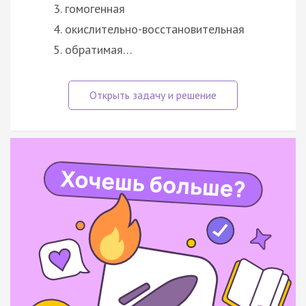
гомогенная
окислительно-восстановительная
обратимая…