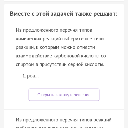
Вместе с этой задачей также решают:
Из предложенного перечня типов
химических реакций выберите все типы
реакций, к которым можно отнести
взаимодействие карбоновой кислоты со
спиртом в присутствии серной кислоты.
реа…
Из предложенного перечня типов реакций