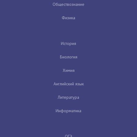
Обществознание
Физика
История
Биология
Химия
Английский язык
Литература
Информатика
ОГЭ