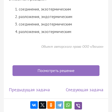
соединения, экзотермическим
разложения, эндотермическим
соединения, эндотермическим
разложения, экзотермическим
Объект авторского права ООО «Легион»
Посмотреть решение
Предыдущая задача
Следующая задача