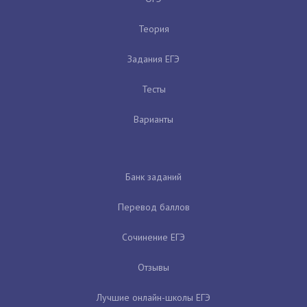
Теория
Задания ЕГЭ
Тесты
Варианты
Банк заданий
Перевод баллов
Сочинение ЕГЭ
Отзывы
Лучшие онлайн-школы ЕГЭ