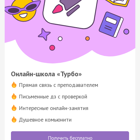
Онлайн-школа «Турбо»
Прямая связь с преподавателем
Письменные дз с проверкой
Интересные онлайн-занятия
Душевное комьюнити
Получить бесплатно