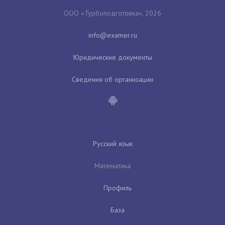
ООО «Турбоподготовка», 2026
Юридические документы
Сведения об организации
Русский язык
Математика
Профиль
База