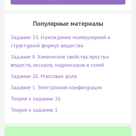
Популярные материалы
Задание 33. Нахождение молекулярной и
структурной формул вещества
Задание 8. Химические свойства простых
веществ, оксидов, гидроксидов и солей
Задание 26. Массовая доля
Задание 1. Электронная конфигурация
Теория к заданию 26
Теория к заданию 1