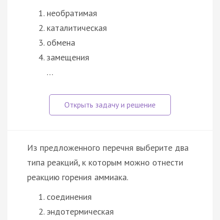
необратимая
каталитическая
обмена
замещения
…
Из предложенного перечня выберите два
типа реакций, к которым можно отнести
реакцию горения аммиака.
соединения
эндотермическая