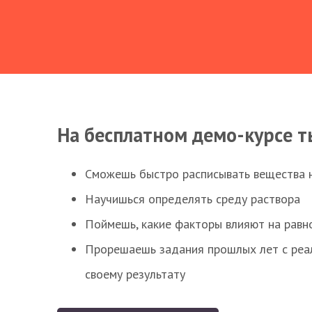
На бесплатном демо-курсе т
Сможешь быстро расписывать вещества 
Научишься определять среду раствора
Поймешь, какие факторы влияют на равно
Прорешаешь задания прошлых лет с реал
своему результату