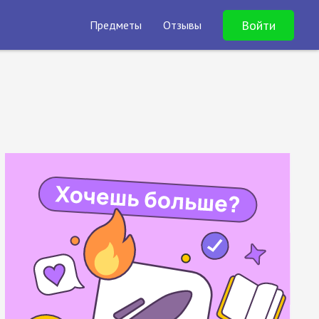
Войти
Предметы
Отзывы