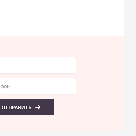
ОТПРАВИТЬ