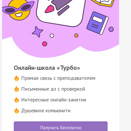
Онлайн-школа «Турбо»
Прямая связь с преподавателем
Письменные дз с проверкой
Интересные онлайн-занятия
Душевное комьюнити
Получить бесплатно