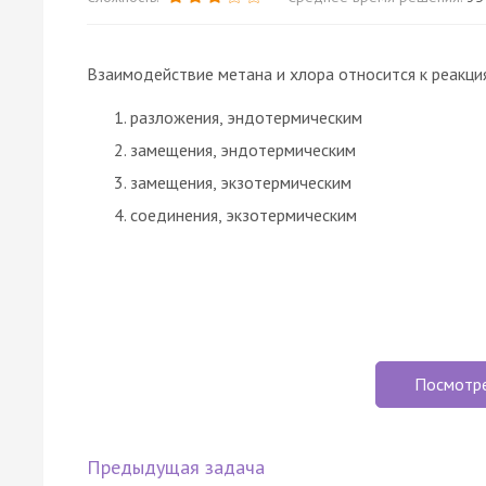
Взаимодействие метана и хлора относится к реакци
разложения, эндотермическим
замещения, эндотермическим
замещения, экзотермическим
соединения, экзотермическим
Посмотр
Предыдущая задача