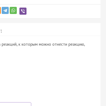
:
 реакций, к которым можно отнести реакцию,