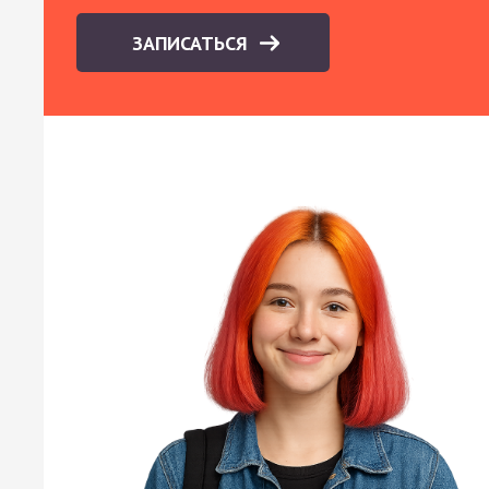
ЗАПИСАТЬСЯ