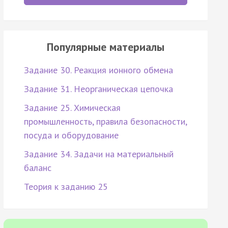
Популярные материалы
Задание 30. Реакция ионного обмена
Задание 31. Неорганическая цепочка
Задание 25. Химическая
промышленность, правила безопасности,
посуда и оборудование
Задание 34. Задачи на материальный
баланс
Теория к заданию 25