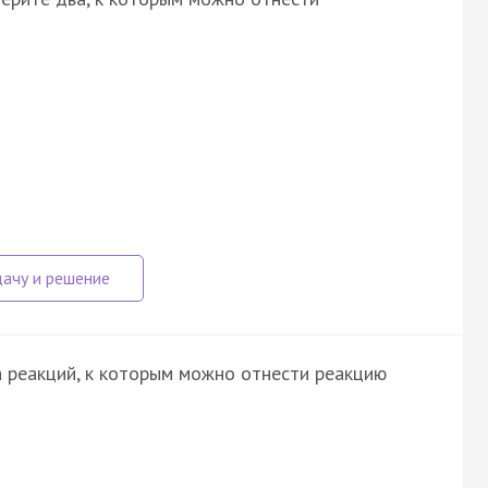
 реакций, к которым можно отнести реакцию