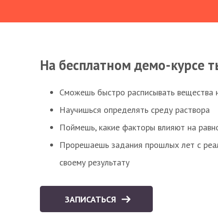
На бесплатном демо-курсе т
Сможешь быстро расписывать вещества 
Научишься определять среду раствора
Поймешь, какие факторы влияют на равно
Прорешаешь задания прошлых лет с реал
своему результату
ЗАПИСАТЬСЯ