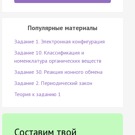
Популярные материалы
Задание 1. Электронная конфигурация
Задание 10. Классификация и
номенклатура органических веществ
Задание 30. Реакция ионного обмена
Задание 2. Периодический закон
Теория к заданию 1
Составим твой