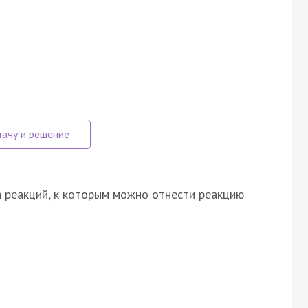
 реакций, к которым можно отнести реакцию