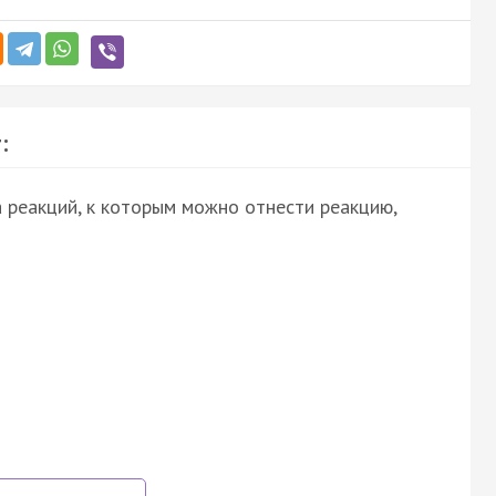
:
 реакций, к которым можно отнести реакцию,