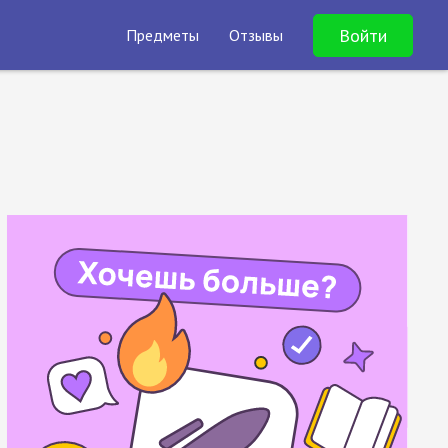
Войти
Предметы
Отзывы