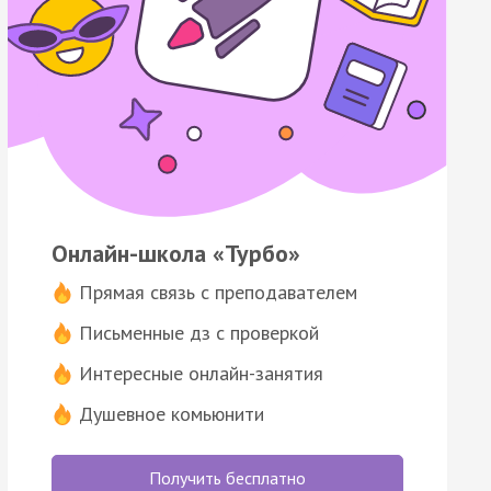
Онлайн-школа «Турбо»
Прямая связь с преподавателем
Письменные дз с проверкой
Интересные онлайн-занятия
Душевное комьюнити
Получить бесплатно