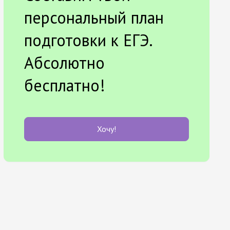
персональный план
подготовки к ЕГЭ.
Абсолютно
бесплатно!
Хочу!