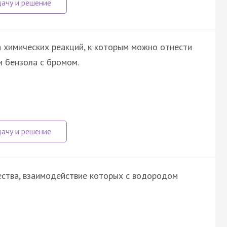
 химических реакций, к которым можно отнести
 бензола с бромом.
ества, взаимодействие которых с водородом