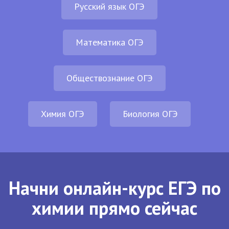
Русский язык ОГЭ
Математика ОГЭ
Обществознание ОГЭ
Химия ОГЭ
Биология ОГЭ
Начни онлайн-курс ЕГЭ по
химии прямо сейчас