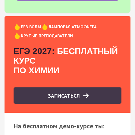
БЕЗ ВОДЫ
ЛАМПОВАЯ АТМОСФЕРА
КРУТЫЕ ПРЕПОДАВАТЕЛИ
ЕГЭ 2027:
БЕСПЛАТНЫЙ
КУРС
ПО ХИМИИ
ЗАПИСАТЬСЯ
На бесплатном демо-курсе ты: