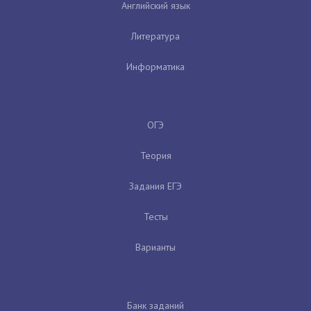
Английский язык
Литература
Информатика
ОГЭ
Теория
Задания ЕГЭ
Тесты
Варианты
Банк заданий