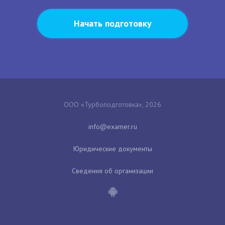
Начать подготовку
ООО «Турбоподготовка», 2026
Юридические документы
Сведения об организации