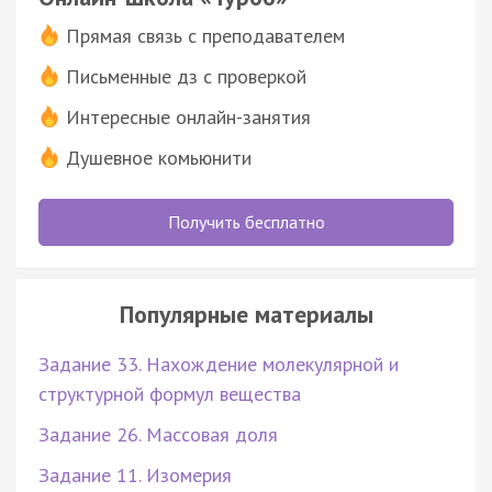
Прямая связь с преподавателем
Письменные дз с проверкой
Интересные онлайн-занятия
Душевное комьюнити
Получить бесплатно
Популярные материалы
Задание 33. Нахождение молекулярной и
структурной формул вещества
Задание 26. Массовая доля
Задание 11. Изомерия