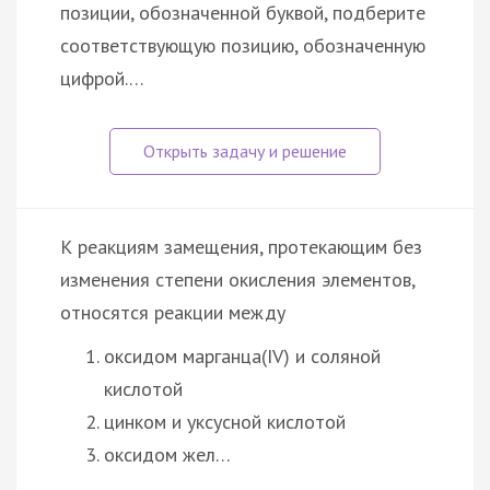
позиции, обозначенной буквой, подберите
соответствующую позицию, обозначенную
цифрой.…
К реакциям замещения, протекающим без
изменения степени окисления элементов,
относятся реакции между
оксидом марганца(IV) и соляной
кислотой
цинком и уксусной кислотой
оксидом жел…