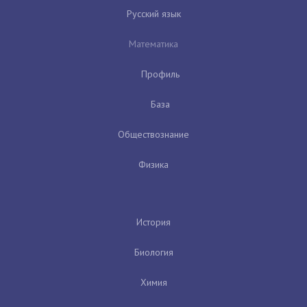
Русский язык
Математика
Профиль
База
Обществознание
Физика
История
Биология
Химия