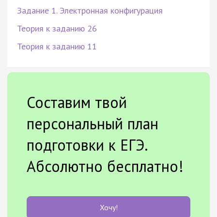
Задание 1. Электронная конфигурация
Теория к заданию 26
Теория к заданию 11
Составим твой
персональный план
подготовки к ЕГЭ.
Абсолютно бесплатно!
Хочу!