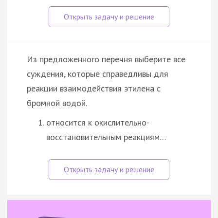
Из предложенного перечня выберите все
суждения, которые справедливы для
реакции взаимодействия этилена с
бромной водой.
относится к окислительно-
восстановительным реакциям…