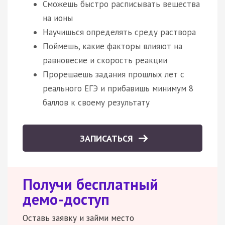
Сможешь быстро расписывать вещества
на ионы
Научишься определять среду раствора
Поймешь, какие факторы влияют на
равновесие и скорость реакции
Прорешаешь задания прошлых лет с
реального ЕГЭ и прибавишь минимум 8
баллов к своему результату
ЗАПИСАТЬСЯ
Получи бесплатный
демо-доступ
Оставь заявку и займи место