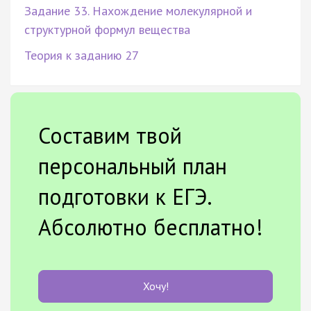
Задание 33. Нахождение молекулярной и
структурной формул вещества
Теория к заданию 27
Составим твой
персональный план
подготовки к ЕГЭ.
Абсолютно бесплатно!
Хочу!