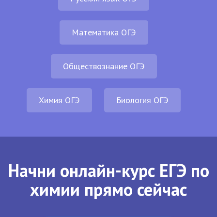
Математика ОГЭ
Обществознание ОГЭ
Химия ОГЭ
Биология ОГЭ
Начни онлайн-курс ЕГЭ по
химии прямо сейчас