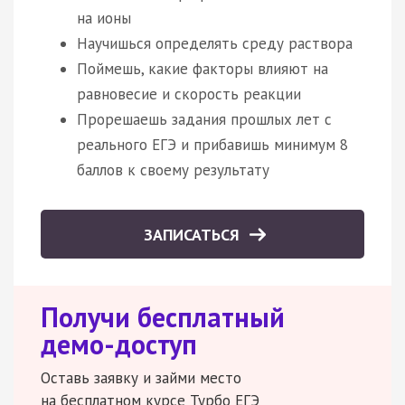
на ионы
Научишься определять среду раствора
Поймешь, какие факторы влияют на
равновесие и скорость реакции
Прорешаешь задания прошлых лет с
реального ЕГЭ и прибавишь минимум 8
баллов к своему результату
ЗАПИСАТЬСЯ
Получи бесплатный
демо-доступ
Оставь заявку и займи место
на бесплатном курсе Турбо ЕГЭ