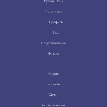
Русский язык
Математика
Профиль
База
Обществознание
Физика
История
Биология
Химия
Английский язык