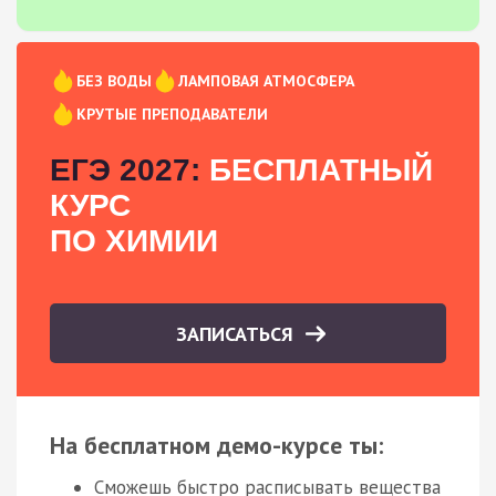
БЕЗ ВОДЫ
ЛАМПОВАЯ АТМОСФЕРА
КРУТЫЕ ПРЕПОДАВАТЕЛИ
ЕГЭ 2027:
БЕСПЛАТНЫЙ
КУРС
ПО ХИМИИ
ЗАПИСАТЬСЯ
На бесплатном демо-курсе ты:
Сможешь быстро расписывать вещества