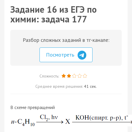
Задание 16 из ЕГЭ по
химии: задача 177
Разбор сложных заданий в тг-канале:
Посмотреть
Сложность:
Среднее время решения:
41 сек.
В схеме превращений