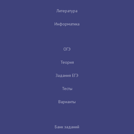
Литература
Информатика
ОГЭ
Теория
Задания ЕГЭ
Тесты
Варианты
Банк заданий