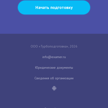
Начать подготовку
ООО «Турбоподготовка», 2026
Юридические документы
Сведения об организации