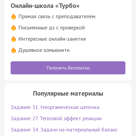
Онлайн-школа «Турбо»
Прямая связь с преподавателем
Письменные дз с проверкой
Интересные онлайн-занятия
Душевное комьюнити
Получить бесплатно
Популярные материалы
Задание 31. Неорганическая цепочка
Задание 27. Тепловой эффект реакции
Задание 34. Задачи на материальный баланс