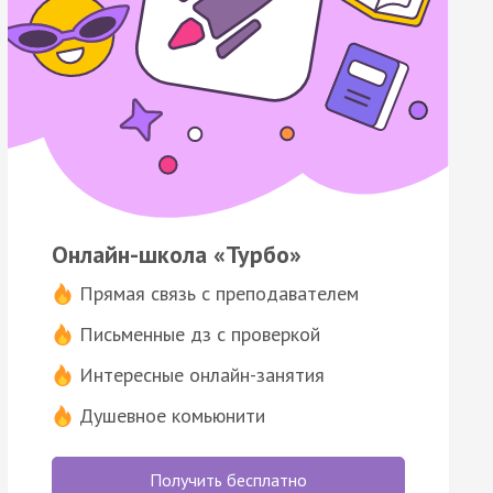
Онлайн-школа «Турбо»
Прямая связь с преподавателем
Письменные дз с проверкой
Интересные онлайн-занятия
Душевное комьюнити
Получить бесплатно