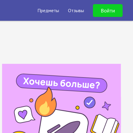
Войти
Предметы
Отзывы