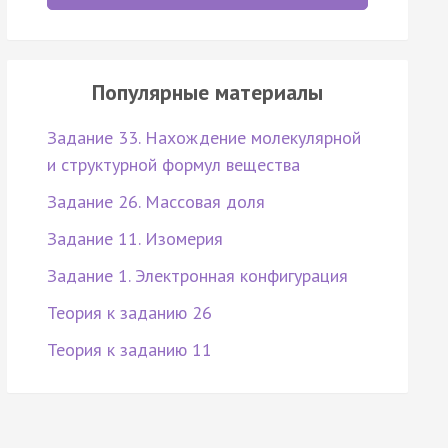
Популярные материалы
Задание 33. Нахождение молекулярной
и структурной формул вещества
Задание 26. Массовая доля
Задание 11. Изомерия
Задание 1. Электронная конфигурация
Теория к заданию 26
Теория к заданию 11