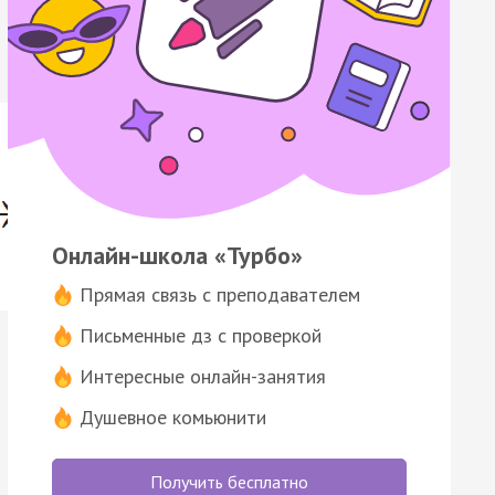
Онлайн-школа «Турбо»
Прямая связь с преподавателем
Письменные дз с проверкой
Интересные онлайн-занятия
Душевное комьюнити
Получить бесплатно