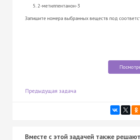
2-метилпентанон-3
Запишите номера выбранных веществ под соответс
Посмотр
Предыдущая задача
Вместе с этой задачей также решают