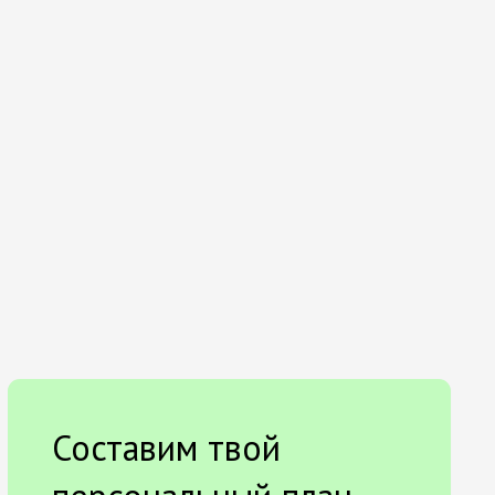
Составим твой