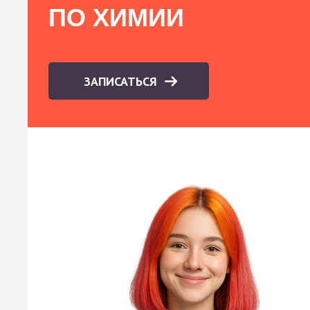
ПО ХИМИИ
ЗАПИСАТЬСЯ