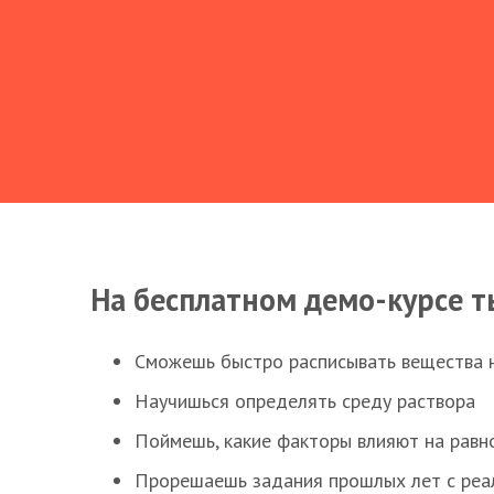
На бесплатном демо-курсе т
Сможешь быстро расписывать вещества 
Научишься определять среду раствора
Поймешь, какие факторы влияют на равно
Прорешаешь задания прошлых лет с реал