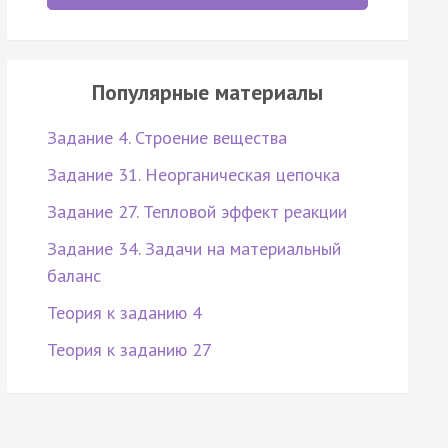
Популярные материалы
Задание 4. Строение вещества
Задание 31. Неорганическая цепочка
Задание 27. Тепловой эффект реакции
Задание 34. Задачи на материальный
баланс
Теория к заданию 4
Теория к заданию 27