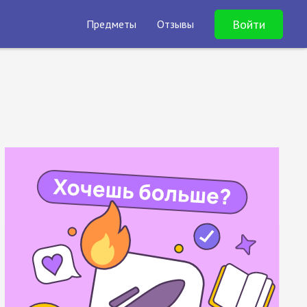
Войти
Предметы
Отзывы