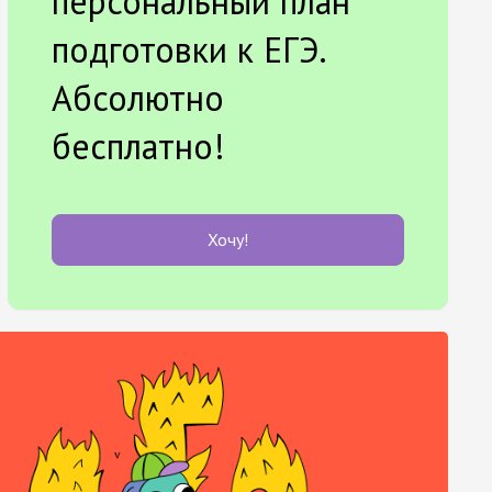
персональный план
подготовки к ЕГЭ.
Абсолютно
бесплатно!
Хочу!