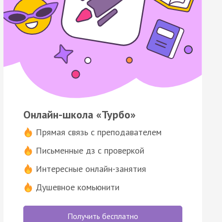
Онлайн-школа «Турбо»
Прямая связь с преподавателем
Письменные дз с проверкой
Интересные онлайн-занятия
Душевное комьюнити
Получить бесплатно