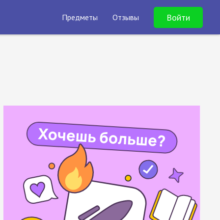
Войти
Предметы
Отзывы