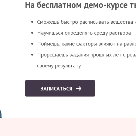
На бесплатном демо-курсе т
Сможешь быстро расписывать вещества 
Научишься определять среду раствора
Поймешь, какие факторы влияют на равно
Прорешаешь задания прошлых лет с реал
своему результату
ЗАПИСАТЬСЯ