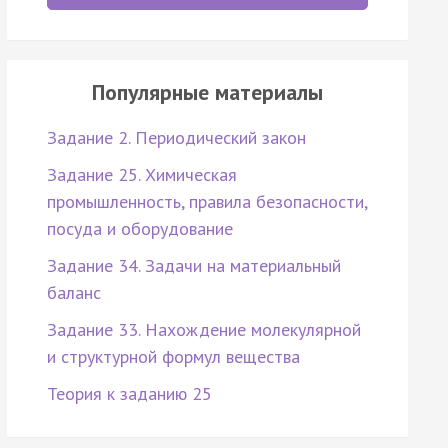
Популярные материалы
Задание 2. Периодический закон
Задание 25. Химическая
промышленность, правила безопасности,
посуда и оборудование
Задание 34. Задачи на материальный
баланс
Задание 33. Нахождение молекулярной
и структурной формул вещества
Теория к заданию 25