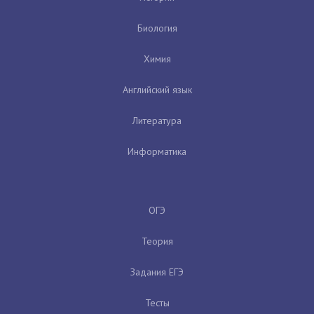
Биология
Химия
Английский язык
Литература
Информатика
ОГЭ
Теория
Задания ЕГЭ
Тесты