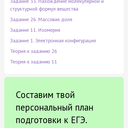
Задание 33. Нахождение молекулярной и
структурной формул вещества
Задание 26. Массовая доля
Задание 11. Изомерия
Задание 1. Электронная конфигурация
Теория к заданию 26
Теория к заданию 11
Составим твой
персональный план
подготовки к ЕГЭ.