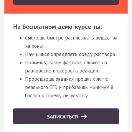
На бесплатном демо-курсе ты:
Сможешь быстро расписывать вещества
на ионы
Научишься определять среду раствора
Поймешь, какие факторы влияют на
равновесие и скорость реакции
Прорешаешь задания прошлых лет с
реального ЕГЭ и прибавишь минимум 8
баллов к своему результату
ЗАПИСАТЬСЯ