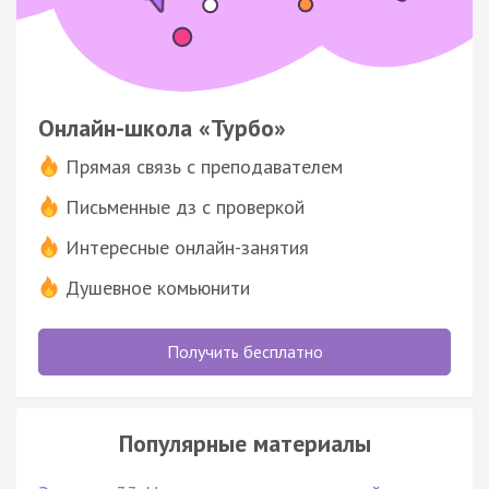
Онлайн-школа «Турбо»
Прямая связь с преподавателем
Письменные дз с проверкой
Интересные онлайн-занятия
Душевное комьюнити
Получить бесплатно
Популярные материалы