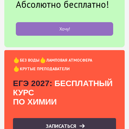
Абсолютно бесплатно!
Хочу!
БЕЗ ВОДЫ
ЛАМПОВАЯ АТМОСФЕРА
КРУТЫЕ ПРЕПОДАВАТЕЛИ
ЕГЭ 2027:
БЕСПЛАТНЫЙ
КУРС
ПО ХИМИИ
ЗАПИСАТЬСЯ