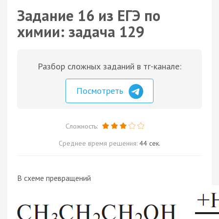
Задание 16 из ЕГЭ по
химии: задача 129
Разбор сложных заданий в тг-канале:
Посмотреть
Сложность:
Среднее время решения:
44 сек.
В схеме превращений