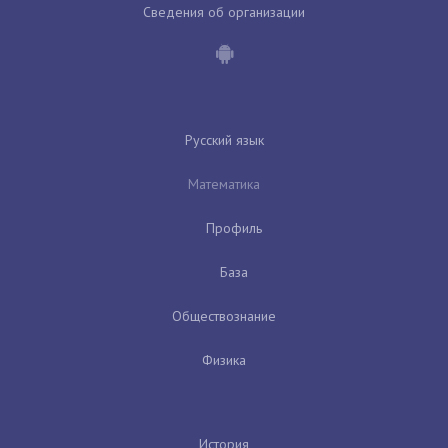
Сведения об организации
Русский язык
Математика
Профиль
База
Обществознание
Физика
История