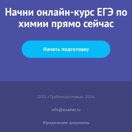
Начни онлайн-курс ЕГЭ по
химии прямо сейчас
Начать подготовку
ООО «Турбоподготовка», 2026
Юридические документы