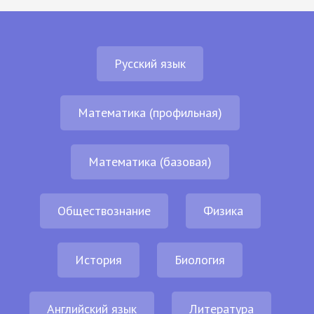
Русский язык
Математика (профильная)
Математика (базовая)
Обществознание
Физика
История
Биология
Английский язык
Литература