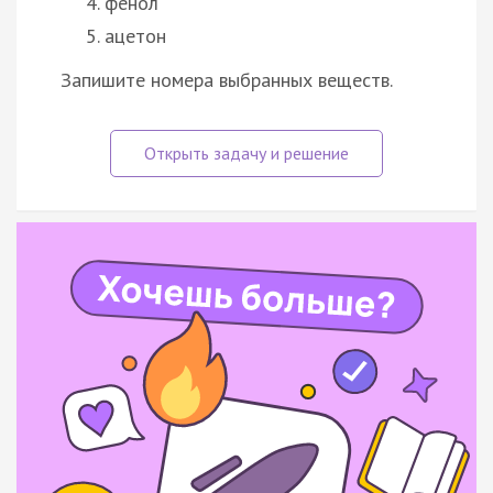
фенол
ацетон
Запишите номера выбранных веществ.