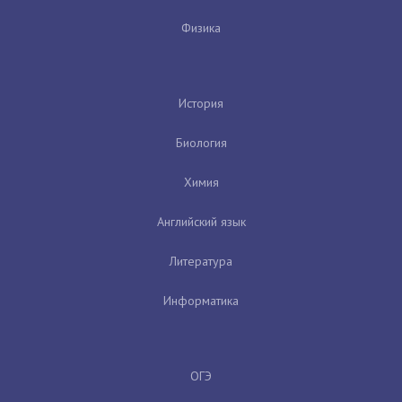
Физика
История
Биология
Химия
Английский язык
Литература
Информатика
ОГЭ