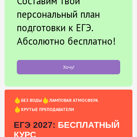
Составим твой
персональный план
подготовки к ЕГЭ.
Абсолютно бесплатно!
Хочу!
БЕЗ ВОДЫ
ЛАМПОВАЯ АТМОСФЕРА
КРУТЫЕ ПРЕПОДАВАТЕЛИ
ЕГЭ 2027:
БЕСПЛАТНЫЙ
КУРС