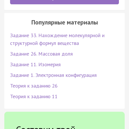
Популярные материалы
Задание 33. Нахождение молекулярной и
структурной формул вещества
Задание 26. Массовая доля
Задание 11. Изомерия
Задание 1. Электронная конфигурация
Теория к заданию 26
Теория к заданию 11