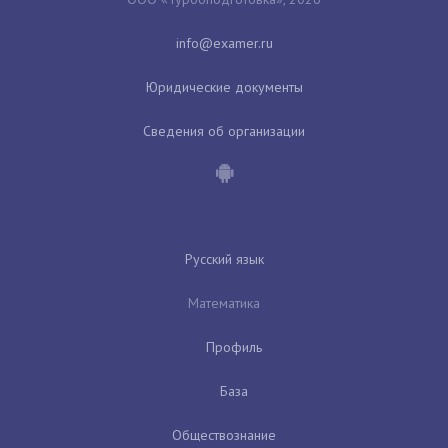
Юридические документы
Сведения об организации
Русский язык
Математика
Профиль
База
Обществознание