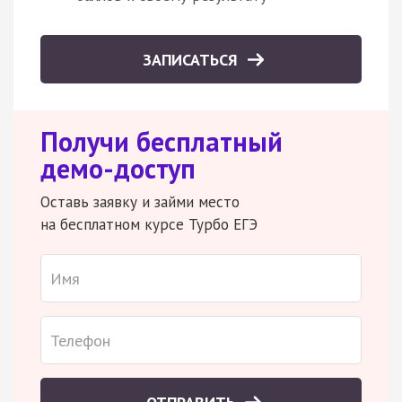
ЗАПИСАТЬСЯ
Получи бесплатный
демо-доступ
Оставь заявку и займи место
на бесплатном курсе Турбо ЕГЭ