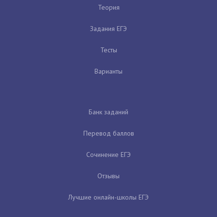
Теория
Задания ЕГЭ
Тесты
Варианты
Банк заданий
Перевод баллов
Сочинение ЕГЭ
Отзывы
Лучшие онлайн-школы ЕГЭ