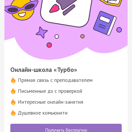
Онлайн-школа «Турбо»
Прямая связь с преподавателем
Письменные дз с проверкой
Интересные онлайн-занятия
Душевное комьюнити
Получить бесплатно