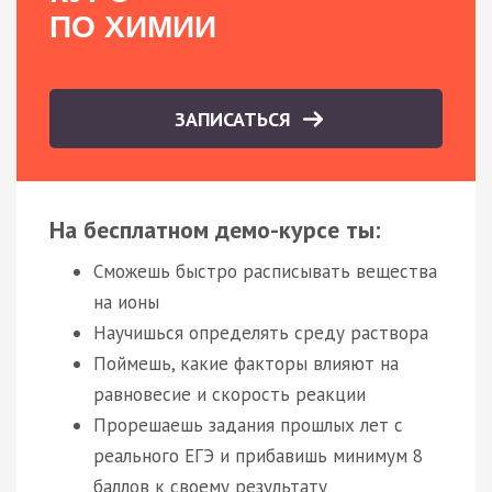
ПО ХИМИИ
ЗАПИСАТЬСЯ
На бесплатном демо-курсе ты:
Сможешь быстро расписывать вещества
на ионы
Научишься определять среду раствора
Поймешь, какие факторы влияют на
равновесие и скорость реакции
Прорешаешь задания прошлых лет с
реального ЕГЭ и прибавишь минимум 8
баллов к своему результату