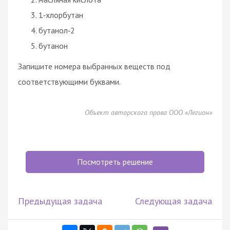
1‑хлорбутан
бутанол‑2
бутанон
Запишите номера выбранных веществ под
соответствующими буквами.
Объект авторского права ООО «Легион»
Посмотреть решение
Предыдущая задача
Следующая задача