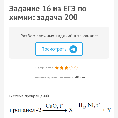
Задание 16 из ЕГЭ по
химии: задача 200
Разбор сложных заданий в тг-канале:
Посмотреть
Сложность:
Среднее время решения:
40 сек.
В схеме превращений