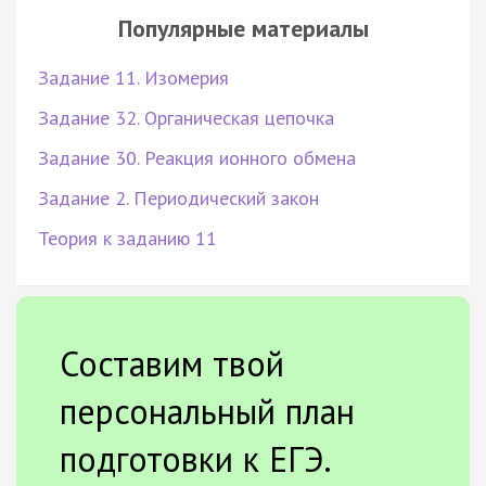
Популярные материалы
Задание 11. Изомерия
Задание 32. Органическая цепочка
Задание 30. Реакция ионного обмена
Задание 2. Периодический закон
Теория к заданию 11
Составим твой
персональный план
подготовки к ЕГЭ.