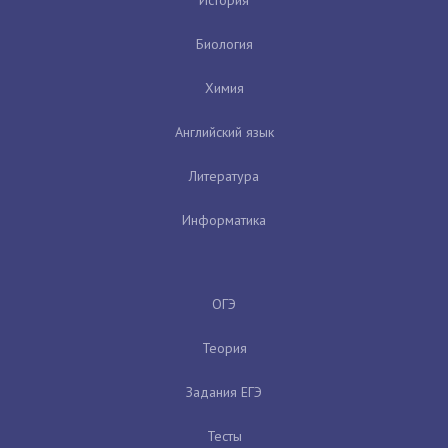
Биология
Химия
Английский язык
Литература
Информатика
ОГЭ
Теория
Задания ЕГЭ
Тесты