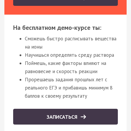
На бесплатном демо-курсе ты:
Сможешь быстро расписывать вещества
на ионы
Научишься определять среду раствора
Поймешь, какие факторы влияют на
равновесие и скорость реакции
Прорешаешь задания прошлых лет с
реального ЕГЭ и прибавишь минимум 8
баллов к своему результату
ЗАПИСАТЬСЯ