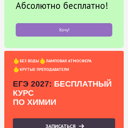
Абсолютно бесплатно!
Хочу!
БЕЗ ВОДЫ
ЛАМПОВАЯ АТМОСФЕРА
КРУТЫЕ ПРЕПОДАВАТЕЛИ
ЕГЭ 2027:
БЕСПЛАТНЫЙ
КУРС
ПО ХИМИИ
ЗАПИСАТЬСЯ