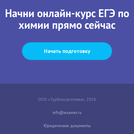
Начни онлайн-курс ЕГЭ по
химии прямо сейчас
Начать подготовку
ООО «Турбоподготовка», 2026
Юридические документы