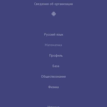
Сведения об организации
Русский язык
Математика
Профиль
База
Обществознание
Физика
История