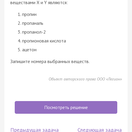
веществами Х и Y являются:
пропин
пропаналь
пропанол-2
пропионовая кислота
ацетон
Запишите номера выбранных веществ.
Объект авторского права ООО «Легион»
Посмотреть решение
Предыдущая задача
Следующая задача