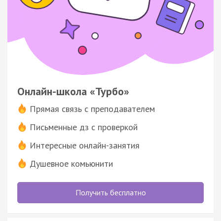
Онлайн-школа «Турбо»
Прямая связь с преподавателем
Письменные дз с проверкой
Интересные онлайн-занятия
Душевное комьюнити
Получить бесплатно