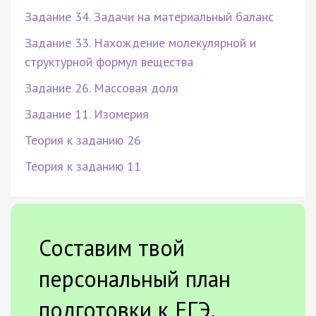
Задание 34. Задачи на материальный баланс
Задание 33. Нахождение молекулярной и
структурной формул вещества
Задание 26. Массовая доля
Задание 11. Изомерия
Теория к заданию 26
Теория к заданию 11
Составим твой
персональный план
подготовки к ЕГЭ.