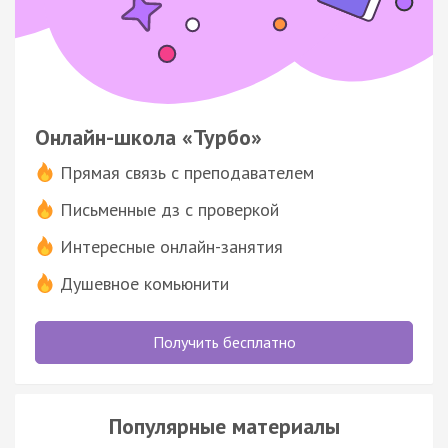
Онлайн-школа «Турбо»
Прямая связь с преподавателем
Письменные дз с проверкой
Интересные онлайн-занятия
Душевное комьюнити
Получить бесплатно
Популярные материалы