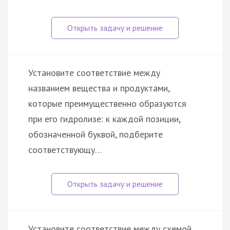
Установите соответствие между
названием вещества и продуктами,
которые преимущественно образуются
при его гидролизе: к каждой позиции,
обозначенной буквой, подберите
соответствующу…
Установите соответствие между схемой