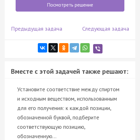
Посмотреть решение
Предыдущая задача
Следующая задача
Вместе с этой задачей также решают:
Установите соответствие между спиртом
и исходным веществом, использованным
для его получения: к каждой позиции,
обозначенной буквой, подберите
соответствующую позицию,
обозначенную…