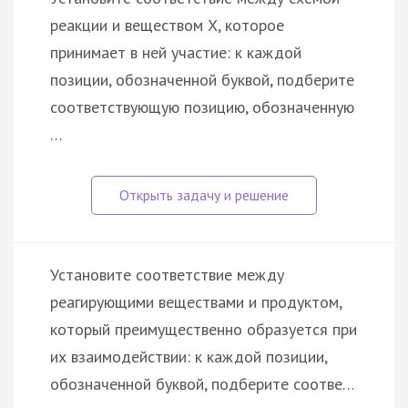
реакции и веществом Х, которое
принимает в ней участие: к каждой
позиции, обозначенной буквой, подберите
соответствующую позицию, обозначенную
…
Установите соответствие между
реагирующими веществами и продуктом,
который преимущественно образуется при
их взаимодействии: к каждой позиции,
обозначенной буквой, подберите соотве…