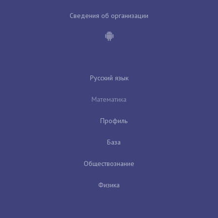
Сведения об организации
Русский язык
Математика
Профиль
База
Обществознание
Физика