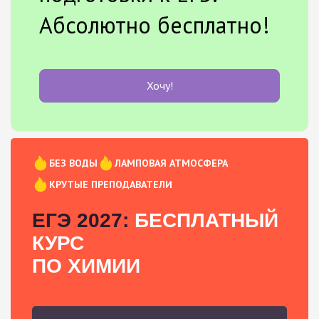
Абсолютно бесплатно!
Хочу!
БЕЗ ВОДЫ
ЛАМПОВАЯ АТМОСФЕРА
КРУТЫЕ ПРЕПОДАВАТЕЛИ
ЕГЭ 2027:
БЕСПЛАТНЫЙ
КУРС
ПО ХИМИИ