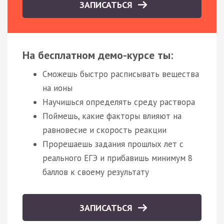
ЗАПИСАТЬСЯ
На бесплатном демо-курсе ты:
Сможешь быстро расписывать вещества
на ионы
Научишься определять среду раствора
Поймешь, какие факторы влияют на
равновесие и скорость реакции
Прорешаешь задания прошлых лет с
реального ЕГЭ и прибавишь минимум 8
баллов к своему результату
ЗАПИСАТЬСЯ