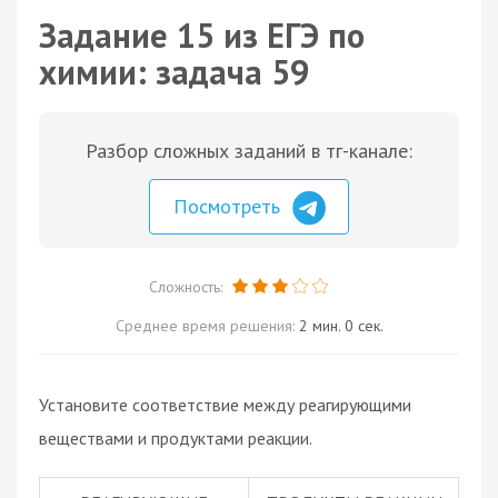
Задание 15 из ЕГЭ по
химии: задача 59
Разбор сложных заданий в тг-канале:
Посмотреть
Сложность:
Среднее время решения:
2 мин. 0 сек.
Установите соответствие между реагирующими
веществами и продуктами реакции.