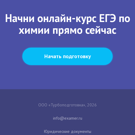
Начни онлайн-курс ЕГЭ по
химии прямо сейчас
Начать подготовку
ООО «Турбоподготовка», 2026
Юридические документы