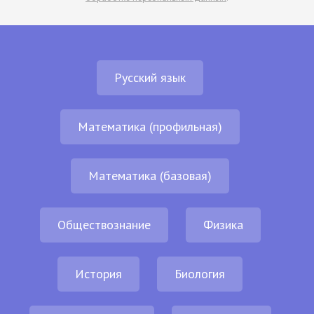
Русский язык
Математика (профильная)
Математика (базовая)
Обществознание
Физика
История
Биология