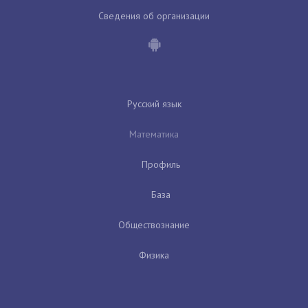
Сведения об организации
Русский язык
Математика
Профиль
База
Обществознание
Физика