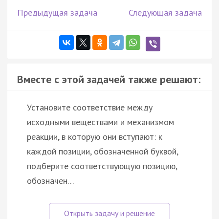
Предыдущая задача
Следующая задача
Вместе с этой задачей также решают:
Установите соответствие между
исходными веществами и механизмом
реакции, в которую они вступают: к
каждой позиции, обозначенной буквой,
подберите соответствующую позицию,
обозначен…