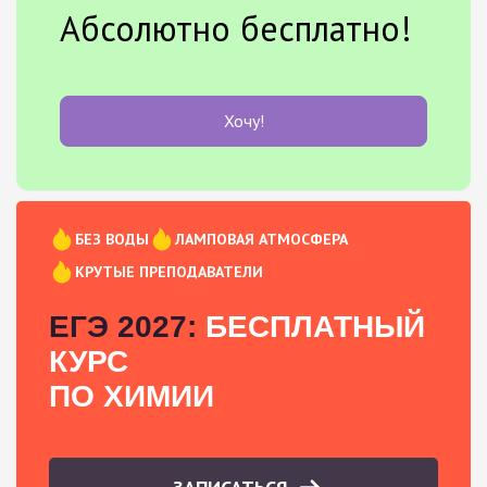
Абсолютно бесплатно!
Хочу!
БЕЗ ВОДЫ
ЛАМПОВАЯ АТМОСФЕРА
КРУТЫЕ ПРЕПОДАВАТЕЛИ
ЕГЭ 2027:
БЕСПЛАТНЫЙ
КУРС
ПО ХИМИИ