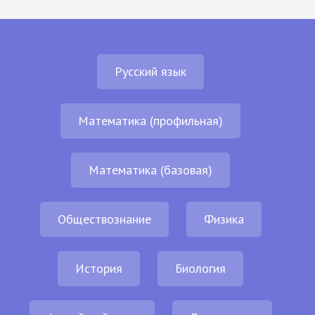
Русский язык
Математика (профильная)
Математика (базовая)
Обществознание
Физика
История
Биология