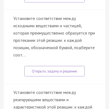
Установите соответствие между
исходными веществами и частицей,
которая преимущественно образуется при
протекании этой реакции: к каждой
позиции, обозначенной буквой, подберите
соот…
Установите соответствие между
реагирующими веществами и
характеристикой этой реакции: к каждой