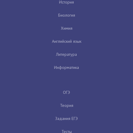
История
Биология
Химия
Английский язык
Литература
Информатика
ОГЭ
Теория
Задания ЕГЭ
Тесты