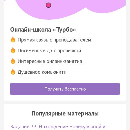
Онлайн-школа «Турбо»
Прямая связь с преподавателем
Письменные дз с проверкой
Интересные онлайн-занятия
Душевное комьюнити
Получить бесплатно
Популярные материалы
Задание 33. Нахождение молекулярной и