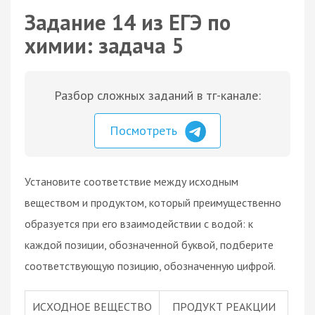
Задание 14 из ЕГЭ по
химии: задача 5
Разбор сложных заданий в тг-канале:
Посмотреть
Установите соответствие между исходным
веществом и продуктом, который преимущественно
образуется при его взаимодействии с водой: к
каждой позиции, обозначенной буквой, подберите
соответствующую позицию, обозначенную цифрой.
ИСХОДНОЕ ВЕЩЕСТВО
ПРОДУКТ РЕАКЦИИ