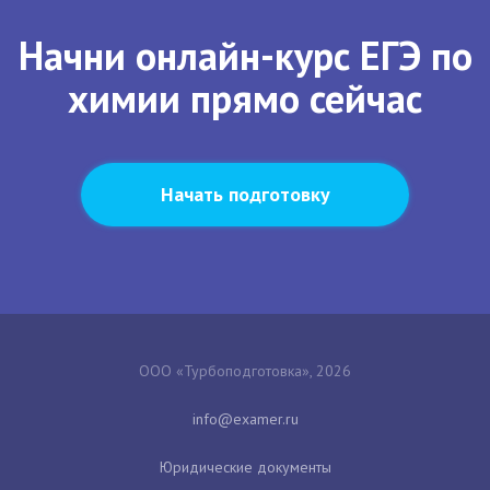
Начни онлайн-курс ЕГЭ по
химии прямо сейчас
Начать подготовку
ООО «Турбоподготовка», 2026
Юридические документы