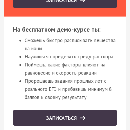
ЗАПИСАТЬСЯ
На бесплатном демо-курсе ты:
Сможешь быстро расписывать вещества
на ионы
Научишься определять среду раствора
Поймешь, какие факторы влияют на
равновесие и скорость реакции
Прорешаешь задания прошлых лет с
реального ЕГЭ и прибавишь минимум 8
баллов к своему результату
ЗАПИСАТЬСЯ