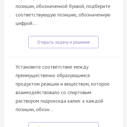
позиции, обозначенной буквой, подберите
соответствующую позицию, обозначенную
цифрой.…
Установите соответствие между
преимущественно образующимся
продуктом реакции и веществом, которое
взаимодействовало со спиртовым
раствором гидроксида калия: к каждой
позиции, обозн…