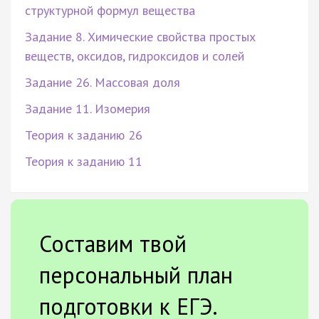
структурной формул вещества
Задание 8. Химические свойства простых
веществ, оксидов, гидроксидов и солей
Задание 26. Массовая доля
Задание 11. Изомерия
Теория к заданию 26
Теория к заданию 11
Составим твой
персональный план
подготовки к ЕГЭ.