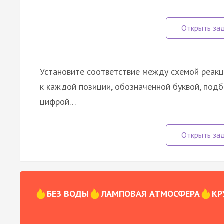
Установите соответствие между схемой реакц
к каждой позиции, обозначенной буквой, под
цифрой…
БЕЗ ВОДЫ
ЛАМПОВАЯ АТМОСФЕРА
КР