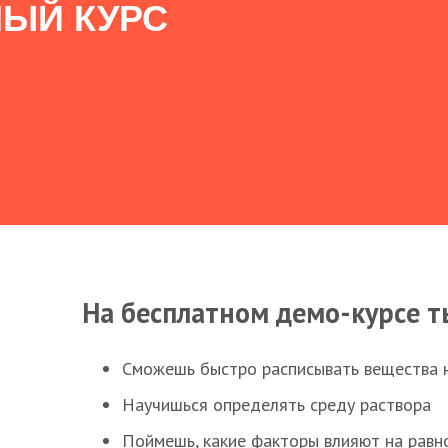
ЫЙ КУРС
На бесплатном демо-курсе т
Сможешь быстро расписывать вещества 
Научишься определять среду раствора
Поймешь, какие факторы влияют на равно