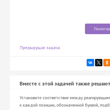
Посмотр
Предыдущая задача
Вместе с этой задачей также решают
Установите соответствие между реагирующими
к каждой позиции, обозначенной буквой, под