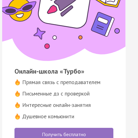
Онлайн-школа «Турбо»
Прямая связь с преподавателем
Письменные дз с проверкой
Интересные онлайн-занятия
Душевное комьюнити
Получить бесплатно