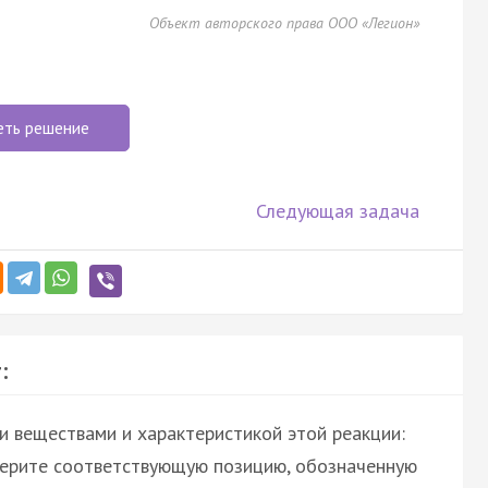
Объект авторского права ООО «Легион»
еть решение
Следующая задача
:
 веществами и характеристикой этой реакции:
берите соответствующую позицию, обозначенную