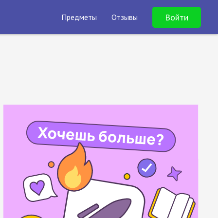
Войти
Предметы
Отзывы