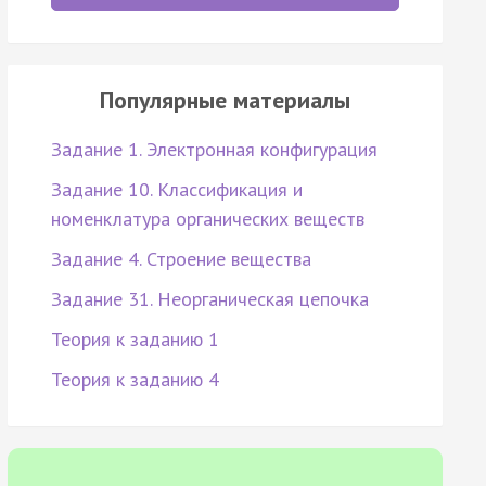
Популярные материалы
Задание 1. Электронная конфигурация
Задание 10. Классификация и
номенклатура органических веществ
Задание 4. Строение вещества
Задание 31. Неорганическая цепочка
Теория к заданию 1
Теория к заданию 4