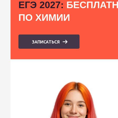
ЕГЭ 2027:
БЕСПЛАТН
ПО ХИМИИ
ЗАПИСАТЬСЯ