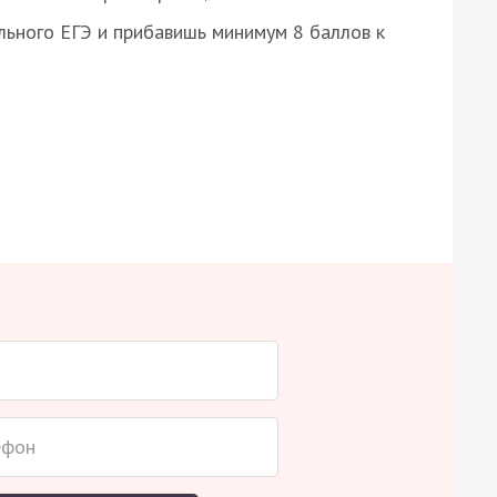
ьного ЕГЭ и прибавишь минимум 8 баллов к