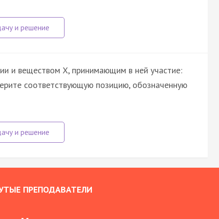
ии и веществом Х, принимающим в ней участие:
берите соответствующую позицию, обозначенную
УТЫЕ ПРЕПОДАВАТЕЛИ