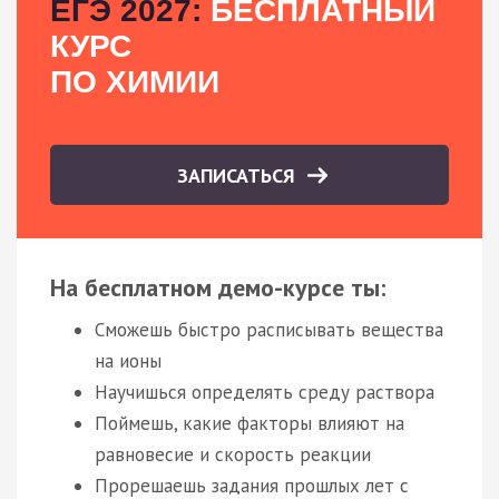
ЕГЭ 2027:
БЕСПЛАТНЫЙ
КУРС
ПО ХИМИИ
ЗАПИСАТЬСЯ
На бесплатном демо-курсе ты:
Сможешь быстро расписывать вещества
на ионы
Научишься определять среду раствора
Поймешь, какие факторы влияют на
равновесие и скорость реакции
Прорешаешь задания прошлых лет с