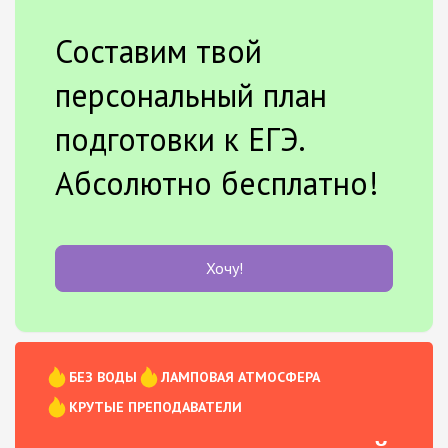
Составим твой
персональный план
подготовки к ЕГЭ.
Абсолютно бесплатно!
Хочу!
БЕЗ ВОДЫ
ЛАМПОВАЯ АТМОСФЕРА
КРУТЫЕ ПРЕПОДАВАТЕЛИ