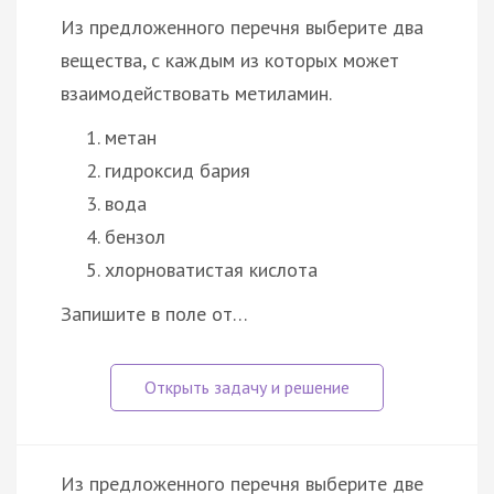
Из предложенного перечня выберите два
вещества, с каждым из которых может
взаимодействовать метиламин.
метан
гидроксид бария
вода
бензол
хлорноватистая кислота
Запишите в поле от…
Из предложенного перечня выберите две