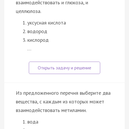
взаимодействовать и глюкоза, и
целлюлоза.
уксусная кислота
водород
кислород
…
Из предложенного перечня выберите два
вещества, с каждым из которых может
взаимодействовать метиламин.
вода