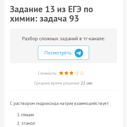
Задание 13 из ЕГЭ по
химии: задача 93
Разбор сложных заданий в тг-канале:
Посмотреть
Сложность:
Среднее время решения:
22 сек.
С раствором гидроксида натрия взаимодействует
глицин
этанол