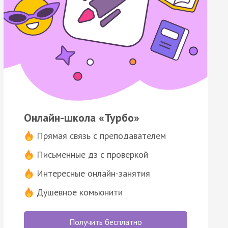
Онлайн-школа «Турбо»
Прямая связь с преподавателем
Письменные дз с проверкой
Интересные онлайн-занятия
Душевное комьюнити
Получить бесплатно