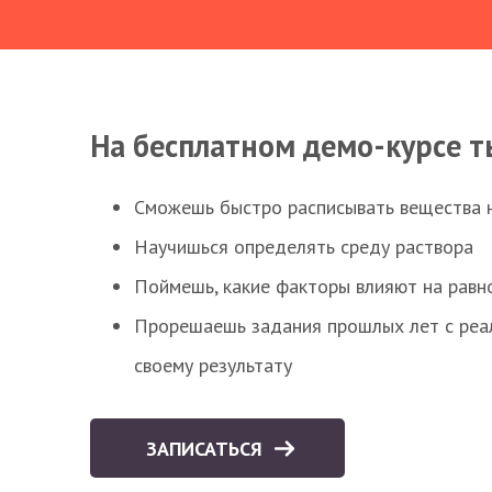
На бесплатном демо-курсе т
Сможешь быстро расписывать вещества 
Научишься определять среду раствора
Поймешь, какие факторы влияют на равно
Прорешаешь задания прошлых лет с реал
своему результату
ЗАПИСАТЬСЯ