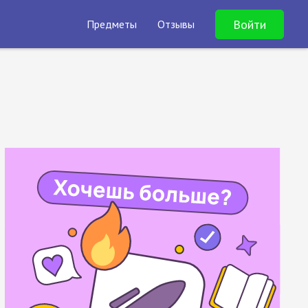
Войти
Предметы
Отзывы