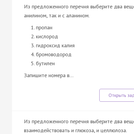
Из предложенного перечня выберите два вещес
анилином, так и с аланином.
пропан
кислород
гидроксид калия
бромоводород
бутилен
Запишите номера в…
Из предложенного перечня выберите два вещ
взаимодействовать и глюкоза, и целлюлоза.