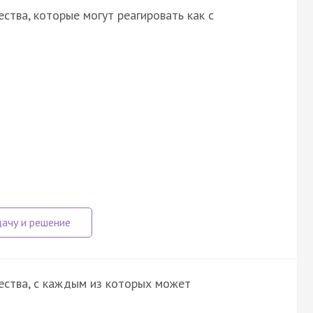
тва, которые могут реагировать как с
ества, с каждым из которых может