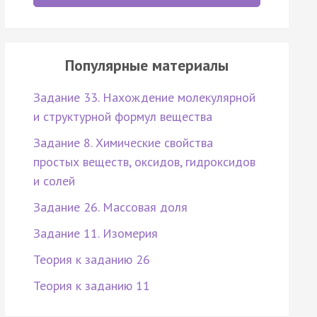
Популярные материалы
Задание 33. Нахождение молекулярной
и структурной формул вещества
Задание 8. Химические свойства
простых веществ, оксидов, гидроксидов
и солей
Задание 26. Массовая доля
Задание 11. Изомерия
Теория к заданию 26
Теория к заданию 11