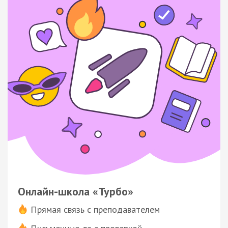
Онлайн-школа «Турбо»
Прямая связь с преподавателем