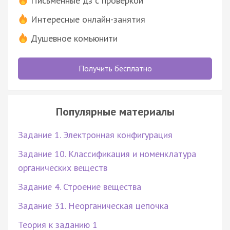
Письменные дз с проверкой
Интересные онлайн-занятия
Душевное комьюнити
Получить бесплатно
Популярные материалы
Задание 1. Электронная конфигурация
Задание 10. Классификация и номенклатура
органических веществ
Задание 4. Строение вещества
Задание 31. Неорганическая цепочка
Теория к заданию 1