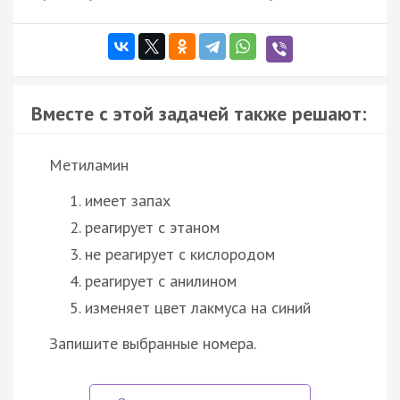
Вместе с этой задачей также решают:
Метиламин
имеет запах
реагирует с этаном
не реагирует с кислородом
реагирует с анилином
изменяет цвет лакмуса на синий
Запишите выбранные номера.