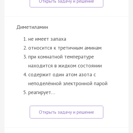
Диметиламин
не имеет запаха
относится к третичным аминам
при комнатной температуре
находится в жидком состоянии
содержит один атом азота с
неподелённой электронной парой
реагирует…