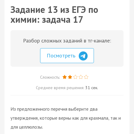
Задание 13 из ЕГЭ по
химии: задача 17
Разбор сложных заданий в тг-канале:
Посмотреть
Сложность:
Среднее время решения:
31 сек.
Из предложенного перечня выберите два
утверждения, которые верны как для крахмала, так и
для целлюлозы.