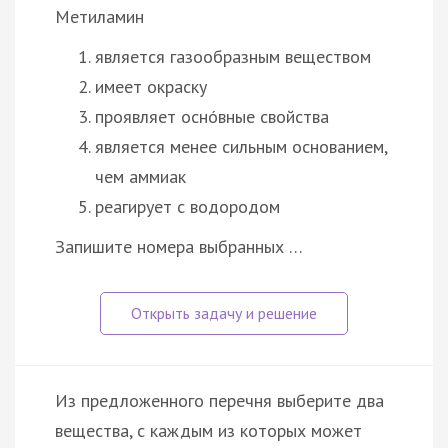
Метиламин
является газообразным веществом
имеет окраску
проявляет оснóвные свойства
является менее сильным основанием,
чем аммиак
реагирует с водородом
Запишите номера выбранных …
Из предложенного перечня выберите два
вещества, с каждым из которых может