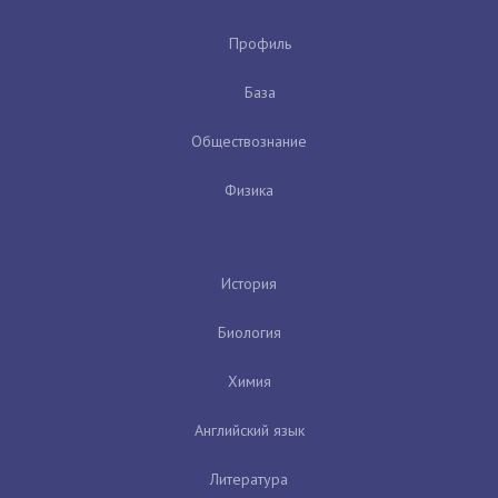
Профиль
База
Обществознание
Физика
История
Биология
Химия
Английский язык
Литература