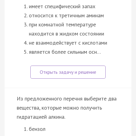
имеет специфический запах
относится к третичным аминам
при комнатной температуре
находится в жидком состоянии
не взаимодействует с кислотами
является более сильным осн…
Из предложенного перечня выберите два
вещества, которые можно получить
гидратацией алкина.
бензол