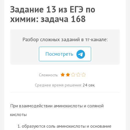
Задание 13 из ЕГЭ по
химии: задача 168
Разбор сложных заданий в тг-канале:
Посмотреть
Сложность:
Среднее время решения:
24 сек.
При взаимодействии аминокислоты и соляной
кислоты
образуются соль аминокислоты и основание