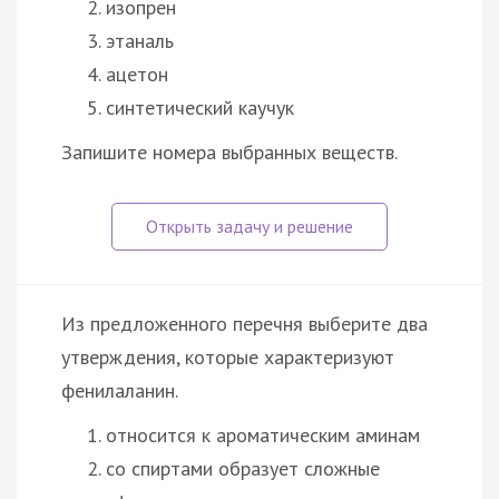
изопрен
этаналь
ацетон
синтетический каучук
Запишите номера выбранных веществ.
Из предложенного перечня выберите два
утверждения, которые характеризуют
фенилаланин.
относится к ароматическим аминам
со спиртами образует сложные