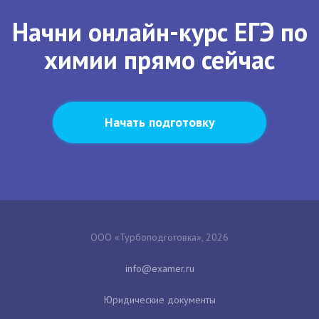
Начни онлайн-курс ЕГЭ по
химии прямо сейчас
Начать подготовку
ООО «Турбоподготовка», 2026
Юридические документы