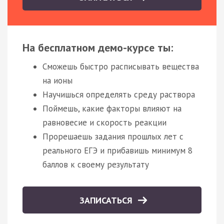
На бесплатном демо-курсе ты:
Сможешь быстро расписывать вещества
на ионы
Научишься определять среду раствора
Поймешь, какие факторы влияют на
равновесие и скорость реакции
Прорешаешь задания прошлых лет с
реального ЕГЭ и прибавишь минимум 8
баллов к своему результату
ЗАПИСАТЬСЯ