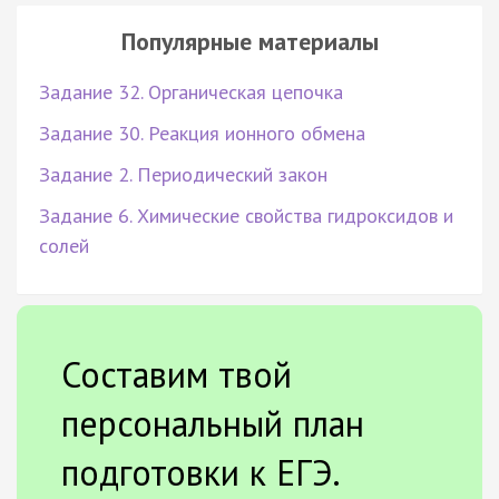
Популярные материалы
Задание 32. Органическая цепочка
Задание 30. Реакция ионного обмена
Задание 2. Периодический закон
Задание 6. Химические свойства гидроксидов и
солей
Составим твой
персональный план
подготовки к ЕГЭ.