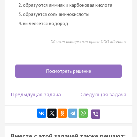
образуются аммиак и карбоновая кислота
образуется соль аминокислоты
выделяется водород
Объект авторского права ООО «Легион»
Посмотреть решение
Предыдущая задача
Следующая задача
Вместе с этой задачей также решают: