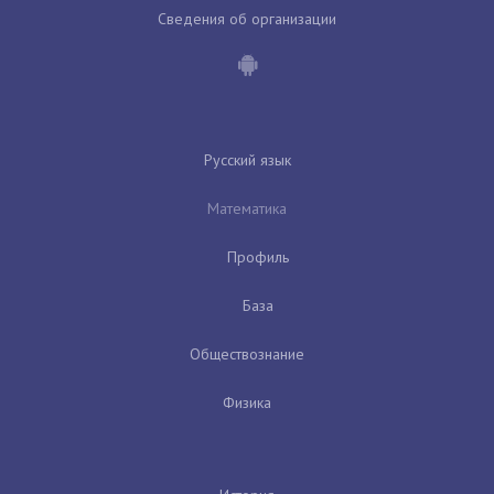
Сведения об организации
Русский язык
Математика
Профиль
База
Обществознание
Физика