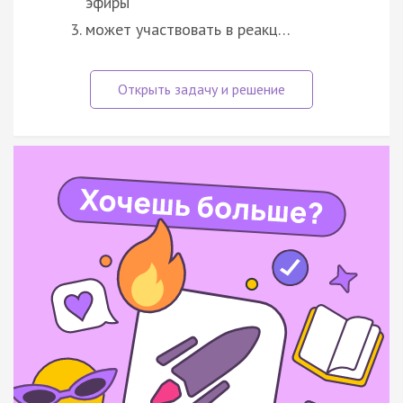
эфиры
может участвовать в реакц…