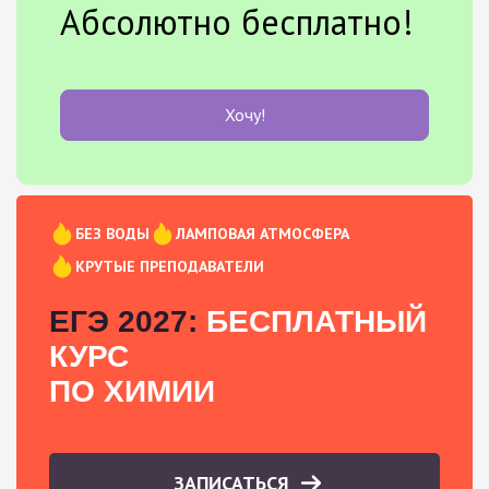
Абсолютно бесплатно!
Хочу!
БЕЗ ВОДЫ
ЛАМПОВАЯ АТМОСФЕРА
КРУТЫЕ ПРЕПОДАВАТЕЛИ
ЕГЭ 2027:
БЕСПЛАТНЫЙ
КУРС
ПО ХИМИИ
ЗАПИСАТЬСЯ