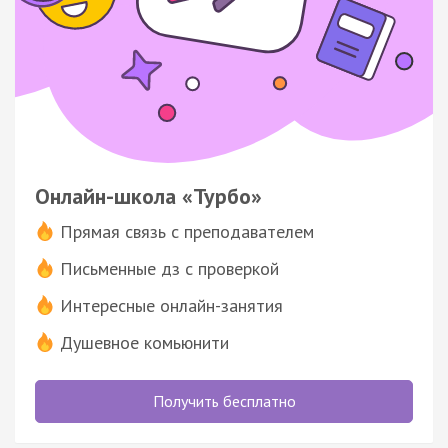
Онлайн-школа «Турбо»
Прямая связь с преподавателем
Письменные дз с проверкой
Интересные онлайн-занятия
Душевное комьюнити
Получить бесплатно