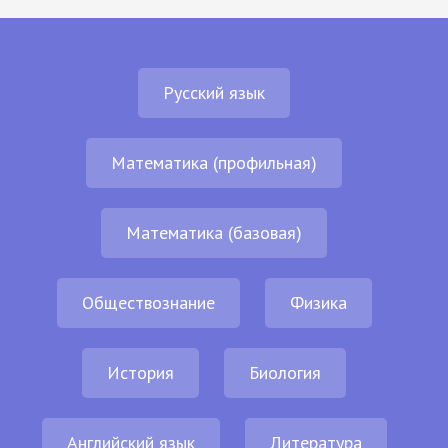
Русский язык
Математика (профильная)
Математика (базовая)
Обществознание
Физика
История
Биология
Английский язык
Литература