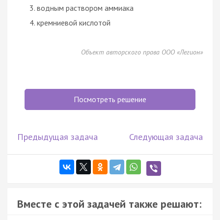
водным раствором аммиака
кремниевой кислотой
Объект авторского права ООО «Легион»
Посмотреть решение
Предыдущая задача
Следующая задача
Вместе с этой задачей также решают: