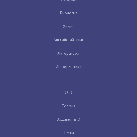
Биология
Химия
Английский язык
Литература
Информатика
ОГЭ
Теория
Задания ЕГЭ
Тесты