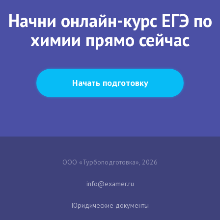
Начни онлайн-курс ЕГЭ по
химии прямо сейчас
Начать подготовку
ООО «Турбоподготовка», 2026
Юридические документы