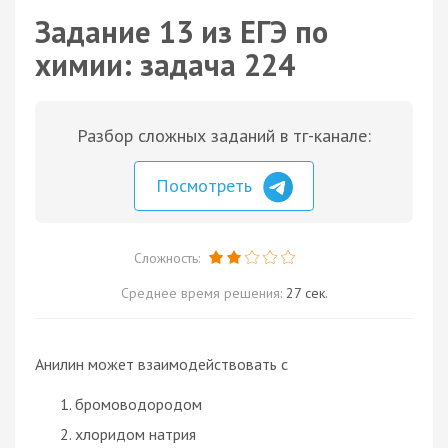
Задание 13 из ЕГЭ по
химии: задача 224
Разбор сложных заданий в тг-канале:
Посмотреть
Сложность:
Среднее время решения:
27 сек.
Анилин может взаимодействовать с
бромоводородом
хлоридом натрия