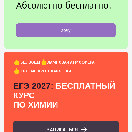
Абсолютно бесплатно!
Хочу!
БЕЗ ВОДЫ
ЛАМПОВАЯ АТМОСФЕРА
КРУТЫЕ ПРЕПОДАВАТЕЛИ
ЕГЭ 2027:
БЕСПЛАТНЫЙ
КУРС
ПО ХИМИИ
ЗАПИСАТЬСЯ