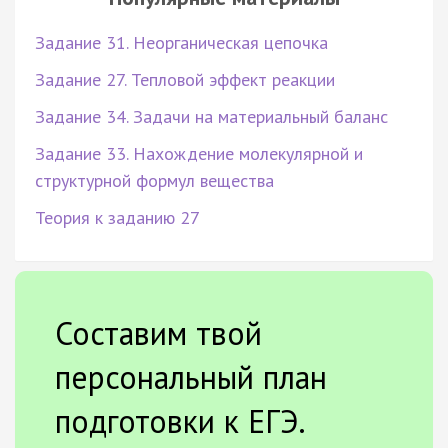
Задание 31. Неорганическая цепочка
Задание 27. Тепловой эффект реакции
Задание 34. Задачи на материальный баланс
Задание 33. Нахождение молекулярной и
структурной формул вещества
Теория к заданию 27
Составим твой
персональный план
подготовки к ЕГЭ.