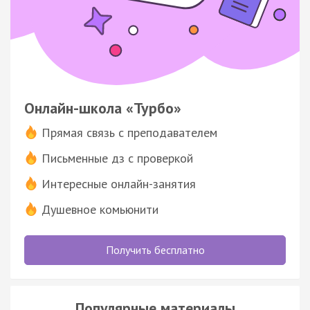
Онлайн-школа «Турбо»
Прямая связь с преподавателем
Письменные дз с проверкой
Интересные онлайн-занятия
Душевное комьюнити
Получить бесплатно
Популярные материалы