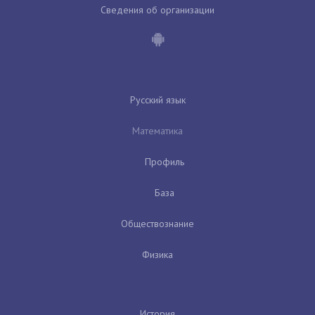
Сведения об организации
Русский язык
Математика
Профиль
База
Обществознание
Физика
История