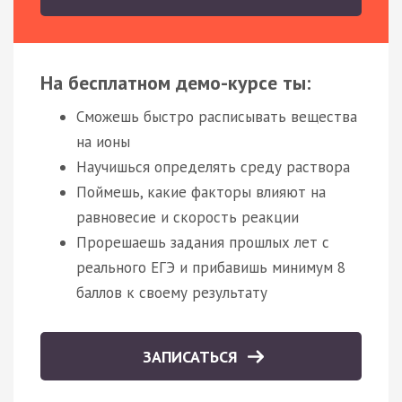
На бесплатном демо-курсе ты:
Сможешь быстро расписывать вещества
на ионы
Научишься определять среду раствора
Поймешь, какие факторы влияют на
равновесие и скорость реакции
Прорешаешь задания прошлых лет с
реального ЕГЭ и прибавишь минимум 8
баллов к своему результату
ЗАПИСАТЬСЯ