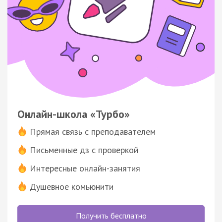
Онлайн-школа «Турбо»
Прямая связь с преподавателем
Письменные дз с проверкой
Интересные онлайн-занятия
Душевное комьюнити
Получить бесплатно