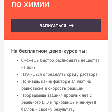
ПО ХИМИИ
ЗАПИСАТЬСЯ
На бесплатном демо-курсе ты:
Сможешь быстро расписывать вещества
на ионы
Научишься определять среду раствора
Поймешь, какие факторы влияют на
равновесие и скорость реакции
Прорешаешь задания прошлых лет с
реального ЕГЭ и прибавишь минимум 8
баллов к своему результату