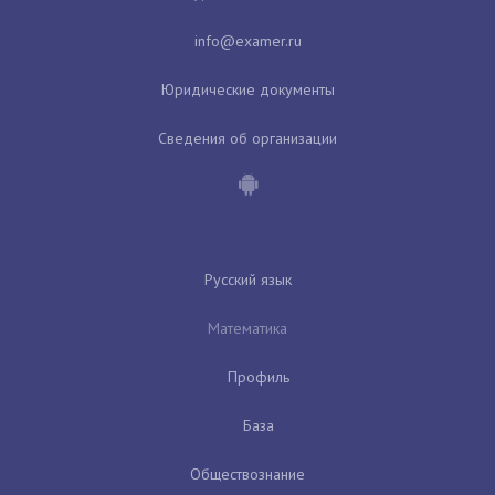
Юридические документы
Сведения об организации
Русский язык
Математика
Профиль
База
Обществознание