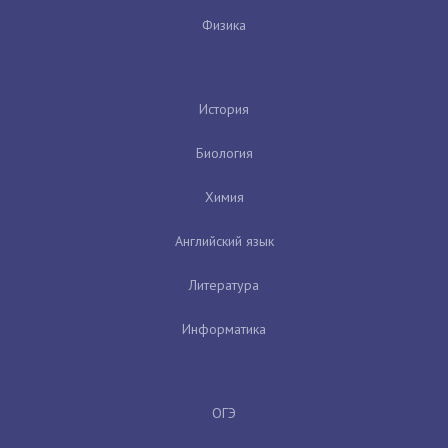
Физика
История
Биология
Химия
Английский язык
Литература
Информатика
ОГЭ