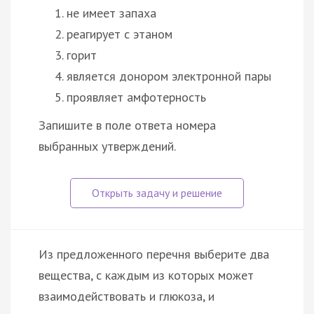
не имеет запаха
реагирует с этаном
горит
является донором электронной пары
проявляет амфотерность
Запишите в поле ответа номера
выбранных утверждений.
Из предложенного перечня выберите два
вещества, с каждым из которых может
взаимодействовать и глюкоза, и