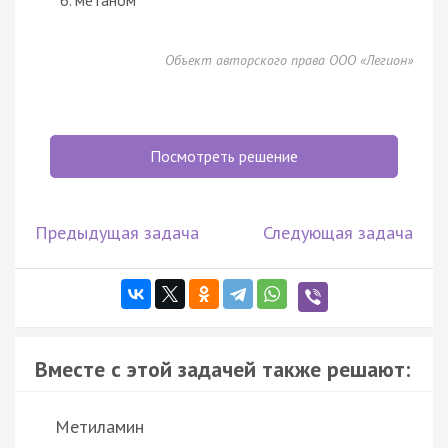
Объект авторского права ООО «Легион»
Посмотреть решение
Предыдущая задача
Следующая задача
Вместе с этой задачей также решают:
Метиламин