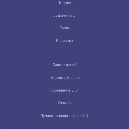
Теория
Задания ЕГЭ
Тесты
Варианты
Банк заданий
Перевод баллов
Сочинение ЕГЭ
Отзывы
Лучшие онлайн-школы ЕГЭ