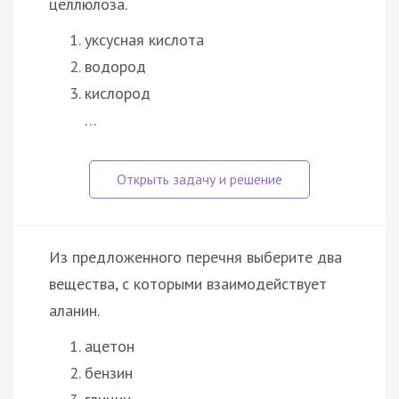
целлюлоза.
уксусная кислота
водород
кислород
…
Из предложенного перечня выберите два
вещества, с которыми взаимодействует
аланин.
ацетон
бензин