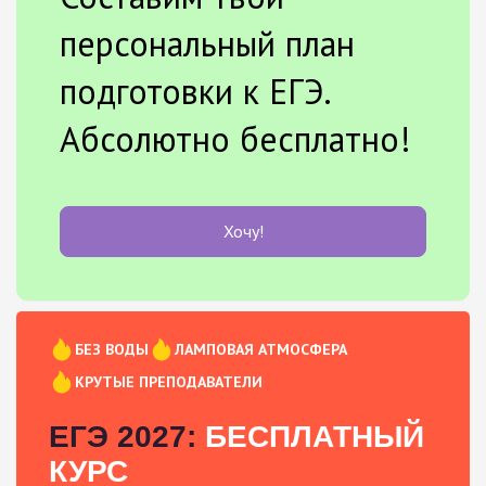
персональный план
подготовки к ЕГЭ.
Абсолютно бесплатно!
Хочу!
БЕЗ ВОДЫ
ЛАМПОВАЯ АТМОСФЕРА
КРУТЫЕ ПРЕПОДАВАТЕЛИ
ЕГЭ 2027:
БЕСПЛАТНЫЙ
КУРС