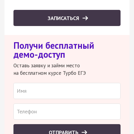
ЗАПИСАТЬСЯ
Получи бесплатный
демо-доступ
Оставь заявку и займи место
на бесплатном курсе Турбо ЕГЭ
ОТПРАВИТЬ