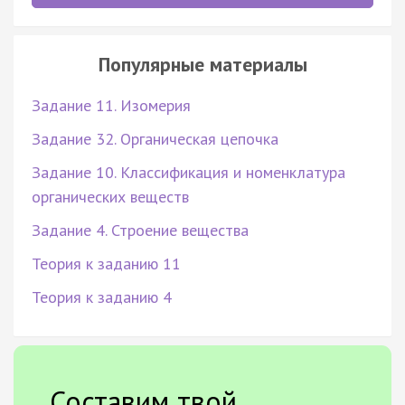
Популярные материалы
Задание 11. Изомерия
Задание 32. Органическая цепочка
Задание 10. Классификация и номенклатура
органических веществ
Задание 4. Строение вещества
Теория к заданию 11
Теория к заданию 4
Составим твой